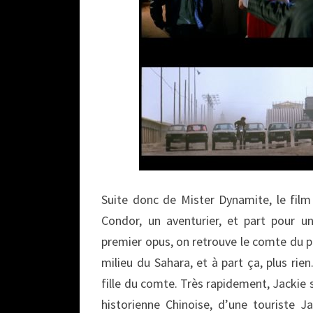
Suite donc de Mister Dynamite, le film
Condor, un aventurier, et part pour u
premier opus, on retrouve le comte du pr
milieu du Sahara, et à part ça, plus rien
fille du comte. Très rapidement, Jackie 
historienne Chinoise, d’une touriste 