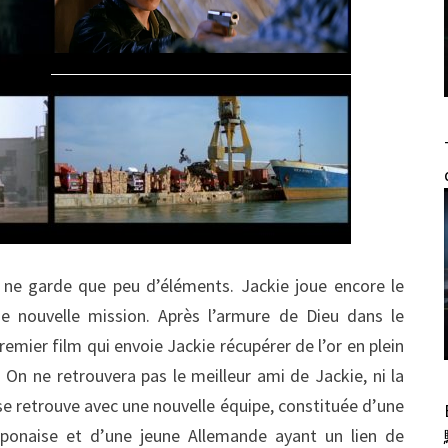
 ne garde que peu d’éléments. Jackie joue encore le
ne nouvelle mission. Après l’armure de Dieu dans le
emier film qui envoie Jackie récupérer de l’or en plein
. On ne retrouvera pas le meilleur ami de Jackie, ni la
se retrouve avec une nouvelle équipe, constituée d’une
Japonaise et d’une jeune Allemande ayant un lien de