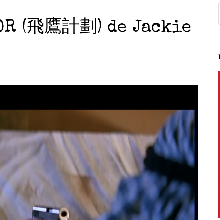
OR (飛鷹計劃) de Jackie