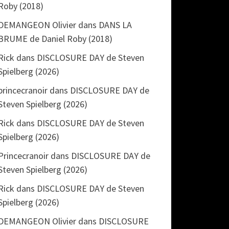
Roby (2018)
DEMANGEON Olivier
dans
DANS LA
BRUME de Daniel Roby (2018)
Rick
dans
DISCLOSURE DAY de Steven
Spielberg (2026)
princecranoir
dans
DISCLOSURE DAY de
Steven Spielberg (2026)
Rick
dans
DISCLOSURE DAY de Steven
Spielberg (2026)
Princecranoir
dans
DISCLOSURE DAY de
Steven Spielberg (2026)
Rick
dans
DISCLOSURE DAY de Steven
Spielberg (2026)
DEMANGEON Olivier
dans
DISCLOSURE