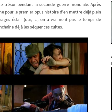
e le trésor pendant la seconde guerre mondiale. Après
 pour le premier opus histoire d’en mettre déjà plein
ages éclair (oui, ici, on a vraiment pas le temps de
enchaîne déjà les séquences cultes.