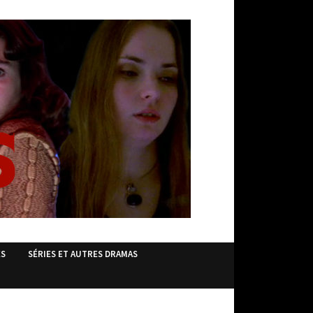
ES
SÉRIES ET AUTRES DRAMAS