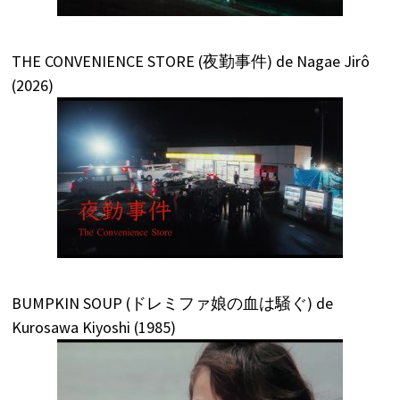
THE CONVENIENCE STORE (夜勤事件) de Nagae Jirô
(2026)
BUMPKIN SOUP (ドレミファ娘の血は騒ぐ) de
Kurosawa Kiyoshi (1985)