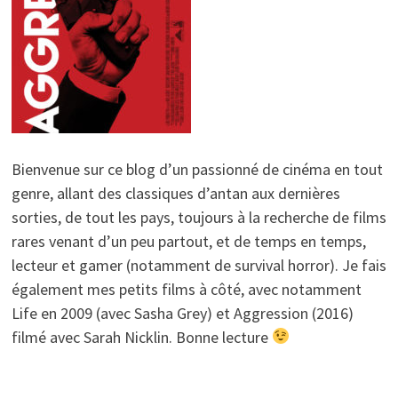
Bienvenue sur ce blog d’un passionné de cinéma en tout
genre, allant des classiques d’antan aux dernières
sorties, de tout les pays, toujours à la recherche de films
rares venant d’un peu partout, et de temps en temps,
lecteur et gamer (notamment de survival horror). Je fais
également mes petits films à côté, avec notamment
Life en 2009 (avec Sasha Grey) et Aggression (2016)
filmé avec Sarah Nicklin. Bonne lecture