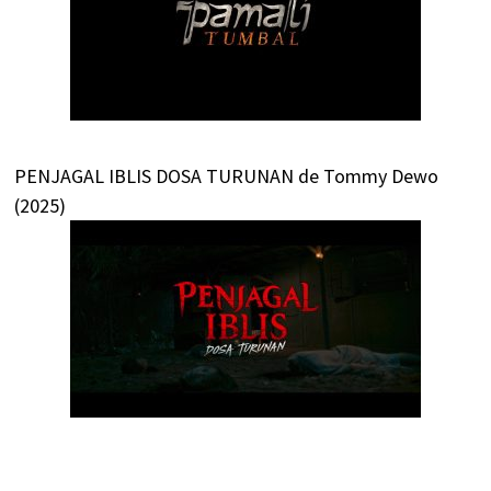
PENJAGAL IBLIS DOSA TURUNAN de Tommy Dewo
(2025)