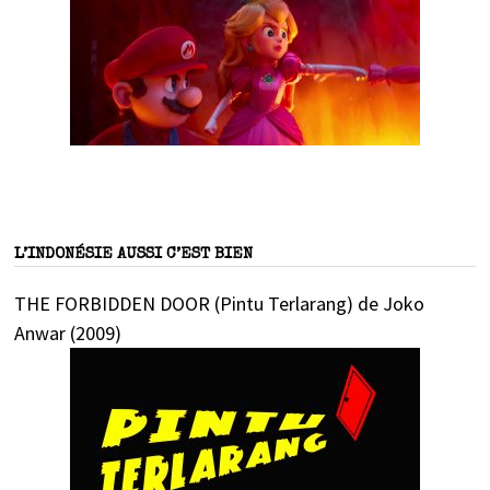
L’INDONÉSIE AUSSI C’EST BIEN
THE FORBIDDEN DOOR (Pintu Terlarang) de Joko
Anwar (2009)