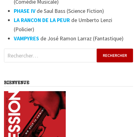
(Comédie Musicale)
PHASE IV
de Saul Bass (Science Fiction)
LA RANCON DE LA PEUR
de Umberto Lenzi
(Policier)
VAMPYRES
de José Ramon Larraz (Fantastique)
Rechercher :
BIENVENUE