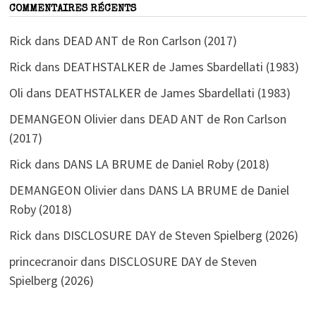
COMMENTAIRES RÉCENTS
Rick
dans
DEAD ANT de Ron Carlson (2017)
Rick
dans
DEATHSTALKER de James Sbardellati (1983)
Oli
dans
DEATHSTALKER de James Sbardellati (1983)
DEMANGEON Olivier
dans
DEAD ANT de Ron Carlson
(2017)
Rick
dans
DANS LA BRUME de Daniel Roby (2018)
DEMANGEON Olivier
dans
DANS LA BRUME de Daniel
Roby (2018)
Rick
dans
DISCLOSURE DAY de Steven Spielberg (2026)
princecranoir
dans
DISCLOSURE DAY de Steven
Spielberg (2026)