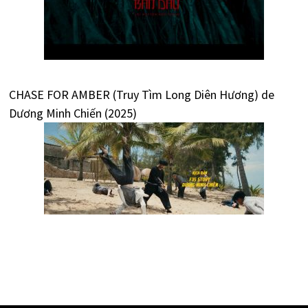
CHASE FOR AMBER (Truy Tìm Long Diên Hương) de
Dương Minh Chiến (2025)