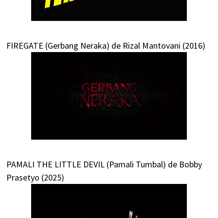
FIREGATE (Gerbang Neraka) de Rizal Mantovani (2016)
PAMALI THE LITTLE DEVIL (Pamali Tumbal) de Bobby
Prasetyo (2025)