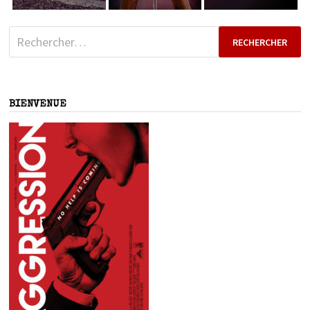
Rechercher :
BIENVENUE