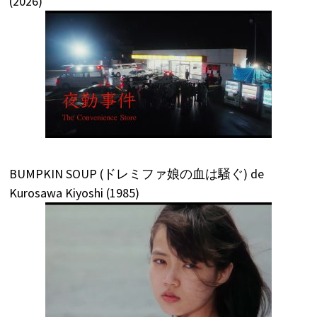
(2026)
BUMPKIN SOUP (ドレミファ娘の血は騒ぐ) de
Kurosawa Kiyoshi (1985)