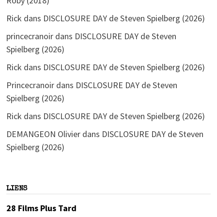
Roby (2018)
Rick
dans
DISCLOSURE DAY de Steven Spielberg (2026)
princecranoir
dans
DISCLOSURE DAY de Steven
Spielberg (2026)
Rick
dans
DISCLOSURE DAY de Steven Spielberg (2026)
Princecranoir
dans
DISCLOSURE DAY de Steven
Spielberg (2026)
Rick
dans
DISCLOSURE DAY de Steven Spielberg (2026)
DEMANGEON Olivier
dans
DISCLOSURE DAY de Steven
Spielberg (2026)
LIENS
28 Films Plus Tard