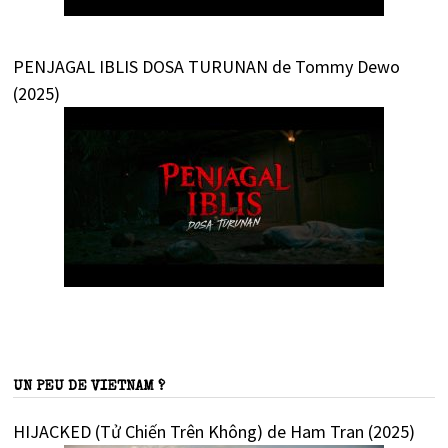
PENJAGAL IBLIS DOSA TURUNAN de Tommy Dewo
(2025)
UN PEU DE VIETNAM ?
HIJACKED (Tử Chiến Trên Không) de Ham Tran (2025)