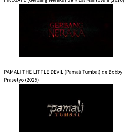
PAMALI THE LITTLE DEVIL (Pamali Tumbal) de Bobby
Prasetyo (2025)