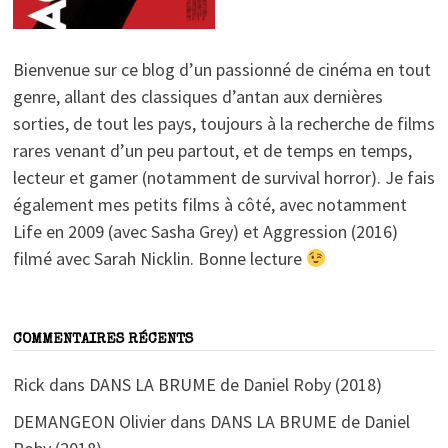
Bienvenue sur ce blog d’un passionné de cinéma en tout
genre, allant des classiques d’antan aux dernières
sorties, de tout les pays, toujours à la recherche de films
rares venant d’un peu partout, et de temps en temps,
lecteur et gamer (notamment de survival horror). Je fais
également mes petits films à côté, avec notamment
Life en 2009 (avec Sasha Grey) et Aggression (2016)
filmé avec Sarah Nicklin. Bonne lecture
COMMENTAIRES RÉCENTS
Rick
dans
DANS LA BRUME de Daniel Roby (2018)
DEMANGEON Olivier
dans
DANS LA BRUME de Daniel