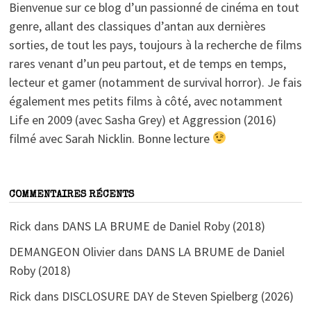
Bienvenue sur ce blog d’un passionné de cinéma en tout
genre, allant des classiques d’antan aux dernières
sorties, de tout les pays, toujours à la recherche de films
rares venant d’un peu partout, et de temps en temps,
lecteur et gamer (notamment de survival horror). Je fais
également mes petits films à côté, avec notamment
Life en 2009 (avec Sasha Grey) et Aggression (2016)
filmé avec Sarah Nicklin. Bonne lecture
COMMENTAIRES RÉCENTS
Rick
dans
DANS LA BRUME de Daniel Roby (2018)
DEMANGEON Olivier
dans
DANS LA BRUME de Daniel
Roby (2018)
Rick
dans
DISCLOSURE DAY de Steven Spielberg (2026)