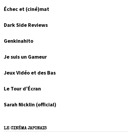
Échec et (ciné)mat
Dark Side Reviews
Genkinahito
Je suis un Gameur
Jeux Vidéo et des Bas
Le Tour d’Écran
Sarah Nicklin (official)
LE CINÉMA JAPONAIS