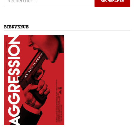
BIENVENUE