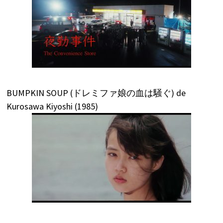
BUMPKIN SOUP (ドレミファ娘の血は騒ぐ) de
Kurosawa Kiyoshi (1985)