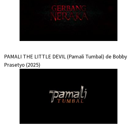
PAMALI THE LITTLE DEVIL (Pamali Tumbal) de Bobby
Prasetyo (2025)