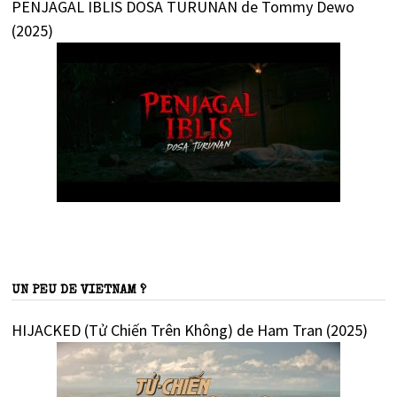
PENJAGAL IBLIS DOSA TURUNAN de Tommy Dewo
(2025)
UN PEU DE VIETNAM ?
HIJACKED (Tử Chiến Trên Không) de Ham Tran (2025)