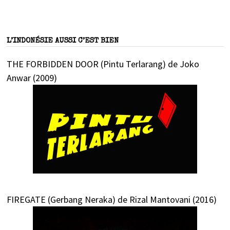
L’INDONÉSIE AUSSI C’EST BIEN
THE FORBIDDEN DOOR (Pintu Terlarang) de Joko
Anwar (2009)
FIREGATE (Gerbang Neraka) de Rizal Mantovani (2016)