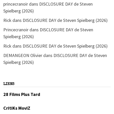
princecranoir
dans
DISCLOSURE DAY de Steven
Spielberg (2026)
Rick
dans
DISCLOSURE DAY de Steven Spielberg (2026)
Princecranoir
dans
DISCLOSURE DAY de Steven
Spielberg (2026)
Rick
dans
DISCLOSURE DAY de Steven Spielberg (2026)
DEMANGEON Olivier
dans
DISCLOSURE DAY de Steven
Spielberg (2026)
LIENS
28 Films Plus Tard
CritiKs MoviZ