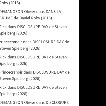
Roby (2018)
DEMANGEON Olivier
dans
DANS LA
BRUME de Daniel Roby (2018)
Rick
dans
DISCLOSURE DAY de Steven
Spielberg (2026)
princecranoir
dans
DISCLOSURE DAY de
Steven Spielberg (2026)
Rick
dans
DISCLOSURE DAY de Steven
Spielberg (2026)
Princecranoir
dans
DISCLOSURE DAY de
Steven Spielberg (2026)
Rick
dans
DISCLOSURE DAY de Steven
Spielberg (2026)
DEMANGEON Olivier
dans
DISCLOSURE