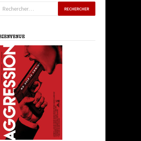
Rechercher :
BIENVENUE