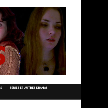
ES
SÉRIES ET AUTRES DRAMAS