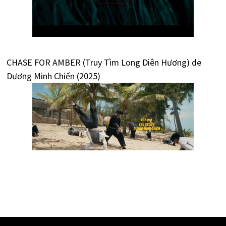
CHASE FOR AMBER (Truy Tìm Long Diên Hương) de
Dương Minh Chiến (2025)