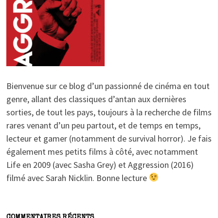
Bienvenue sur ce blog d’un passionné de cinéma en tout
genre, allant des classiques d’antan aux dernières
sorties, de tout les pays, toujours à la recherche de films
rares venant d’un peu partout, et de temps en temps,
lecteur et gamer (notamment de survival horror). Je fais
également mes petits films à côté, avec notamment
Life en 2009 (avec Sasha Grey) et Aggression (2016)
filmé avec Sarah Nicklin. Bonne lecture
COMMENTAIRES RÉCENTS