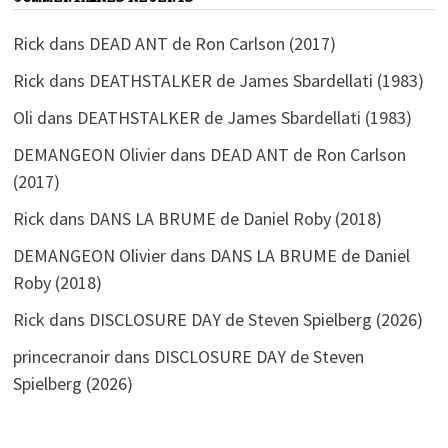
Rick
dans
DEAD ANT de Ron Carlson (2017)
Rick
dans
DEATHSTALKER de James Sbardellati (1983)
Oli
dans
DEATHSTALKER de James Sbardellati (1983)
DEMANGEON Olivier
dans
DEAD ANT de Ron Carlson
(2017)
Rick
dans
DANS LA BRUME de Daniel Roby (2018)
DEMANGEON Olivier
dans
DANS LA BRUME de Daniel
Roby (2018)
Rick
dans
DISCLOSURE DAY de Steven Spielberg (2026)
princecranoir
dans
DISCLOSURE DAY de Steven
Spielberg (2026)