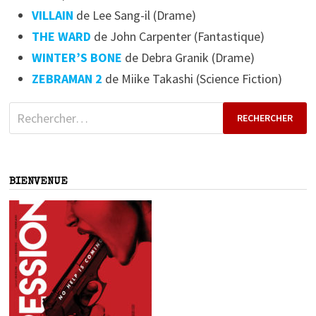
VILLAIN
de Lee Sang-il (Drame)
THE WARD
de John Carpenter (Fantastique)
WINTER’S BONE
de Debra Granik (Drame)
ZEBRAMAN 2
de Miike Takashi (Science Fiction)
Rechercher :
BIENVENUE