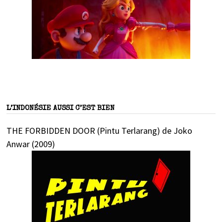
L’INDONÉSIE AUSSI C’EST BIEN
THE FORBIDDEN DOOR (Pintu Terlarang) de Joko
Anwar (2009)