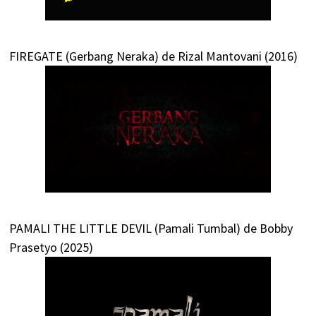
FIREGATE (Gerbang Neraka) de Rizal Mantovani (2016)
PAMALI THE LITTLE DEVIL (Pamali Tumbal) de Bobby
Prasetyo (2025)