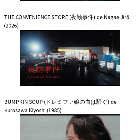
THE CONVENIENCE STORE (夜勤事件) de Nagae Jirô
(2026)
BUMPKIN SOUP (ドレミファ娘の血は騒ぐ) de
Kurosawa Kiyoshi (1985)