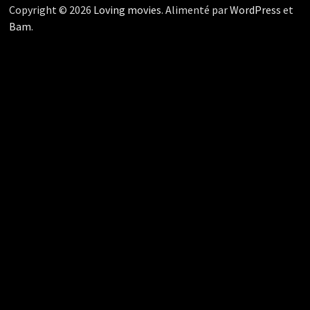
Copyright © 2026
Loving movies
. Alimenté par
WordPress
et
Bam
.