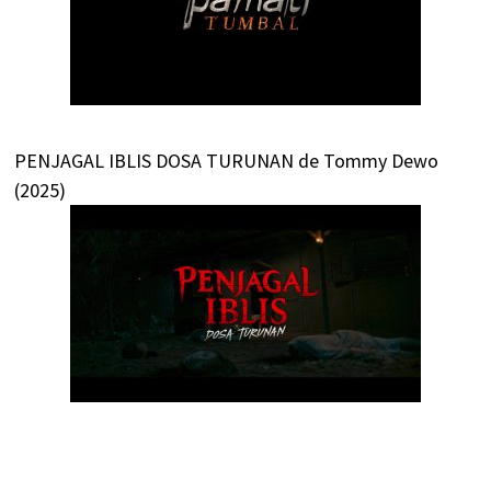
PENJAGAL IBLIS DOSA TURUNAN de Tommy Dewo
(2025)