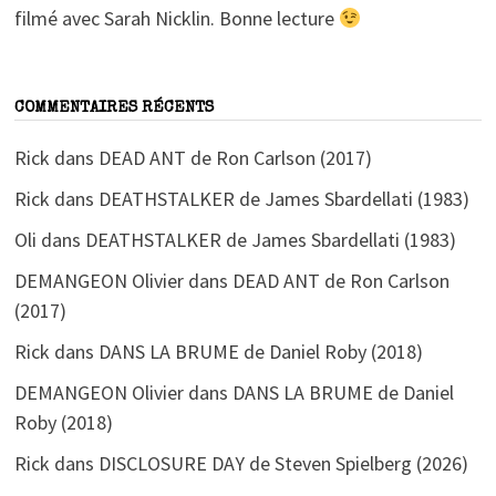
filmé avec Sarah Nicklin. Bonne lecture
COMMENTAIRES RÉCENTS
Rick
dans
DEAD ANT de Ron Carlson (2017)
Rick
dans
DEATHSTALKER de James Sbardellati (1983)
Oli
dans
DEATHSTALKER de James Sbardellati (1983)
DEMANGEON Olivier
dans
DEAD ANT de Ron Carlson
(2017)
Rick
dans
DANS LA BRUME de Daniel Roby (2018)
DEMANGEON Olivier
dans
DANS LA BRUME de Daniel
Roby (2018)
Rick
dans
DISCLOSURE DAY de Steven Spielberg (2026)