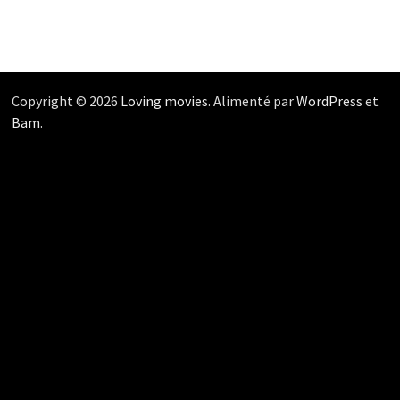
Copyright © 2026
Loving movies
. Alimenté par
WordPress
et
Bam
.