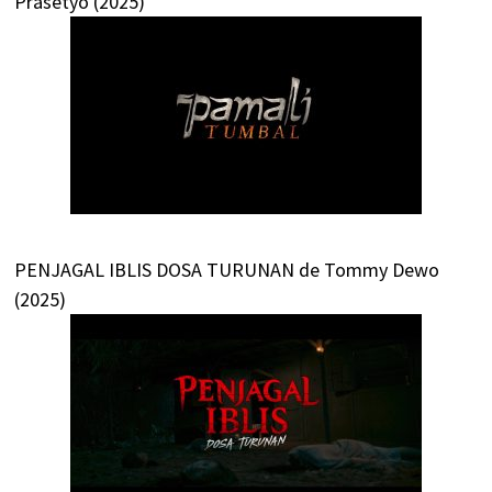
Prasetyo (2025)
PENJAGAL IBLIS DOSA TURUNAN de Tommy Dewo
(2025)