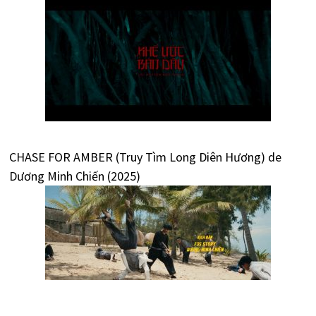
CHASE FOR AMBER (Truy Tìm Long Diên Hương) de
Dương Minh Chiến (2025)