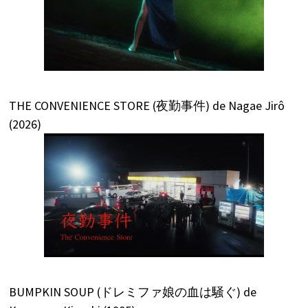
THE CONVENIENCE STORE (夜勤事件) de Nagae Jirô
(2026)
BUMPKIN SOUP (ドレミファ娘の血は騒ぐ) de