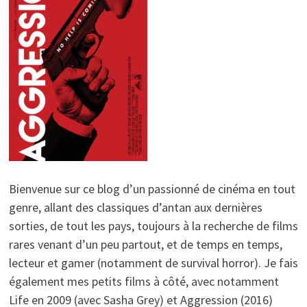
Bienvenue sur ce blog d’un passionné de cinéma en tout
genre, allant des classiques d’antan aux dernières
sorties, de tout les pays, toujours à la recherche de films
rares venant d’un peu partout, et de temps en temps,
lecteur et gamer (notamment de survival horror). Je fais
également mes petits films à côté, avec notamment
Life en 2009 (avec Sasha Grey) et Aggression (2016)