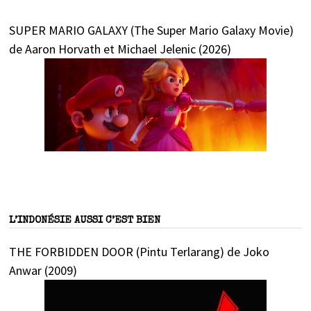
SUPER MARIO GALAXY (The Super Mario Galaxy Movie)
de Aaron Horvath et Michael Jelenic (2026)
L’INDONÉSIE AUSSI C’EST BIEN
THE FORBIDDEN DOOR (Pintu Terlarang) de Joko
Anwar (2009)