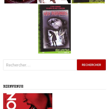
Rechercher :
BIENVENUE