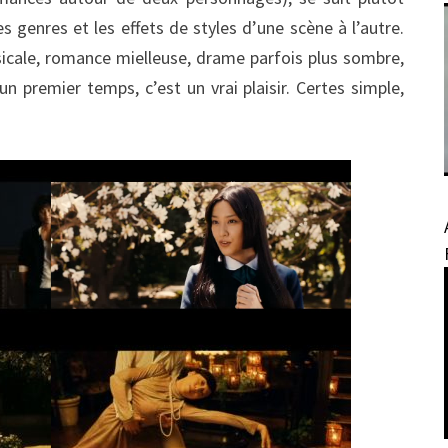
 genres et les effets de styles d’une scène à l’autre.
cale, romance mielleuse, drame parfois plus sombre,
n premier temps, c’est un vrai plaisir. Certes simple,