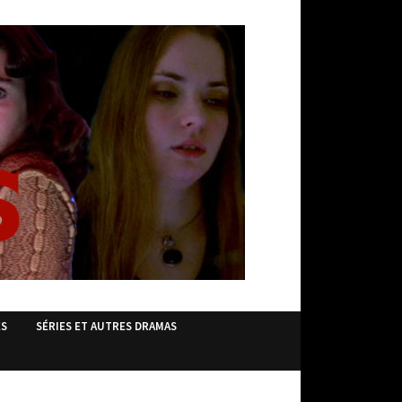
ES
SÉRIES ET AUTRES DRAMAS