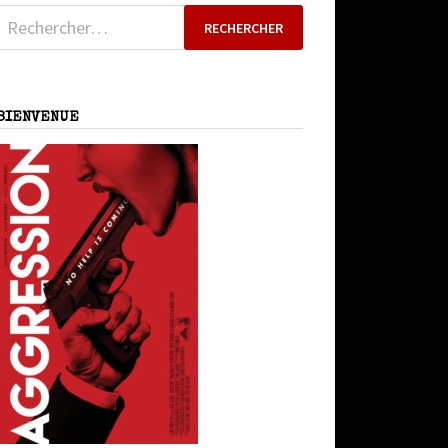
Rechercher :
BIENVENUE