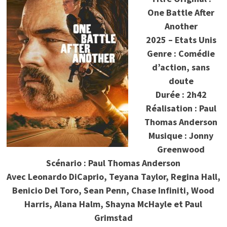
One Battle After
Another
2025 – Etats Unis
Genre : Comédie
d’action, sans
doute
Durée : 2h42
Réalisation : Paul
Thomas Anderson
Musique : Jonny
Greenwood
Scénario : Paul Thomas Anderson
Avec Leonardo DiCaprio, Teyana Taylor, Regina Hall,
Benicio Del Toro, Sean Penn, Chase Infiniti, Wood
Harris, Alana Halm, Shayna McHayle et Paul
Grimstad