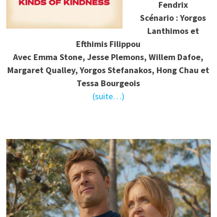
Fendrix
Scénario : Yorgos
Lanthimos et
Efthimis Filippou
Avec Emma Stone, Jesse Plemons, Willem Dafoe,
Margaret Qualley, Yorgos Stefanakos, Hong Chau et
Tessa Bourgeois
(suite…)