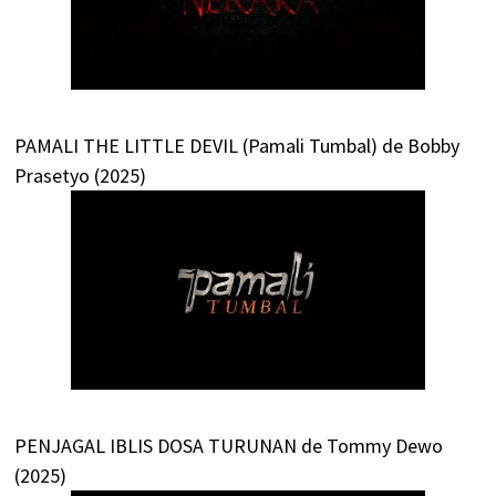
PAMALI THE LITTLE DEVIL (Pamali Tumbal) de Bobby
Prasetyo (2025)
PENJAGAL IBLIS DOSA TURUNAN de Tommy Dewo
(2025)