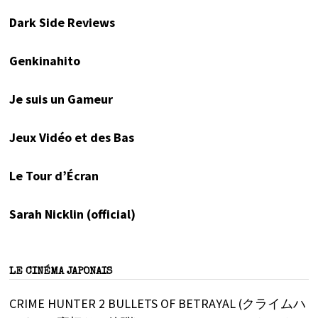
Dark Side Reviews
Genkinahito
Je suis un Gameur
Jeux Vidéo et des Bas
Le Tour d’Écran
Sarah Nicklin (official)
LE CINÉMA JAPONAIS
CRIME HUNTER 2 BULLETS OF BETRAYAL (クライムハ