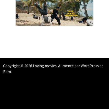
Copyright © 2026
Loving movies
. Alimenté par
WordPress
et
Bam
.