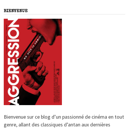
BIENVENUE
Bienvenue sur ce blog d’un passionné de cinéma en tout
genre, allant des classiques d’antan aux dernières