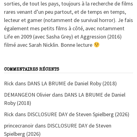
sorties, de tout les pays, toujours à la recherche de films
rares venant d’un peu partout, et de temps en temps,
lecteur et gamer (notamment de survival horror). Je fais
également mes petits films à côté, avec notamment
Life en 2009 (avec Sasha Grey) et Aggression (2016)
filmé avec Sarah Nicklin. Bonne lecture
COMMENTAIRES RÉCENTS
Rick
dans
DANS LA BRUME de Daniel Roby (2018)
DEMANGEON Olivier
dans
DANS LA BRUME de Daniel
Roby (2018)
Rick
dans
DISCLOSURE DAY de Steven Spielberg (2026)
princecranoir
dans
DISCLOSURE DAY de Steven
Spielberg (2026)