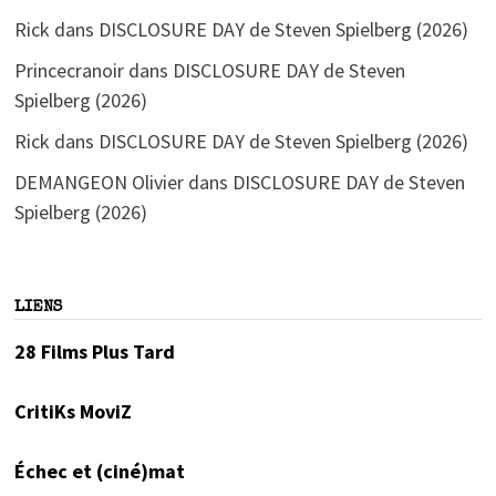
Rick
dans
DISCLOSURE DAY de Steven Spielberg (2026)
Princecranoir
dans
DISCLOSURE DAY de Steven
Spielberg (2026)
Rick
dans
DISCLOSURE DAY de Steven Spielberg (2026)
DEMANGEON Olivier
dans
DISCLOSURE DAY de Steven
Spielberg (2026)
LIENS
28 Films Plus Tard
CritiKs MoviZ
Échec et (ciné)mat