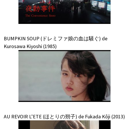
BUMPKIN SOUP (ドレミファ娘の血は騒ぐ) de
Kurosawa Kiyoshi (1985)
AU REVOIR L’ETE (ほとりの朔子) de Fukada Kôji (2013)