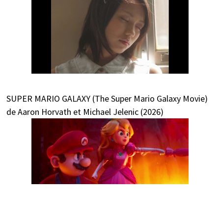
SUPER MARIO GALAXY (The Super Mario Galaxy Movie)
de Aaron Horvath et Michael Jelenic (2026)