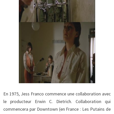
En 1975, Jess Franco commence une collaboration avec
le producteur Erwin C. Dietrich. Collaboration qui
commencera par Downtown (en France : Les Putains de