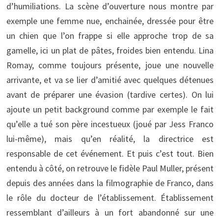
d’humiliations. La scène d’ouverture nous montre par
exemple une femme nue, enchainée, dressée pour être
un chien que l’on frappe si elle approche trop de sa
gamelle, ici un plat de pâtes, froides bien entendu. Lina
Romay, comme toujours présente, joue une nouvelle
arrivante, et va se lier d’amitié avec quelques détenues
avant de préparer une évasion (tardive certes). On lui
ajoute un petit background comme par exemple le fait
qu’elle a tué son père incestueux (joué par Jess Franco
lui-même), mais qu’en réalité, la directrice est
responsable de cet événement. Et puis c’est tout. Bien
entendu à côté, on retrouve le fidèle Paul Muller, présent
depuis des années dans la filmographie de Franco, dans
le rôle du docteur de l’établissement. Établissement
ressemblant d’ailleurs à un fort abandonné sur une