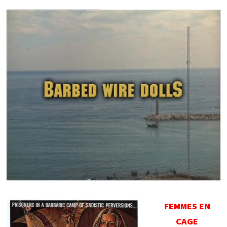
FEMMES EN
CAGE