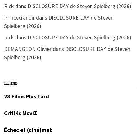
Rick
dans
DISCLOSURE DAY de Steven Spielberg (2026)
Princecranoir
dans
DISCLOSURE DAY de Steven
Spielberg (2026)
Rick
dans
DISCLOSURE DAY de Steven Spielberg (2026)
DEMANGEON Olivier
dans
DISCLOSURE DAY de Steven
Spielberg (2026)
LIENS
28 Films Plus Tard
CritiKs MoviZ
Échec et (ciné)mat