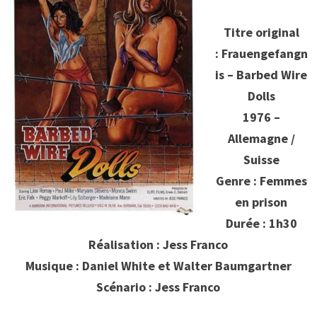
Titre original
: Frauengefangn
is – Barbed Wire
Dolls
1976 –
Allemagne /
Suisse
Genre : Femmes
en prison
Durée : 1h30
Réalisation : Jess Franco
Musique : Daniel White et Walter Baumgartner
Scénario : Jess Franco