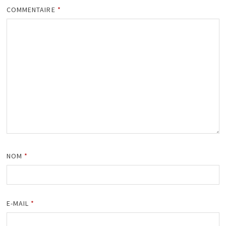
COMMENTAIRE
*
NOM
*
E-MAIL
*