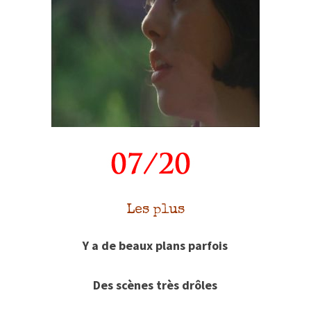
Les plus
Y a de beaux plans parfois
Des scènes très drôles