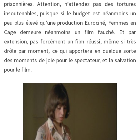
prisonnières. Attention, n’attendez pas des tortures
insoutenables, puisque si le budget est néanmoins un
peu plus élevé qu’une production Eurociné, Femmes en
Cage demeure néanmoins un film fauché. Et par
extension, pas forcément un film réussi, même si très
drôle par moment, ce qui apportera en quelque sorte
des moments de joie pour le spectateur, et la salvation
pour le film.