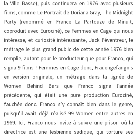
la Ville Basse), puis continuera en 1976 avec plusieurs
films, comme Le Portrait de Doriana Gray, The Midnight
Party (renommé en France La Partouze de Minuit,
coproduit avec Eurociné), ce Femmes en Cage qui nous
intéresse, et curiosité intéressante, Jack l’éventreur, le
métrage le plus grand public de cette année 1976 bien
remplie, autant pour le producteur que pour Franco, qui
signa 9 films ! Femmes en Cage donc, Frauengefangnis
en version originale, un métrage dans la lignée de
Women Behind Bars que Franco signa l’année
précédente, qui était une pure production Eurociné,
fauchée donc. Franco s’y connaît bien dans le genre,
puisqu’il avait déjà réalisé 99 Women entre autres en
1969. Ici, Franco nous invite à suivre une prison où la
directrice est une lesbienne sadique, qui torture ses