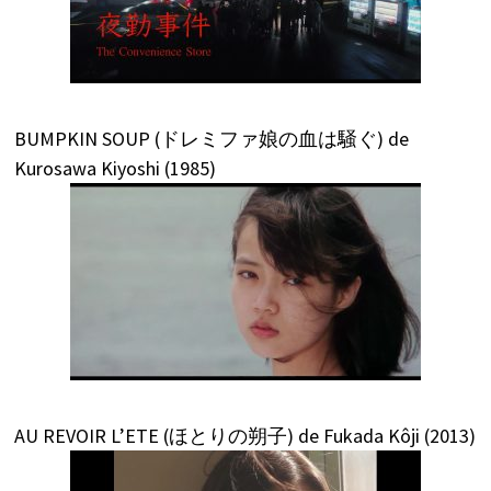
BUMPKIN SOUP (ドレミファ娘の血は騒ぐ) de
Kurosawa Kiyoshi (1985)
AU REVOIR L’ETE (ほとりの朔子) de Fukada Kôji (2013)