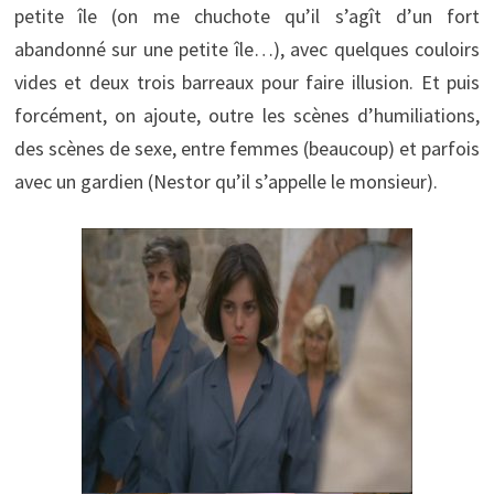
petite île (on me chuchote qu’il s’agît d’un fort
abandonné sur une petite île…), avec quelques couloirs
vides et deux trois barreaux pour faire illusion. Et puis
forcément, on ajoute, outre les scènes d’humiliations,
des scènes de sexe, entre femmes (beaucoup) et parfois
avec un gardien (Nestor qu’il s’appelle le monsieur).