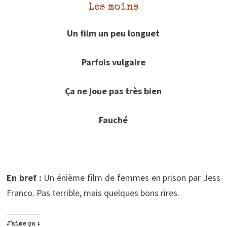
Les moins
Un film un peu longuet
Parfois vulgaire
Ça ne joue pas très bien
Fauché
En bref :
Un énième film de femmes en prison par Jess
Franco. Pas terrible, mais quelques bons rires.
J’aime ça :