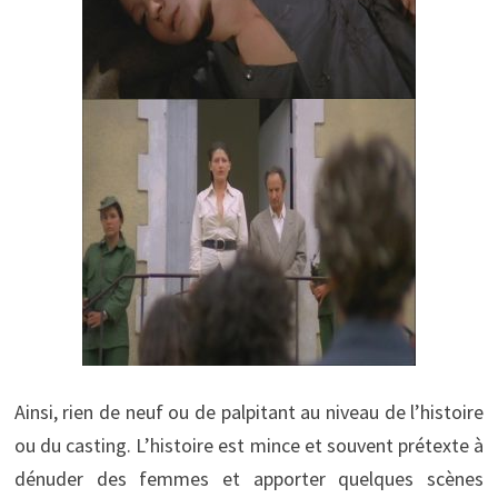
Ainsi, rien de neuf ou de palpitant au niveau de l’histoire
ou du casting. L’histoire est mince et souvent prétexte à
dénuder des femmes et apporter quelques scènes