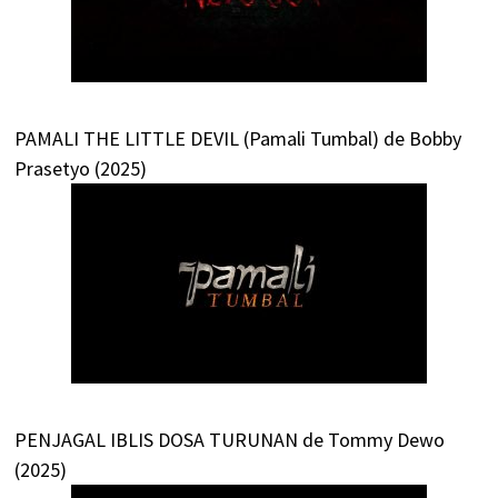
PAMALI THE LITTLE DEVIL (Pamali Tumbal) de Bobby
Prasetyo (2025)
PENJAGAL IBLIS DOSA TURUNAN de Tommy Dewo
(2025)