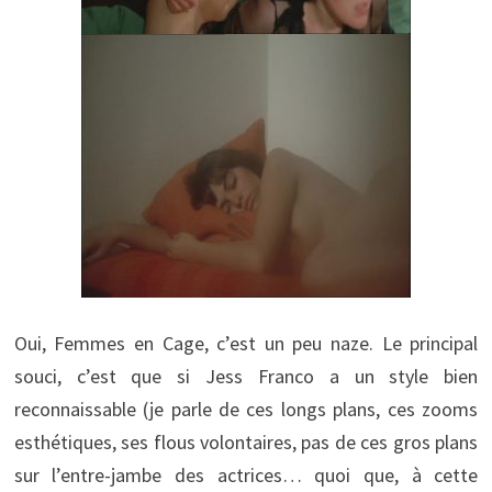
Oui, Femmes en Cage, c’est un peu naze. Le principal
souci, c’est que si Jess Franco a un style bien
reconnaissable (je parle de ces longs plans, ces zooms
esthétiques, ses flous volontaires, pas de ces gros plans
sur l’entre-jambe des actrices… quoi que, à cette