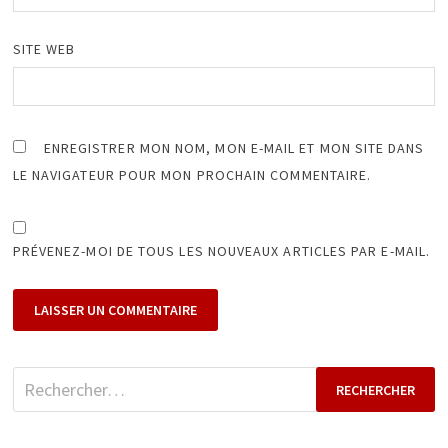
SITE WEB
ENREGISTRER MON NOM, MON E-MAIL ET MON SITE DANS
LE NAVIGATEUR POUR MON PROCHAIN COMMENTAIRE.
PRÉVENEZ-MOI DE TOUS LES NOUVEAUX ARTICLES PAR E-MAIL.
Rechercher :