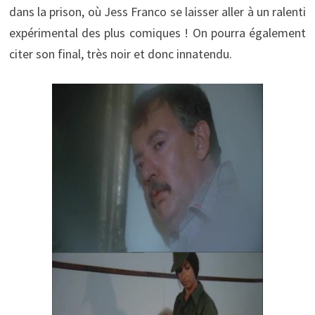
dans la prison, où Jess Franco se laisser aller à un ralenti
expérimental des plus comiques ! On pourra également
citer son final, très noir et donc innatendu.