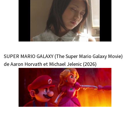
SUPER MARIO GALAXY (The Super Mario Galaxy Movie)
de Aaron Horvath et Michael Jelenic (2026)