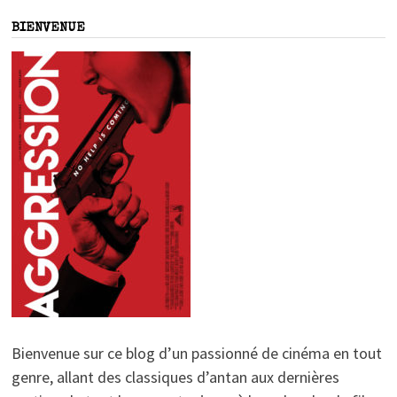
BIENVENUE
Bienvenue sur ce blog d’un passionné de cinéma en tout
genre, allant des classiques d’antan aux dernières