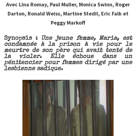
Avec Lina Romay, Paul Muller, Monica Swinn, Roger
Darton, Ronald Weiss, Martine Stedil, Eric Falk et
Peggy Markoff
Synopsis :
Une jeune femme, Maria, est
condamnée à la prison à vie pour le
meurtre de son père qui avait tenté de
la violer. Elle échoue dans un
pénitencier pour femmes dirigé par une
lesbienne sadique.