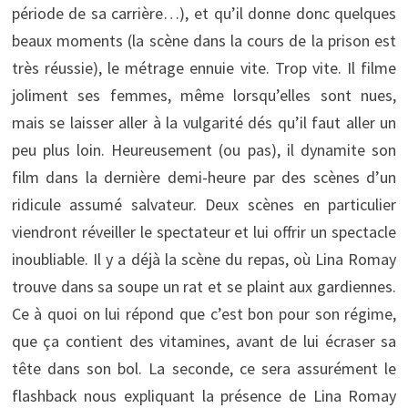
période de sa carrière…), et qu’il donne donc quelques
beaux moments (la scène dans la cours de la prison est
très réussie), le métrage ennuie vite. Trop vite. Il filme
joliment ses femmes, même lorsqu’elles sont nues,
mais se laisser aller à la vulgarité dés qu’il faut aller un
peu plus loin. Heureusement (ou pas), il dynamite son
film dans la dernière demi-heure par des scènes d’un
ridicule assumé salvateur. Deux scènes en particulier
viendront réveiller le spectateur et lui offrir un spectacle
inoubliable. Il y a déjà la scène du repas, où Lina Romay
trouve dans sa soupe un rat et se plaint aux gardiennes.
Ce à quoi on lui répond que c’est bon pour son régime,
que ça contient des vitamines, avant de lui écraser sa
tête dans son bol. La seconde, ce sera assurément le
flashback nous expliquant la présence de Lina Romay