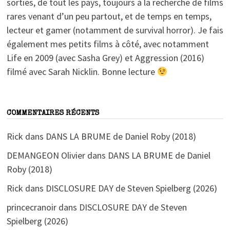
sorties, de tout les pays, toujours à la recherche de films
rares venant d’un peu partout, et de temps en temps,
lecteur et gamer (notamment de survival horror). Je fais
également mes petits films à côté, avec notamment
Life en 2009 (avec Sasha Grey) et Aggression (2016)
filmé avec Sarah Nicklin. Bonne lecture
COMMENTAIRES RÉCENTS
Rick
dans
DANS LA BRUME de Daniel Roby (2018)
DEMANGEON Olivier
dans
DANS LA BRUME de Daniel
Roby (2018)
Rick
dans
DISCLOSURE DAY de Steven Spielberg (2026)
princecranoir
dans
DISCLOSURE DAY de Steven
Spielberg (2026)