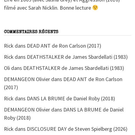
filmé avec Sarah Nicklin. Bonne lecture
COMMENTAIRES RÉCENTS
Rick
dans
DEAD ANT de Ron Carlson (2017)
Rick
dans
DEATHSTALKER de James Sbardellati (1983)
Oli
dans
DEATHSTALKER de James Sbardellati (1983)
DEMANGEON Olivier
dans
DEAD ANT de Ron Carlson
(2017)
Rick
dans
DANS LA BRUME de Daniel Roby (2018)
DEMANGEON Olivier
dans
DANS LA BRUME de Daniel
Roby (2018)
Rick
dans
DISCLOSURE DAY de Steven Spielberg (2026)