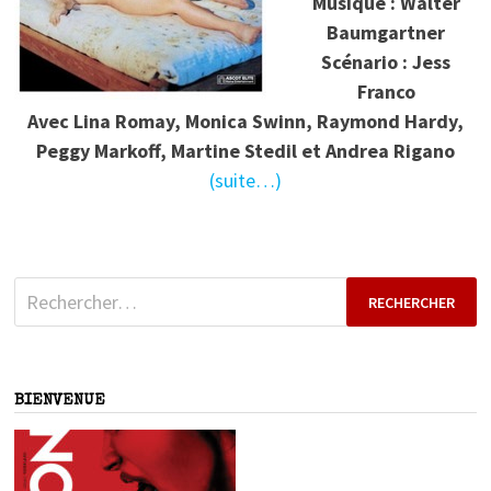
Musique : Walter
Baumgartner
Scénario : Jess
Franco
Avec Lina Romay, Monica Swinn, Raymond Hardy,
Peggy Markoff, Martine Stedil et Andrea Rigano
(suite…)
Rechercher :
BIENVENUE