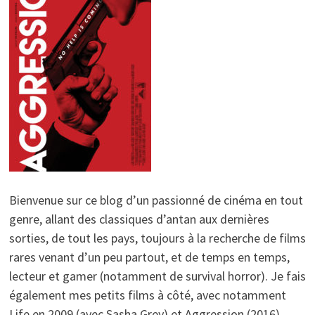
Bienvenue sur ce blog d’un passionné de cinéma en tout
genre, allant des classiques d’antan aux dernières
sorties, de tout les pays, toujours à la recherche de films
rares venant d’un peu partout, et de temps en temps,
lecteur et gamer (notamment de survival horror). Je fais
également mes petits films à côté, avec notamment
Life en 2009 (avec Sasha Grey) et Aggression (2016)