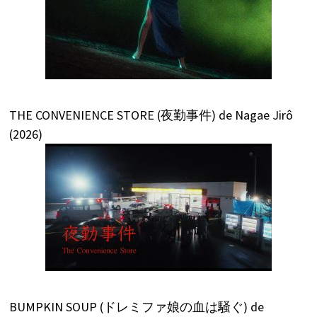
THE CONVENIENCE STORE (夜勤事件) de Nagae Jirô
(2026)
BUMPKIN SOUP (ドレミファ娘の血は騒ぐ) de