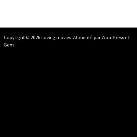
Copyright © 2026
Loving movies
. Alimenté par
WordPress
et
Bam
.