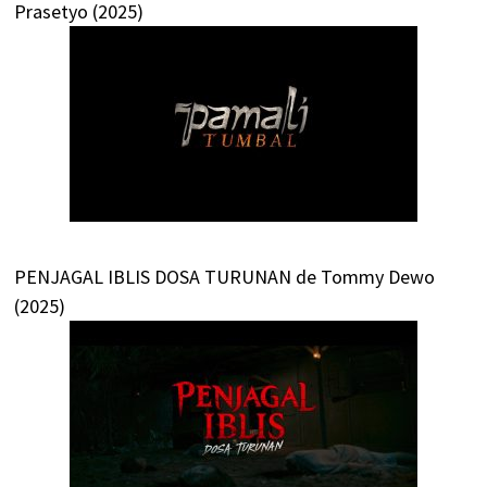
Prasetyo (2025)
PENJAGAL IBLIS DOSA TURUNAN de Tommy Dewo
(2025)