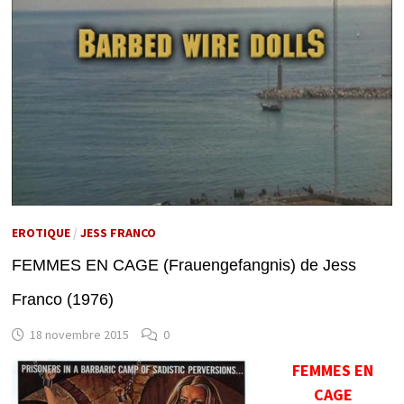
EROTIQUE
/
JESS FRANCO
FEMMES EN CAGE (Frauengefangnis) de Jess
Franco (1976)
18 novembre 2015
0
FEMMES EN
CAGE