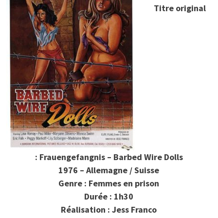
Titre original
: Frauengefangnis – Barbed Wire Dolls
1976 – Allemagne / Suisse
Genre : Femmes en prison
Durée : 1h30
Réalisation : Jess Franco