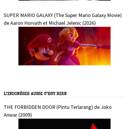
SUPER MARIO GALAXY (The Super Mario Galaxy Movie)
de Aaron Horvath et Michael Jelenic (2026)
L’INDONÉSIE AUSSI C’EST BIEN
THE FORBIDDEN DOOR (Pintu Terlarang) de Joko
Anwar (2009)