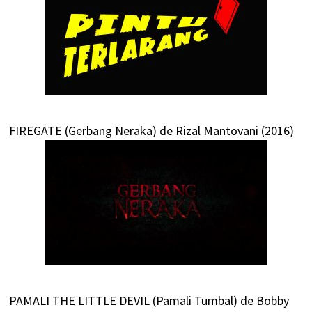
FIREGATE (Gerbang Neraka) de Rizal Mantovani (2016)
PAMALI THE LITTLE DEVIL (Pamali Tumbal) de Bobby