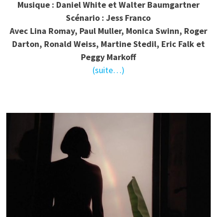
Musique : Daniel White et Walter Baumgartner
Scénario : Jess Franco
Avec Lina Romay, Paul Muller, Monica Swinn, Roger
Darton, Ronald Weiss, Martine Stedil, Eric Falk et
Peggy Markoff
(suite…)