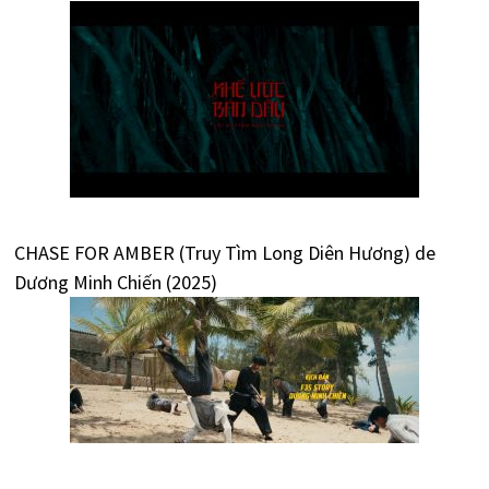
CHASE FOR AMBER (Truy Tìm Long Diên Hương) de
Dương Minh Chiến (2025)