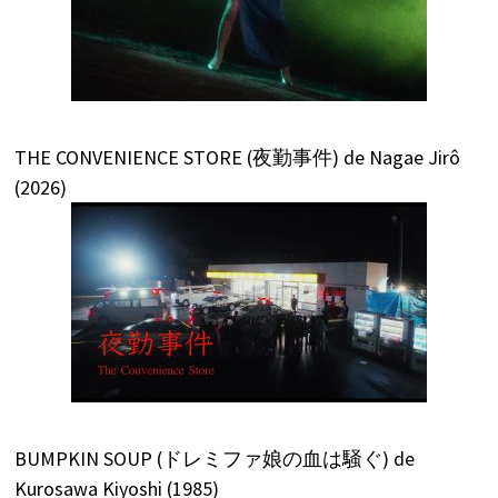
THE CONVENIENCE STORE (夜勤事件) de Nagae Jirô
(2026)
BUMPKIN SOUP (ドレミファ娘の血は騒ぐ) de
Kurosawa Kiyoshi (1985)