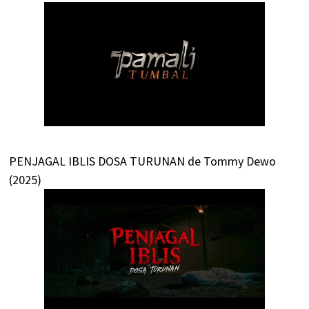
PENJAGAL IBLIS DOSA TURUNAN de Tommy Dewo
(2025)