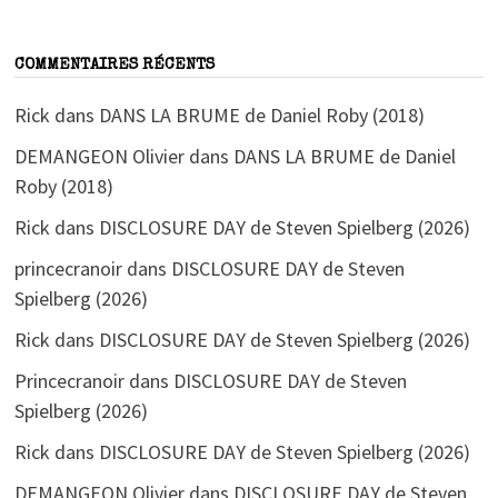
COMMENTAIRES RÉCENTS
Rick
dans
DANS LA BRUME de Daniel Roby (2018)
DEMANGEON Olivier
dans
DANS LA BRUME de Daniel
Roby (2018)
Rick
dans
DISCLOSURE DAY de Steven Spielberg (2026)
princecranoir
dans
DISCLOSURE DAY de Steven
Spielberg (2026)
Rick
dans
DISCLOSURE DAY de Steven Spielberg (2026)
Princecranoir
dans
DISCLOSURE DAY de Steven
Spielberg (2026)
Rick
dans
DISCLOSURE DAY de Steven Spielberg (2026)
DEMANGEON Olivier
dans
DISCLOSURE DAY de Steven