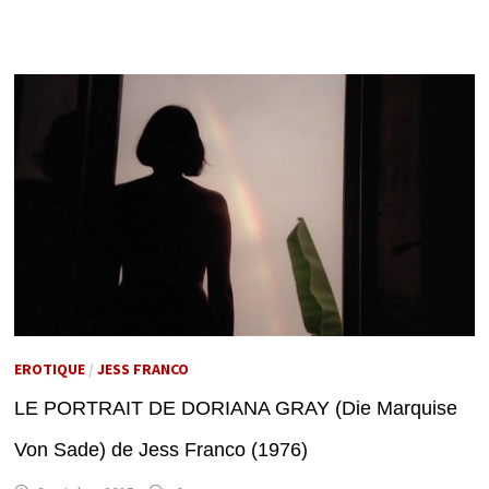
EROTIQUE
/
JESS FRANCO
LE PORTRAIT DE DORIANA GRAY (Die Marquise
Von Sade) de Jess Franco (1976)