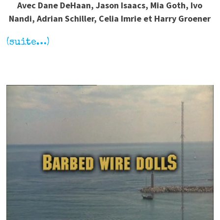
Avec Dane DeHaan, Jason Isaacs, Mia Goth, Ivo
Nandi, Adrian Schiller, Celia Imrie et Harry Groener
(suite…)