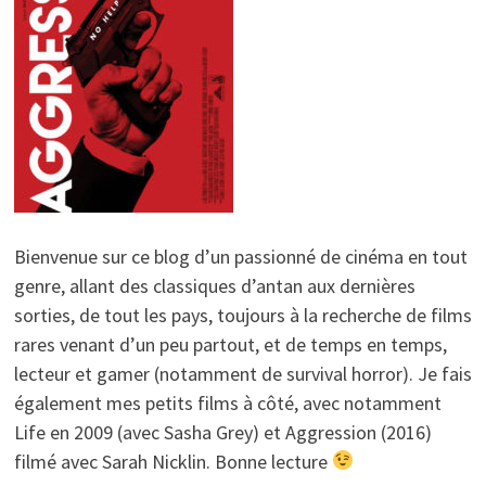
Bienvenue sur ce blog d’un passionné de cinéma en tout
genre, allant des classiques d’antan aux dernières
sorties, de tout les pays, toujours à la recherche de films
rares venant d’un peu partout, et de temps en temps,
lecteur et gamer (notamment de survival horror). Je fais
également mes petits films à côté, avec notamment
Life en 2009 (avec Sasha Grey) et Aggression (2016)
filmé avec Sarah Nicklin. Bonne lecture