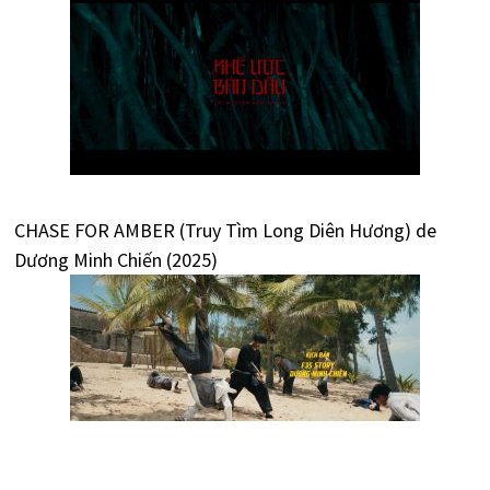
CHASE FOR AMBER (Truy Tìm Long Diên Hương) de
Dương Minh Chiến (2025)