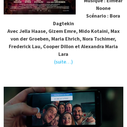
Musique : Eimear
Noone
Scénario : Bora
Dagtekin
Avec Jella Haase, Gizem Emre, Mido Kotaini, Max
von der Groeben, Maria Ehrich, Nora Tschimer,
Frederick Lau, Cooper Dillon et Alexandra Maria
Lara
(suite…)