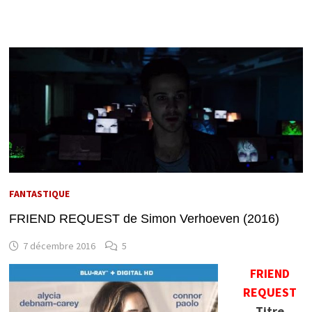
FANTASTIQUE
FRIEND REQUEST de Simon Verhoeven (2016)
7 décembre 2016
5
FRIEND
REQUEST
Titre