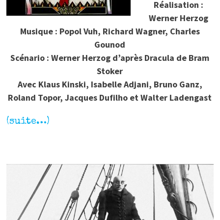
Réalisation :
Werner Herzog
Musique : Popol Vuh, Richard Wagner, Charles
Gounod
Scénario : Werner Herzog d’après Dracula de Bram
Stoker
Avec Klaus Kinski, Isabelle Adjani, Bruno Ganz,
Roland Topor, Jacques Dufilho et Walter Ladengast
(suite…)