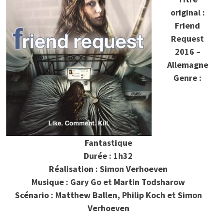
original :
Friend
Request
2016 –
Allemagne
Genre :
Fantastique
Durée : 1h32
Réalisation : Simon Verhoeven
Musique : Gary Go et Martin Todsharow
Scénario : Matthew Ballen, Philip Koch et Simon
Verhoeven