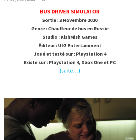
BUS DRIVER SIMULATOR
Sortie : 3 Novembre 2020
Genre : Chauffeur de bus en Russie
Studio : KishMish Games
Éditeur : UIG Entertainment
Joué et testé sur : Playstation 4
Existe sur : Playstation 4, Xbox One et PC
(suite…)