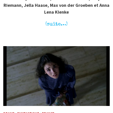
Riemann, Jella Haase, Max von der Groeben et Anna
Lena Klenke
(suite…)