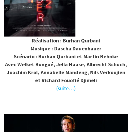
Réalisation : Burhan Qurbani
Musique : Dascha Dauenhauer
Scénario : Burhan Qurbani et Martin Behnke
Avec Welket Bungué, Jella Haase, Albrecht Schuch,
Joachim Krol, Annabelle Mandeng, Nils Verkoojien
et Richard Fouofié Djimeli
(suite…)