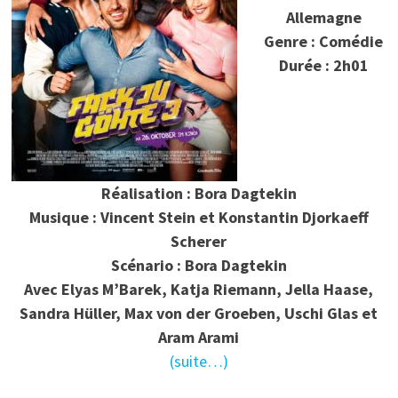
Allemagne
Genre : Comédie
Durée : 2h01
Réalisation : Bora Dagtekin
Musique : Vincent Stein et Konstantin Djorkaeff
Scherer
Scénario : Bora Dagtekin
Avec Elyas M’Barek, Katja Riemann, Jella Haase,
Sandra Hüller, Max von der Groeben, Uschi Glas et
Aram Arami
(suite…)