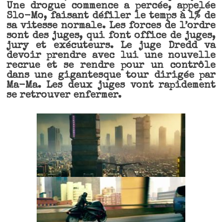
Une drogue commence a percée, appelée
Slo-Mo, faisant défiler le temps à 1% de
sa vitesse normale. Les forces de l’ordre
sont des juges, qui font office de juges,
jury et exécuteurs. Le juge Dredd va
devoir prendre avec lui une nouvelle
recrue et se rendre pour un contrôle
dans une gigantesque tour dirigée par
Ma-Ma. Les deux juges vont rapidement
se retrouver enfermer.