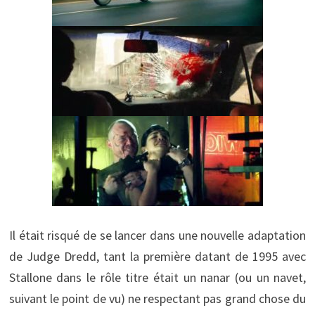
Il était risqué de se lancer dans une nouvelle adaptation
de Judge Dredd, tant la première datant de 1995 avec
Stallone dans le rôle titre était un nanar (ou un navet,
suivant le point de vu) ne respectant pas grand chose du