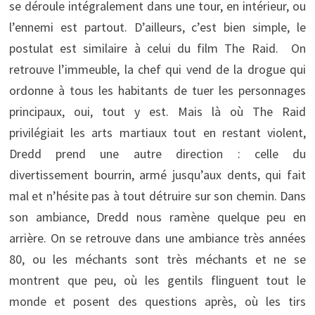
se déroule intégralement dans une tour, en intérieur, ou
l’ennemi est partout. D’ailleurs, c’est bien simple, le
postulat est similaire à celui du film The Raid. On
retrouve l’immeuble, la chef qui vend de la drogue qui
ordonne à tous les habitants de tuer les personnages
principaux, oui, tout y est. Mais là où The Raid
privilégiait les arts martiaux tout en restant violent,
Dredd prend une autre direction : celle du
divertissement bourrin, armé jusqu’aux dents, qui fait
mal et n’hésite pas à tout détruire sur son chemin. Dans
son ambiance, Dredd nous ramène quelque peu en
arrière. On se retrouve dans une ambiance très années
80, ou les méchants sont très méchants et ne se
montrent que peu, où les gentils flinguent tout le
monde et posent des questions après, où les tirs