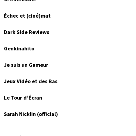
Échec et (ciné)mat
Dark Side Reviews
Genkinahito
Je suis un Gameur
Jeux Vidéo et des Bas
Le Tour d’Écran
Sarah Nicklin (official)