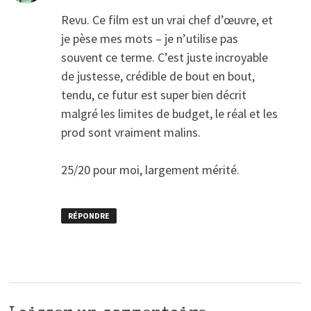
Revu. Ce film est un vrai chef d’œuvre, et
je pèse mes mots – je n’utilise pas
souvent ce terme. C’est juste incroyable
de justesse, crédible de bout en bout,
tendu, ce futur est super bien décrit
malgré les limites de budget, le réal et les
prod sont vraiment malins.
25/20 pour moi, largement mérité.
RÉPONDRE