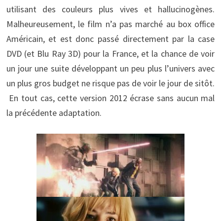
utilisant des couleurs plus vives et hallucinogènes.
Malheureusement, le film n’a pas marché au box office
Américain, et est donc passé directement par la case
DVD (et Blu Ray 3D) pour la France, et la chance de voir
un jour une suite développant un peu plus l’univers avec
un plus gros budget ne risque pas de voir le jour de sitôt.
En tout cas, cette version 2012 écrase sans aucun mal
la précédente adaptation.