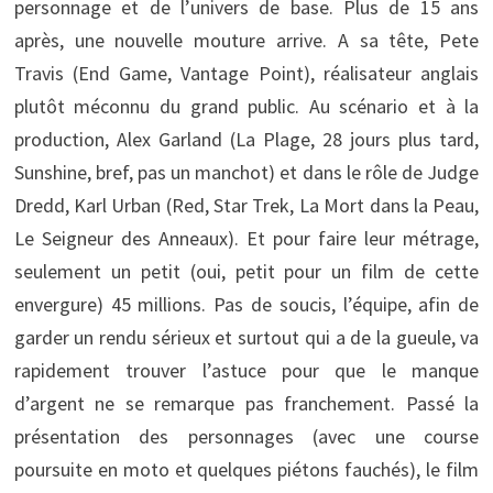
personnage et de l’univers de base. Plus de 15 ans
après, une nouvelle mouture arrive. A sa tête, Pete
Travis (End Game, Vantage Point), réalisateur anglais
plutôt méconnu du grand public. Au scénario et à la
production, Alex Garland (La Plage, 28 jours plus tard,
Sunshine, bref, pas un manchot) et dans le rôle de Judge
Dredd, Karl Urban (Red, Star Trek, La Mort dans la Peau,
Le Seigneur des Anneaux). Et pour faire leur métrage,
seulement un petit (oui, petit pour un film de cette
envergure) 45 millions. Pas de soucis, l’équipe, afin de
garder un rendu sérieux et surtout qui a de la gueule, va
rapidement trouver l’astuce pour que le manque
d’argent ne se remarque pas franchement. Passé la
présentation des personnages (avec une course
poursuite en moto et quelques piétons fauchés), le film