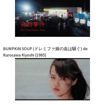
BUMPKIN SOUP (ドレミファ娘の血は騒ぐ) de
Kurosawa Kiyoshi (1985)