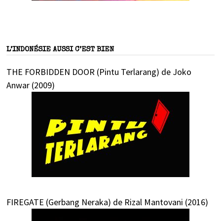
L’INDONÉSIE AUSSI C’EST BIEN
THE FORBIDDEN DOOR (Pintu Terlarang) de Joko
Anwar (2009)
FIREGATE (Gerbang Neraka) de Rizal Mantovani (2016)