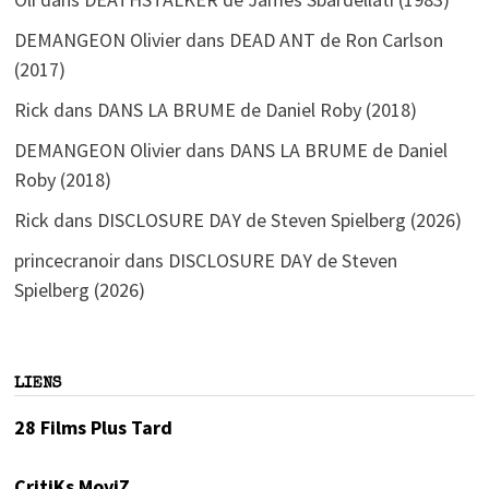
DEMANGEON Olivier
dans
DEAD ANT de Ron Carlson
(2017)
Rick
dans
DANS LA BRUME de Daniel Roby (2018)
DEMANGEON Olivier
dans
DANS LA BRUME de Daniel
Roby (2018)
Rick
dans
DISCLOSURE DAY de Steven Spielberg (2026)
princecranoir
dans
DISCLOSURE DAY de Steven
Spielberg (2026)
LIENS
28 Films Plus Tard
CritiKs MoviZ