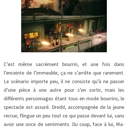
C’est même sacrément bourrin, et une fois dans
l’enceinte de l’immeuble, ça ne s’arrête que rarement.
Le scénario importe peu, il ne consiste qu’à ne passer
d’une pièce à une autre pour s’en sortir, mais les
différents personnages étant tous en mode bourrins, le
spectacle est assuré. Dredd, accompagnée de la jeune
recrue, flingue un peu tout ce qui passe devant lui, sans
avoir une once de sentiments. Du coup, face à lui, Ma-