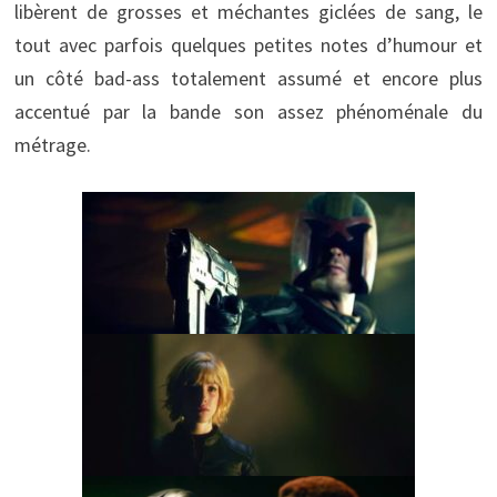
libèrent de grosses et méchantes giclées de sang, le
tout avec parfois quelques petites notes d’humour et
un côté bad-ass totalement assumé et encore plus
accentué par la bande son assez phénoménale du
métrage.