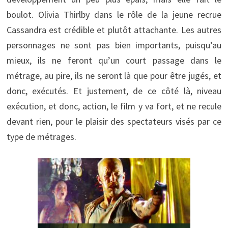
boulot. Olivia Thirlby dans le rôle de la jeune recrue
Cassandra est crédible et plutôt attachante. Les autres
personnages ne sont pas bien importants, puisqu’au
mieux, ils ne feront qu’un court passage dans le
métrage, au pire, ils ne seront là que pour être jugés, et
donc, exécutés. Et justement, de ce côté là, niveau
exécution, et donc, action, le film y va fort, et ne recule
devant rien, pour le plaisir des spectateurs visés par ce
type de métrages.