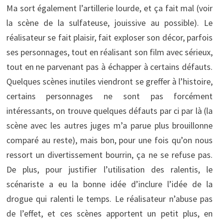
Ma sort également l’artillerie lourde, et ça fait mal (voir
la scène de la sulfateuse, jouissive au possible). Le
réalisateur se fait plaisir, fait exploser son décor, parfois
ses personnages, tout en réalisant son film avec sérieux,
tout en ne parvenant pas à échapper à certains défauts.
Quelques scènes inutiles viendront se greffer à l’histoire,
certains personnages ne sont pas forcément
intéressants, on trouve quelques défauts par ci par là (la
scène avec les autres juges m’a parue plus brouillonne
comparé au reste), mais bon, pour une fois qu’on nous
ressort un divertissement bourrin, ça ne se refuse pas.
De plus, pour justifier l’utilisation des ralentis, le
scénariste a eu la bonne idée d’inclure l’idée de la
drogue qui ralenti le temps. Le réalisateur n’abuse pas
de l’effet, et ces scènes apportent un petit plus, en