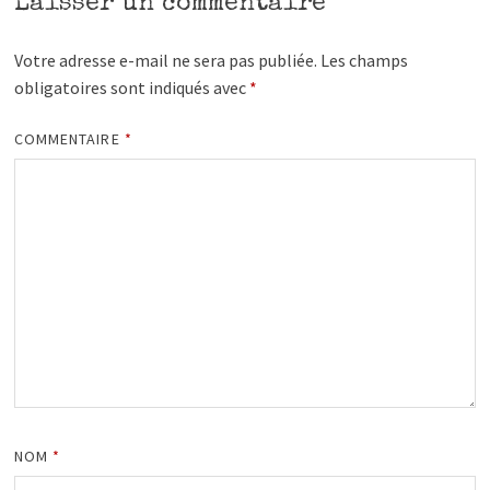
Laisser un commentaire
Votre adresse e-mail ne sera pas publiée.
Les champs
obligatoires sont indiqués avec
*
COMMENTAIRE
*
NOM
*