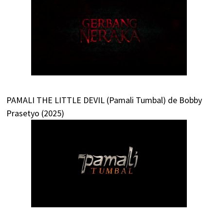
PAMALI THE LITTLE DEVIL (Pamali Tumbal) de Bobby
Prasetyo (2025)