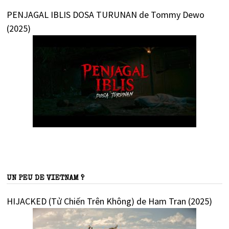
PENJAGAL IBLIS DOSA TURUNAN de Tommy Dewo
(2025)
UN PEU DE VIETNAM ?
HIJACKED (Tử Chiến Trên Không) de Ham Tran (2025)