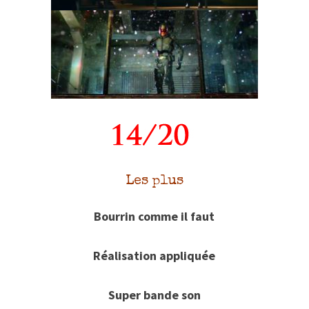
Les plus
Bourrin comme il faut
Réalisation appliquée
Super bande son