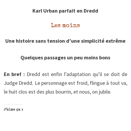
Karl Urban parfait en Dredd
Les moins
Une histoire sans tension d’une simplicité extrême
Quelques passages un peu moins bons
En bref :
Dredd est enfin l’adaptation qu’il se doit de
Judge Dredd. Le personnage est froid, flingue à tout va,
le huit clos est des plus bourrin, et nous, on jubile.
J’aime ça :