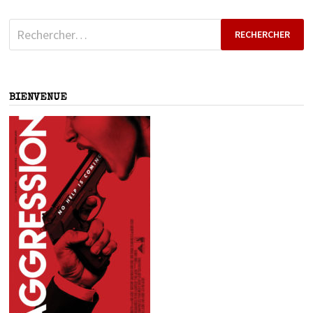
Rechercher :
BIENVENUE