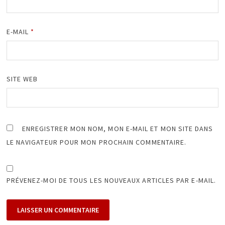
E-MAIL
*
SITE WEB
ENREGISTRER MON NOM, MON E-MAIL ET MON SITE DANS
LE NAVIGATEUR POUR MON PROCHAIN COMMENTAIRE.
PRÉVENEZ-MOI DE TOUS LES NOUVEAUX ARTICLES PAR E-MAIL.