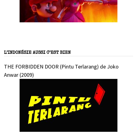
L’INDONÉSIE AUSSI C’EST BIEN
THE FORBIDDEN DOOR (Pintu Terlarang) de Joko
Anwar (2009)