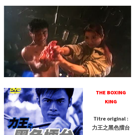
THE BOXING
KING
Titre original :
力王之黑色擂台