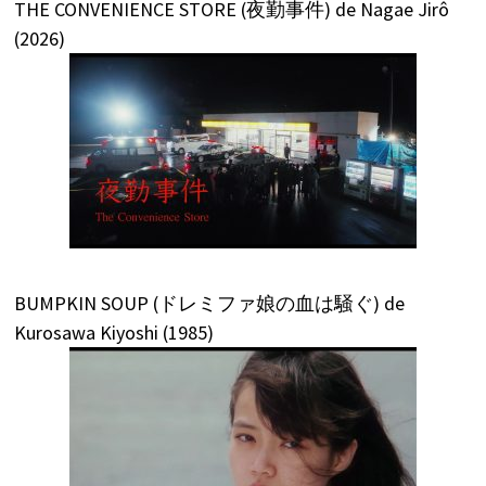
THE CONVENIENCE STORE (夜勤事件) de Nagae Jirô
(2026)
BUMPKIN SOUP (ドレミファ娘の血は騒ぐ) de
Kurosawa Kiyoshi (1985)