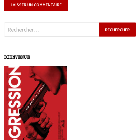
Rechercher :
BIENVENUE