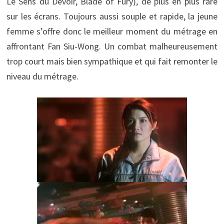
Le Sens du Devoir, Blade of Fury), de plus en plus rare
sur les écrans. Toujours aussi souple et rapide, la jeune
femme s’offre donc le meilleur moment du métrage en
affrontant Fan Siu-Wong. Un combat malheureusement
trop court mais bien sympathique et qui fait remonter le
niveau du métrage.