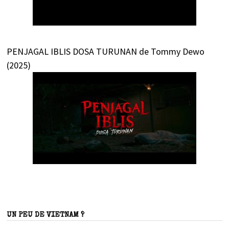
PENJAGAL IBLIS DOSA TURUNAN de Tommy Dewo
(2025)
UN PEU DE VIETNAM ?