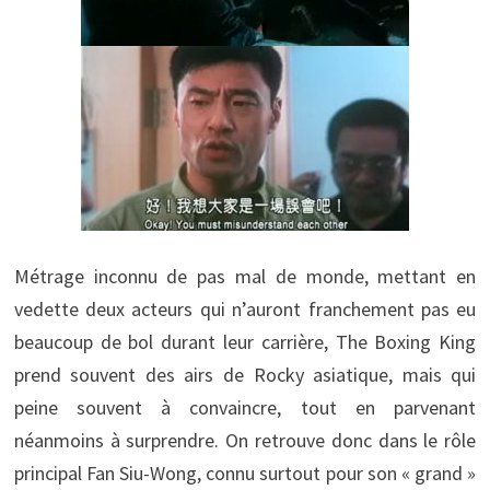
Métrage inconnu de pas mal de monde, mettant en
vedette deux acteurs qui n’auront franchement pas eu
beaucoup de bol durant leur carrière, The Boxing King
prend souvent des airs de Rocky asiatique, mais qui
peine souvent à convaincre, tout en parvenant
néanmoins à surprendre. On retrouve donc dans le rôle
principal Fan Siu-Wong, connu surtout pour son « grand »