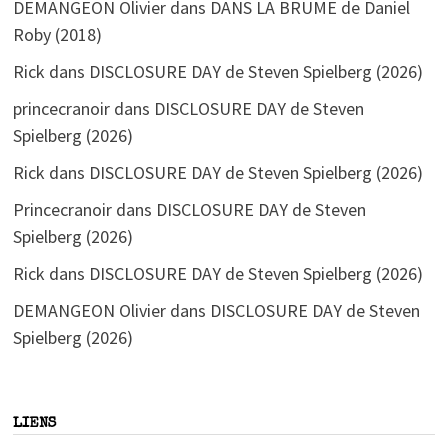
DEMANGEON Olivier
dans
DANS LA BRUME de Daniel
Roby (2018)
Rick
dans
DISCLOSURE DAY de Steven Spielberg (2026)
princecranoir
dans
DISCLOSURE DAY de Steven
Spielberg (2026)
Rick
dans
DISCLOSURE DAY de Steven Spielberg (2026)
Princecranoir
dans
DISCLOSURE DAY de Steven
Spielberg (2026)
Rick
dans
DISCLOSURE DAY de Steven Spielberg (2026)
DEMANGEON Olivier
dans
DISCLOSURE DAY de Steven
Spielberg (2026)
LIENS