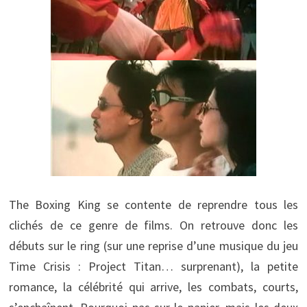
The Boxing King se contente de reprendre tous les
clichés de ce genre de films. On retrouve donc les
débuts sur le ring (sur une reprise d’une musique du jeu
Time Crisis : Project Titan… surprenant), la petite
romance, la célébrité qui arrive, les combats, courts,