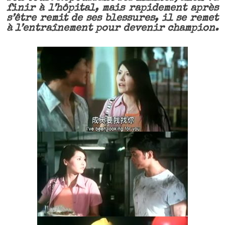
finir à l’hôpital, mais rapidement après
s’être remit de ses blessures, il se remet
à l’entraînement pour devenir champion.