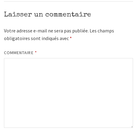
Laisser un commentaire
Votre adresse e-mail ne sera pas publiée.
Les champs
obligatoires sont indiqués avec
*
COMMENTAIRE
*