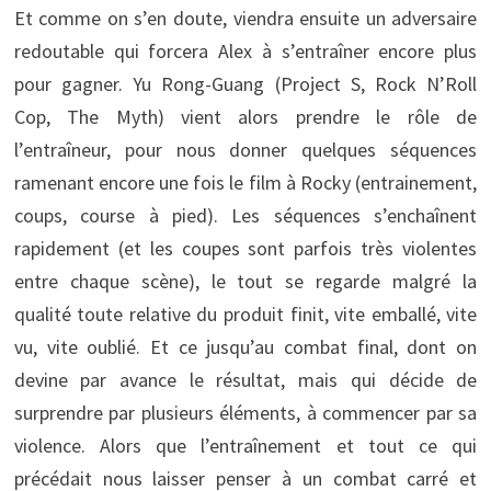
Et comme on s’en doute, viendra ensuite un adversaire
redoutable qui forcera Alex à s’entraîner encore plus
pour gagner. Yu Rong-Guang (Project S, Rock N’Roll
Cop, The Myth) vient alors prendre le rôle de
l’entraîneur, pour nous donner quelques séquences
ramenant encore une fois le film à Rocky (entrainement,
coups, course à pied). Les séquences s’enchaînent
rapidement (et les coupes sont parfois très violentes
entre chaque scène), le tout se regarde malgré la
qualité toute relative du produit finit, vite emballé, vite
vu, vite oublié. Et ce jusqu’au combat final, dont on
devine par avance le résultat, mais qui décide de
surprendre par plusieurs éléments, à commencer par sa
violence. Alors que l’entraînement et tout ce qui
précédait nous laisser penser à un combat carré et