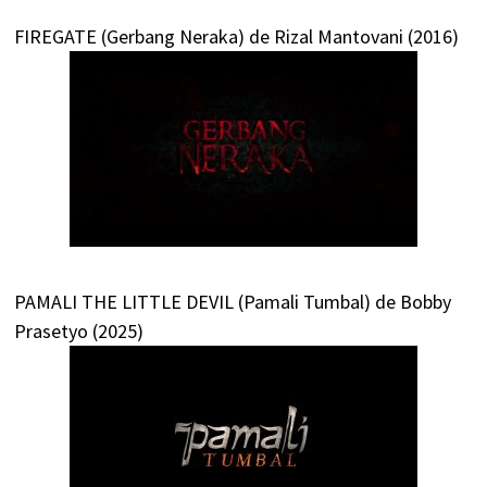
FIREGATE (Gerbang Neraka) de Rizal Mantovani (2016)
PAMALI THE LITTLE DEVIL (Pamali Tumbal) de Bobby
Prasetyo (2025)