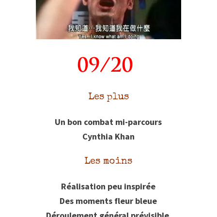
Les plus
Un bon combat mi-parcours
Cynthia Khan
Les moins
Réalisation peu inspirée
Des moments fleur bleue
Déroulement général prévisible