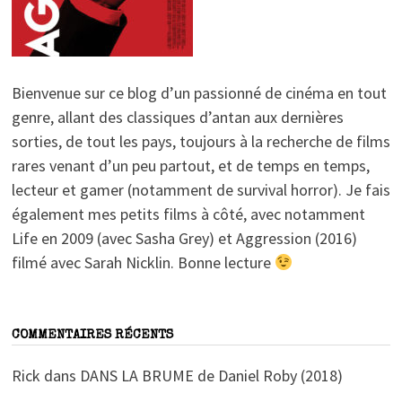
Bienvenue sur ce blog d’un passionné de cinéma en tout
genre, allant des classiques d’antan aux dernières
sorties, de tout les pays, toujours à la recherche de films
rares venant d’un peu partout, et de temps en temps,
lecteur et gamer (notamment de survival horror). Je fais
également mes petits films à côté, avec notamment
Life en 2009 (avec Sasha Grey) et Aggression (2016)
filmé avec Sarah Nicklin. Bonne lecture
COMMENTAIRES RÉCENTS
Rick
dans
DANS LA BRUME de Daniel Roby (2018)