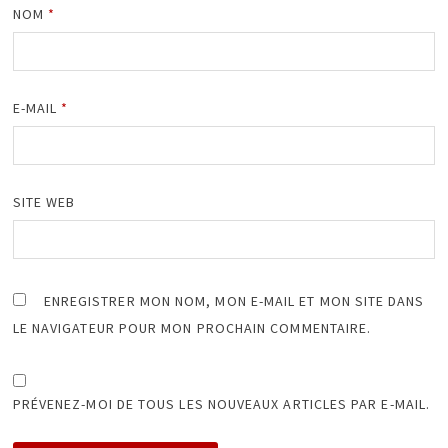
NOM
*
E-MAIL
*
SITE WEB
ENREGISTRER MON NOM, MON E-MAIL ET MON SITE DANS
LE NAVIGATEUR POUR MON PROCHAIN COMMENTAIRE.
PRÉVENEZ-MOI DE TOUS LES NOUVEAUX ARTICLES PAR E-MAIL.