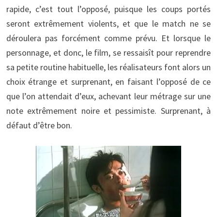
rapide, c’est tout l’opposé, puisque les coups portés
seront extrêmement violents, et que le match ne se
déroulera pas forcément comme prévu. Et lorsque le
personnage, et donc, le film, se ressaisît pour reprendre
sa petite routine habituelle, les réalisateurs font alors un
choix étrange et surprenant, en faisant l’opposé de ce
que l’on attendait d’eux, achevant leur métrage sur une
note extrêmement noire et pessimiste. Surprenant, à
défaut d’être bon.