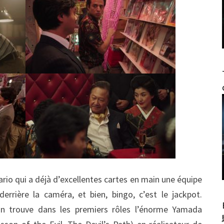
ario qui a déjà d’excellentes cartes en main une équipe
errière la caméra, et bien, bingo, c’est le jackpot.
on trouve dans les premiers rôles l’énorme Yamada