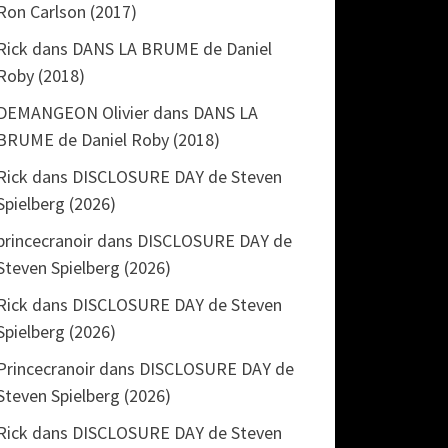
Ron Carlson (2017)
Rick
dans
DANS LA BRUME de Daniel
Roby (2018)
DEMANGEON Olivier
dans
DANS LA
BRUME de Daniel Roby (2018)
Rick
dans
DISCLOSURE DAY de Steven
Spielberg (2026)
princecranoir
dans
DISCLOSURE DAY de
Steven Spielberg (2026)
Rick
dans
DISCLOSURE DAY de Steven
Spielberg (2026)
Princecranoir
dans
DISCLOSURE DAY de
Steven Spielberg (2026)
Rick
dans
DISCLOSURE DAY de Steven