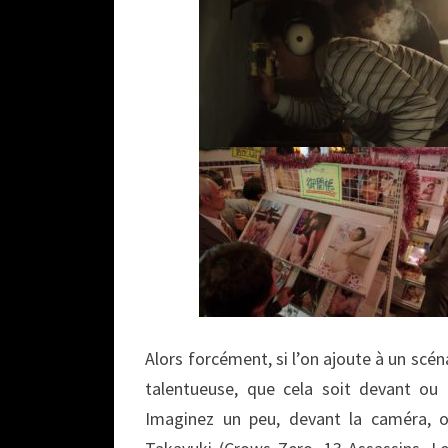
Alors forcément, si l’on ajoute à un scén
talentueuse, que cela soit devant ou d
Imaginez un peu, devant la caméra, 