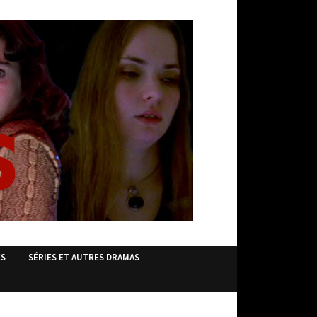
ES
SÉRIES ET AUTRES DRAMAS