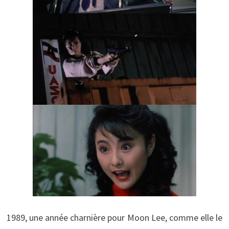
1989, une année charnière pour Moon Lee, comme elle le