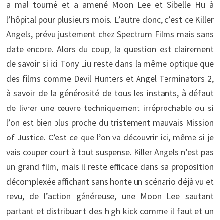
a mal tourné et a amené Moon Lee et Sibelle Hu à
l’hôpital pour plusieurs mois. L’autre donc, c’est ce Killer
Angels, prévu justement chez Spectrum Films mais sans
date encore. Alors du coup, la question est clairement
de savoir si ici Tony Liu reste dans la même optique que
des films comme Devil Hunters et Angel Terminators 2,
à savoir de la générosité de tous les instants, à défaut
de livrer une œuvre techniquement irréprochable ou si
l’on est bien plus proche du tristement mauvais Mission
of Justice. C’est ce que l’on va découvrir ici, même si je
vais couper court à tout suspense. Killer Angels n’est pas
un grand film, mais il reste efficace dans sa proposition
décomplexée affichant sans honte un scénario déjà vu et
revu, de l’action généreuse, une Moon Lee sautant
partant et distribuant des high kick comme il faut et un