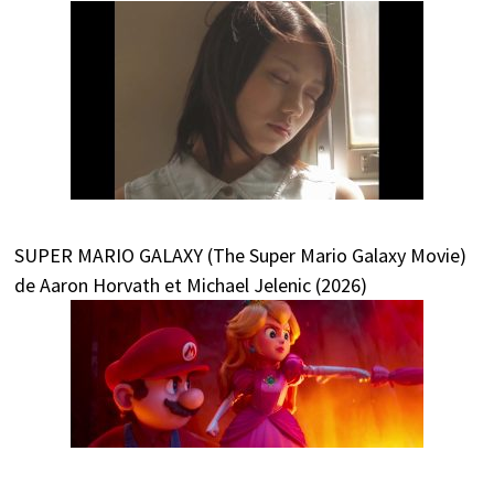
SUPER MARIO GALAXY (The Super Mario Galaxy Movie)
de Aaron Horvath et Michael Jelenic (2026)