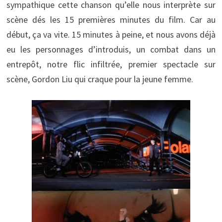
sympathique cette chanson qu’elle nous interprète sur
scène dés les 15 premières minutes du film. Car au
début, ça va vite. 15 minutes à peine, et nous avons déjà
eu les personnages d’introduis, un combat dans un
entrepôt, notre flic infiltrée, premier spectacle sur
scène, Gordon Liu qui craque pour la jeune femme.