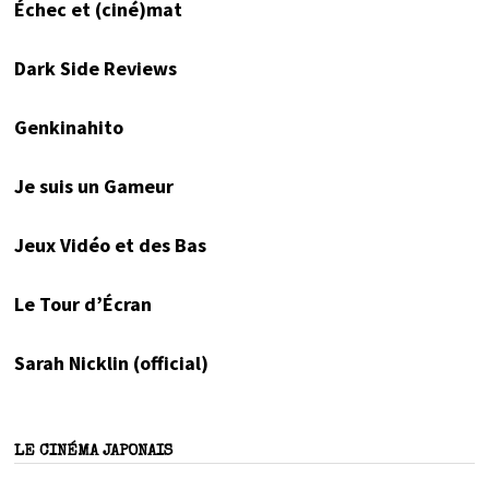
Échec et (ciné)mat
Dark Side Reviews
Genkinahito
Je suis un Gameur
Jeux Vidéo et des Bas
Le Tour d’Écran
Sarah Nicklin (official)
LE CINÉMA JAPONAIS