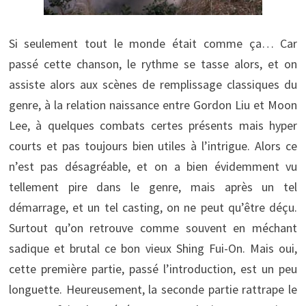
Si seulement tout le monde était comme ça… Car
passé cette chanson, le rythme se tasse alors, et on
assiste alors aux scènes de remplissage classiques du
genre, à la relation naissance entre Gordon Liu et Moon
Lee, à quelques combats certes présents mais hyper
courts et pas toujours bien utiles à l’intrigue. Alors ce
n’est pas désagréable, et on a bien évidemment vu
tellement pire dans le genre, mais après un tel
démarrage, et un tel casting, on ne peut qu’être déçu.
Surtout qu’on retrouve comme souvent en méchant
sadique et brutal ce bon vieux Shing Fui-On. Mais oui,
cette première partie, passé l’introduction, est un peu
longuette. Heureusement, la seconde partie rattrape le