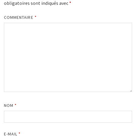
obligatoires sont indiqués avec
*
COMMENTAIRE
*
NOM
*
E-MAIL
*