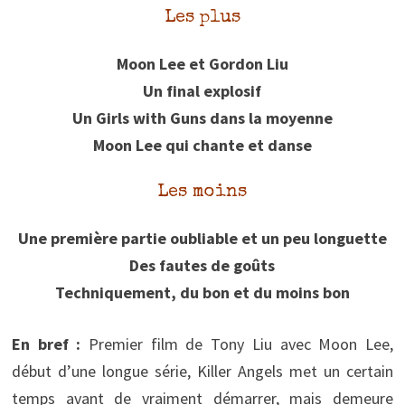
Les plus
Moon Lee et Gordon Liu
Un final explosif
Un Girls with Guns dans la moyenne
Moon Lee qui chante et danse
Les moins
Une première partie oubliable et un peu longuette
Des fautes de goûts
Techniquement, du bon et du moins bon
En bref :
Premier film de Tony Liu avec Moon Lee,
début d’une longue série, Killer Angels met un certain
temps avant de vraiment démarrer, mais demeure