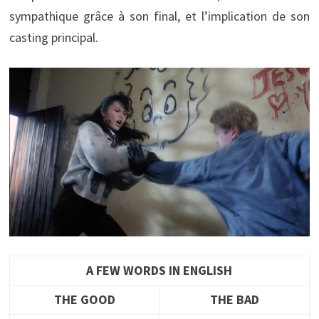
sympathique grâce à son final, et l’implication de son
casting principal.
A FEW WORDS IN ENGLISH
THE GOOD
THE BAD