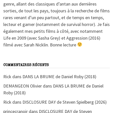
genre, allant des classiques d’antan aux dernières
sorties, de tout les pays, toujours à la recherche de films
rares venant d’un peu partout, et de temps en temps,
lecteur et gamer (notamment de survival horror). Je fais
également mes petits films à côté, avec notamment
Life en 2009 (avec Sasha Grey) et Aggression (2016)
filmé avec Sarah Nicklin. Bonne lecture
COMMENTAIRES RÉCENTS
Rick
dans
DANS LA BRUME de Daniel Roby (2018)
DEMANGEON Olivier
dans
DANS LA BRUME de Daniel
Roby (2018)
Rick
dans
DISCLOSURE DAY de Steven Spielberg (2026)
princecranoir
dans
DISCLOSURE DAY de Steven