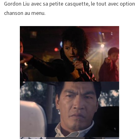
Gordon Liu avec sa petite casquette, le tout avec option
chanson au menu.