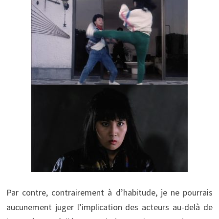
Par contre, contrairement à d’habitude, je ne pourrais
aucunement juger l’implication des acteurs au-delà de