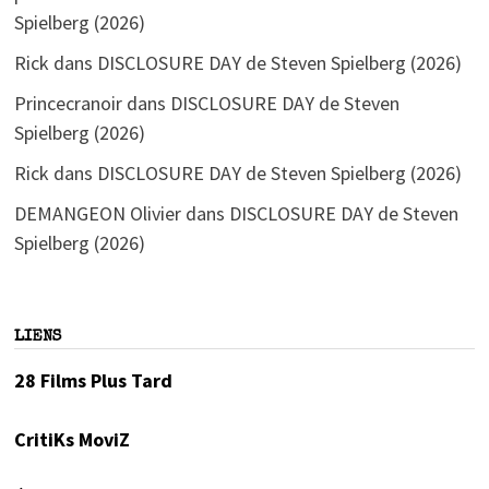
Spielberg (2026)
Rick
dans
DISCLOSURE DAY de Steven Spielberg (2026)
Princecranoir
dans
DISCLOSURE DAY de Steven
Spielberg (2026)
Rick
dans
DISCLOSURE DAY de Steven Spielberg (2026)
DEMANGEON Olivier
dans
DISCLOSURE DAY de Steven
Spielberg (2026)
LIENS
28 Films Plus Tard
CritiKs MoviZ