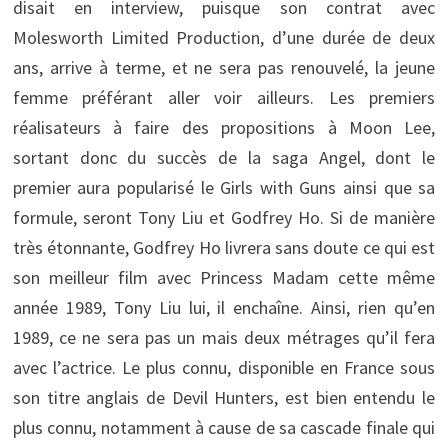
disait en interview, puisque son contrat avec
Molesworth Limited Production, d’une durée de deux
ans, arrive à terme, et ne sera pas renouvelé, la jeune
femme préférant aller voir ailleurs. Les premiers
réalisateurs à faire des propositions à Moon Lee,
sortant donc du succès de la saga Angel, dont le
premier aura popularisé le Girls with Guns ainsi que sa
formule, seront Tony Liu et Godfrey Ho. Si de manière
très étonnante, Godfrey Ho livrera sans doute ce qui est
son meilleur film avec Princess Madam cette même
année 1989, Tony Liu lui, il enchaîne. Ainsi, rien qu’en
1989, ce ne sera pas un mais deux métrages qu’il fera
avec l’actrice. Le plus connu, disponible en France sous
son titre anglais de Devil Hunters, est bien entendu le
plus connu, notamment à cause de sa cascade finale qui