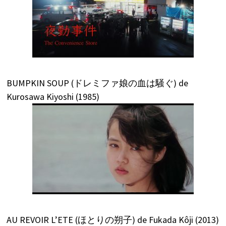
BUMPKIN SOUP (ドレミファ娘の血は騒ぐ) de
Kurosawa Kiyoshi (1985)
AU REVOIR L’ETE (ほとりの朔子) de Fukada Kôji (2013)