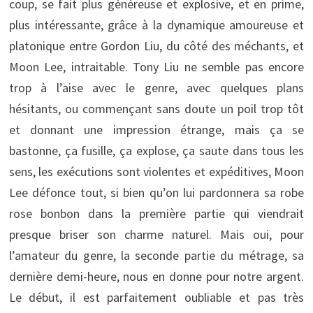
coup, se fait plus généreuse et explosive, et en prime,
plus intéressante, grâce à la dynamique amoureuse et
platonique entre Gordon Liu, du côté des méchants, et
Moon Lee, intraitable. Tony Liu ne semble pas encore
trop à l’aise avec le genre, avec quelques plans
hésitants, ou commençant sans doute un poil trop tôt
et donnant une impression étrange, mais ça se
bastonne, ça fusille, ça explose, ça saute dans tous les
sens, les exécutions sont violentes et expéditives, Moon
Lee défonce tout, si bien qu’on lui pardonnera sa robe
rose bonbon dans la première partie qui viendrait
presque briser son charme naturel. Mais oui, pour
l’amateur du genre, la seconde partie du métrage, sa
dernière demi-heure, nous en donne pour notre argent.
Le début, il est parfaitement oubliable et pas très