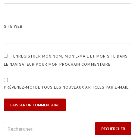
SITE WEB
ENREGISTRER MON NOM, MON E-MAIL ET MON SITE DANS
LE NAVIGATEUR POUR MON PROCHAIN COMMENTAIRE.
PRÉVENEZ-MOI DE TOUS LES NOUVEAUX ARTICLES PAR E-MAIL.
Rechercher :