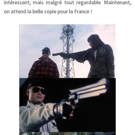
intéressant, mais malgré tout regardable. Maintenant,
on attend la belle copie pour la France !