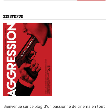
BIENVENUE
Bienvenue sur ce blog d’un passionné de cinéma en tout