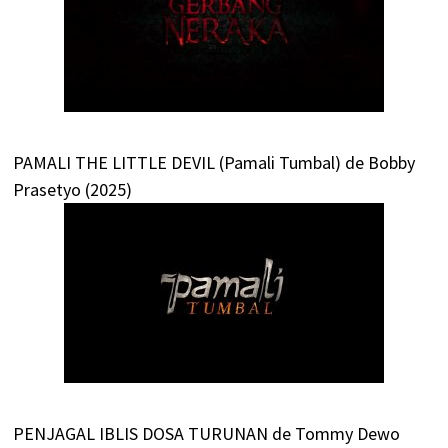
PAMALI THE LITTLE DEVIL (Pamali Tumbal) de Bobby
Prasetyo (2025)
PENJAGAL IBLIS DOSA TURUNAN de Tommy Dewo