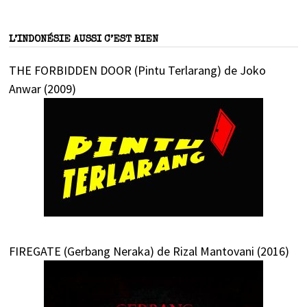
L’INDONÉSIE AUSSI C’EST BIEN
THE FORBIDDEN DOOR (Pintu Terlarang) de Joko
Anwar (2009)
FIREGATE (Gerbang Neraka) de Rizal Mantovani (2016)