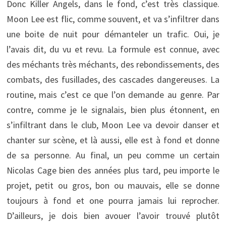
Donc Killer Angels, dans le fond, c’est très classique.
Moon Lee est flic, comme souvent, et va s’infiltrer dans
une boite de nuit pour démanteler un trafic. Oui, je
l’avais dit, du vu et revu. La formule est connue, avec
des méchants très méchants, des rebondissements, des
combats, des fusillades, des cascades dangereuses. La
routine, mais c’est ce que l’on demande au genre. Par
contre, comme je le signalais, bien plus étonnent, en
s’infiltrant dans le club, Moon Lee va devoir danser et
chanter sur scène, et là aussi, elle est à fond et donne
de sa personne. Au final, un peu comme un certain
Nicolas Cage bien des années plus tard, peu importe le
projet, petit ou gros, bon ou mauvais, elle se donne
toujours à fond et one pourra jamais lui reprocher.
D’ailleurs, je dois bien avouer l’avoir trouvé plutôt