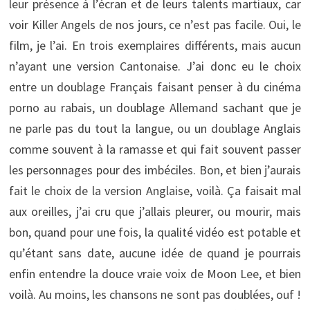
leur présence à l’écran et de leurs talents martiaux, car
voir Killer Angels de nos jours, ce n’est pas facile. Oui, le
film, je l’ai. En trois exemplaires différents, mais aucun
n’ayant une version Cantonaise. J’ai donc eu le choix
entre un doublage Français faisant penser à du cinéma
porno au rabais, un doublage Allemand sachant que je
ne parle pas du tout la langue, ou un doublage Anglais
comme souvent à la ramasse et qui fait souvent passer
les personnages pour des imbéciles. Bon, et bien j’aurais
fait le choix de la version Anglaise, voilà. Ça faisait mal
aux oreilles, j’ai cru que j’allais pleurer, ou mourir, mais
bon, quand pour une fois, la qualité vidéo est potable et
qu’étant sans date, aucune idée de quand je pourrais
enfin entendre la douce vraie voix de Moon Lee, et bien
voilà. Au moins, les chansons ne sont pas doublées, ouf !