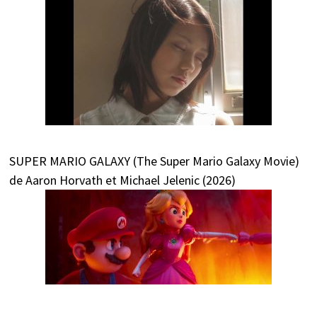
SUPER MARIO GALAXY (The Super Mario Galaxy Movie)
de Aaron Horvath et Michael Jelenic (2026)