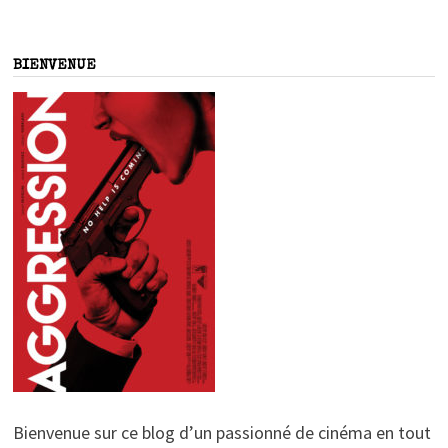
BIENVENUE
Bienvenue sur ce blog d’un passionné de cinéma en tout