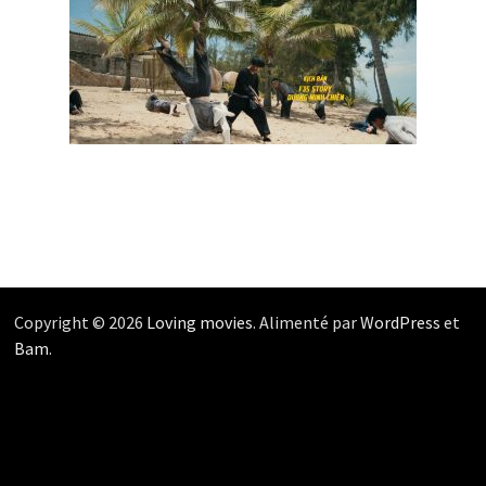
Copyright © 2026
Loving movies
. Alimenté par
WordPress
et
Bam
.