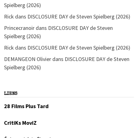
Spielberg (2026)
Rick
dans
DISCLOSURE DAY de Steven Spielberg (2026)
Princecranoir
dans
DISCLOSURE DAY de Steven
Spielberg (2026)
Rick
dans
DISCLOSURE DAY de Steven Spielberg (2026)
DEMANGEON Olivier
dans
DISCLOSURE DAY de Steven
Spielberg (2026)
LIENS
28 Films Plus Tard
CritiKs MoviZ