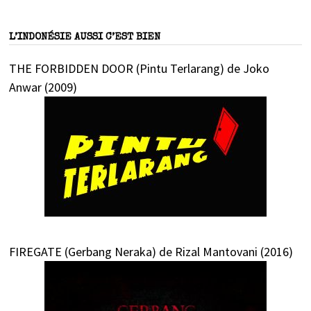
L’INDONÉSIE AUSSI C’EST BIEN
THE FORBIDDEN DOOR (Pintu Terlarang) de Joko
Anwar (2009)
FIREGATE (Gerbang Neraka) de Rizal Mantovani (2016)