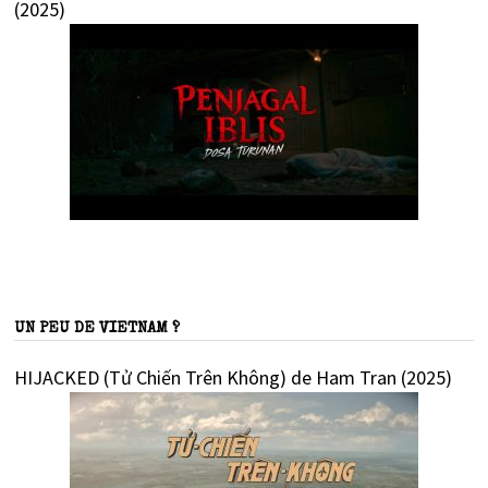
(2025)
UN PEU DE VIETNAM ?
HIJACKED (Tử Chiến Trên Không) de Ham Tran (2025)