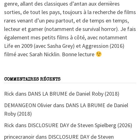
genre, allant des classiques d’antan aux dernières
sorties, de tout les pays, toujours à la recherche de films
rares venant d’un peu partout, et de temps en temps,
lecteur et gamer (notamment de survival horror). Je fais
également mes petits films à côté, avec notamment
Life en 2009 (avec Sasha Grey) et Aggression (2016)
filmé avec Sarah Nicklin. Bonne lecture
COMMENTAIRES RÉCENTS
Rick
dans
DANS LA BRUME de Daniel Roby (2018)
DEMANGEON Olivier
dans
DANS LA BRUME de Daniel
Roby (2018)
Rick
dans
DISCLOSURE DAY de Steven Spielberg (2026)
princecranoir
dans
DISCLOSURE DAY de Steven