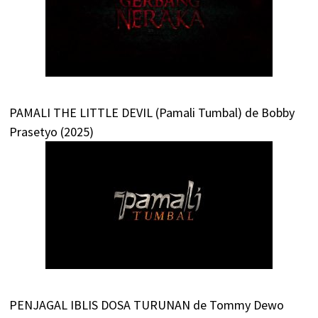
PAMALI THE LITTLE DEVIL (Pamali Tumbal) de Bobby
Prasetyo (2025)
PENJAGAL IBLIS DOSA TURUNAN de Tommy Dewo