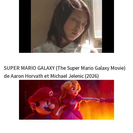
SUPER MARIO GALAXY (The Super Mario Galaxy Movie)
de Aaron Horvath et Michael Jelenic (2026)