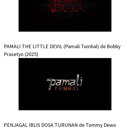
PAMALI THE LITTLE DEVIL (Pamali Tumbal) de Bobby
Prasetyo (2025)
PENJAGAL IBLIS DOSA TURUNAN de Tommy Dewo