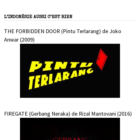
L’INDONÉSIE AUSSI C’EST BIEN
THE FORBIDDEN DOOR (Pintu Terlarang) de Joko
Anwar (2009)
FIREGATE (Gerbang Neraka) de Rizal Mantovani (2016)