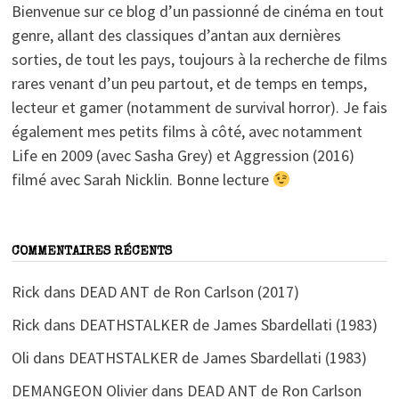
Bienvenue sur ce blog d’un passionné de cinéma en tout
genre, allant des classiques d’antan aux dernières
sorties, de tout les pays, toujours à la recherche de films
rares venant d’un peu partout, et de temps en temps,
lecteur et gamer (notamment de survival horror). Je fais
également mes petits films à côté, avec notamment
Life en 2009 (avec Sasha Grey) et Aggression (2016)
filmé avec Sarah Nicklin. Bonne lecture
COMMENTAIRES RÉCENTS
Rick
dans
DEAD ANT de Ron Carlson (2017)
Rick
dans
DEATHSTALKER de James Sbardellati (1983)
Oli
dans
DEATHSTALKER de James Sbardellati (1983)
DEMANGEON Olivier
dans
DEAD ANT de Ron Carlson