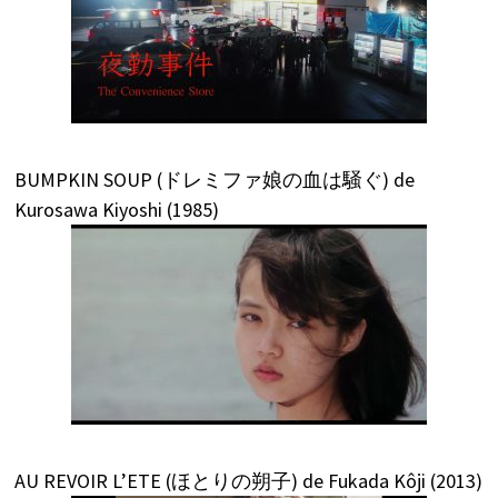
BUMPKIN SOUP (ドレミファ娘の血は騒ぐ) de
Kurosawa Kiyoshi (1985)
AU REVOIR L’ETE (ほとりの朔子) de Fukada Kôji (2013)