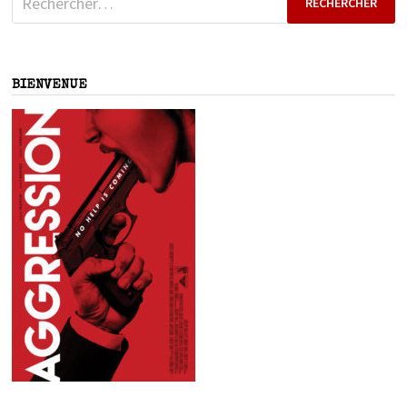
BIENVENUE