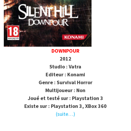
DOWNPOUR
2012
Studio : Vatra
Editeur : Konami
Genre : Survival Horror
Multijoueur : Non
Joué et testé sur : Playstation 3
Existe sur : Playstation 3, XBox 360
(suite…)