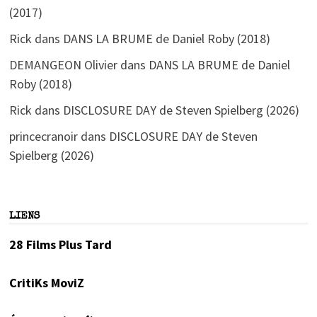
(2017)
Rick
dans
DANS LA BRUME de Daniel Roby (2018)
DEMANGEON Olivier
dans
DANS LA BRUME de Daniel
Roby (2018)
Rick
dans
DISCLOSURE DAY de Steven Spielberg (2026)
princecranoir
dans
DISCLOSURE DAY de Steven
Spielberg (2026)
LIENS
28 Films Plus Tard
CritiKs MoviZ