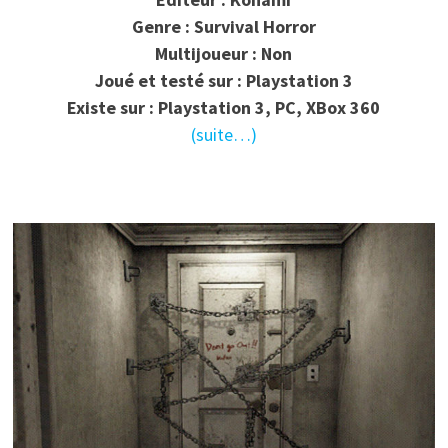
Genre : Survival Horror
Multijoueur : Non
Joué et testé sur : Playstation 3
Existe sur : Playstation 3, PC, XBox 360
(suite…)