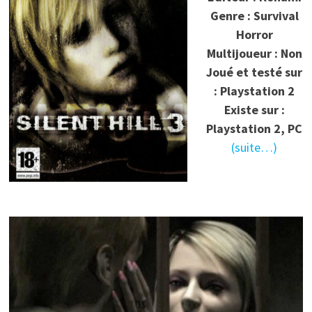
Genre : Survival
Horror
Multijoueur : Non
Joué et testé sur
: Playstation 2
Existe sur :
Playstation 2, PC
(suite…)