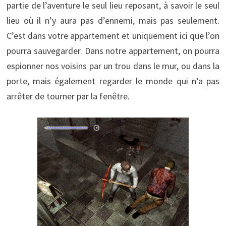
partie de l’aventure le seul lieu reposant, à savoir le seul
lieu où il n’y aura pas d’ennemi, mais pas seulement.
C’est dans votre appartement et uniquement ici que l’on
pourra sauvegarder. Dans notre appartement, on pourra
espionner nos voisins par un trou dans le mur, ou dans la
porte, mais également regarder le monde qui n’a pas
arrêter de tourner par la fenêtre.