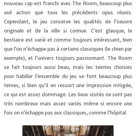
nouveau cap est franchi avec The Room, beaucoup plus
axé action que tous les précédents opus réunis.
Cependant, le jeu conserve les qualités de l’oeuvre
originale et de la ville si connue. C’est glauque, le
bestiaire est varié et comme toujours intéressant, bien
que l’on n’échappe pas à certains classiques (le chien par
exemple), et l’univers toujours passionnant. The Room
se fait toujours aussi beau, mais les teintes choisies
pour habiller l’ensemble du jeu se font beaucoup plus
ternes, si bien qu’il en ressort une impression mitigée,
ce qui est assez dommage. Les lieux visités ne sont pas
très nombreux mais assez variés même si encore une
fois on n’échappe pas aux classiques, comme l’hôpital.