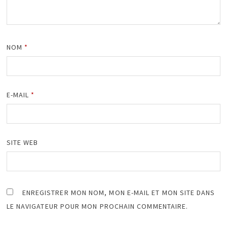
NOM
*
E-MAIL
*
SITE WEB
ENREGISTRER MON NOM, MON E-MAIL ET MON SITE DANS
LE NAVIGATEUR POUR MON PROCHAIN COMMENTAIRE.