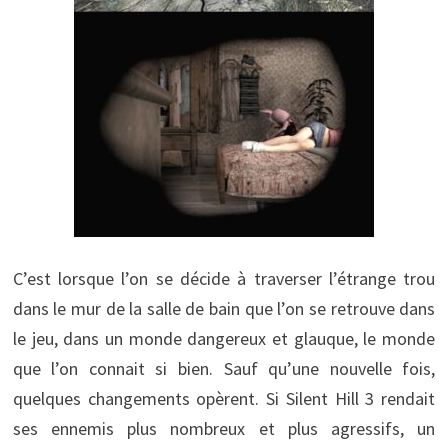
C’est lorsque l’on se décide à traverser l’étrange trou
dans le mur de la salle de bain que l’on se retrouve dans
le jeu, dans un monde dangereux et glauque, le monde
que l’on connait si bien. Sauf qu’une nouvelle fois,
quelques changements opèrent. Si Silent Hill 3 rendait
ses ennemis plus nombreux et plus agressifs, un