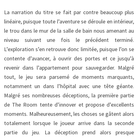
La narration du titre se fait par contre beaucoup plus
linéaire, puisque toute l’aventure se déroule en intérieur,
le trou dans le mur de la salle de bain nous amenant au
niveau suivant une fois le précédent terminé.
L’exploration s’en retrouve donc limitée, puisque l’on se
contente d’avancer, à ouvrir des portes et ce jusqu’à
revenir dans l’appartement pour sauvegarder. Malgré
tout, le jeu sera parsemé de moments marquants,
notamment un dans l’hôpital avec une tête géante.
Malgré ses nombreuses déceptions, la première partie
de The Room tente d’innover et propose d’excellents
moments. Malheureusement, les choses se gâtent alors
totalement lorsque le joueur arrive dans la seconde
partie du jeu. La déception prend alors presque