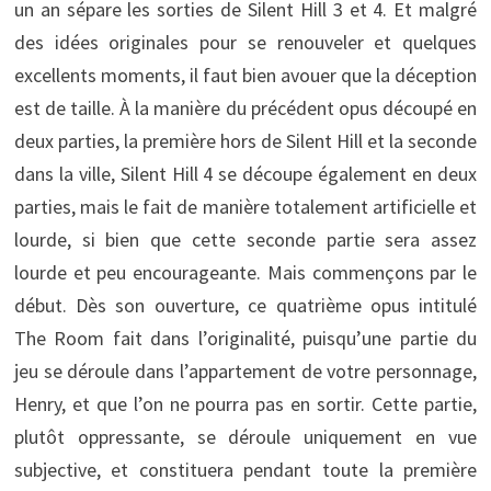
un an sépare les sorties de Silent Hill 3 et 4. Et malgré
des idées originales pour se renouveler et quelques
excellents moments, il faut bien avouer que la déception
est de taille. À la manière du précédent opus découpé en
deux parties, la première hors de Silent Hill et la seconde
dans la ville, Silent Hill 4 se découpe également en deux
parties, mais le fait de manière totalement artificielle et
lourde, si bien que cette seconde partie sera assez
lourde et peu encourageante. Mais commençons par le
début. Dès son ouverture, ce quatrième opus intitulé
The Room fait dans l’originalité, puisqu’une partie du
jeu se déroule dans l’appartement de votre personnage,
Henry, et que l’on ne pourra pas en sortir. Cette partie,
plutôt oppressante, se déroule uniquement en vue
subjective, et constituera pendant toute la première