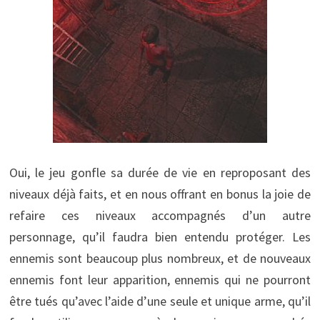
Oui, le jeu gonfle sa durée de vie en reproposant des
niveaux déjà faits, et en nous offrant en bonus la joie de
refaire ces niveaux accompagnés d’un autre
personnage, qu’il faudra bien entendu protéger. Les
ennemis sont beaucoup plus nombreux, et de nouveaux
ennemis font leur apparition, ennemis qui ne pourront
être tués qu’avec l’aide d’une seule et unique arme, qu’il