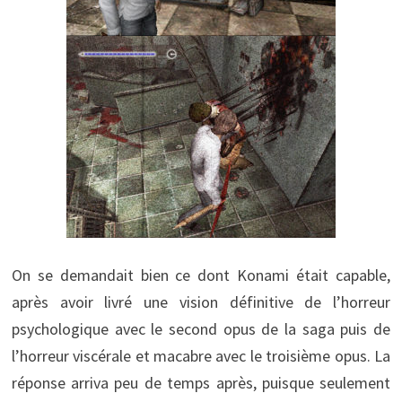
On se demandait bien ce dont Konami était capable,
après avoir livré une vision définitive de l’horreur
psychologique avec le second opus de la saga puis de
l’horreur viscérale et macabre avec le troisième opus. La
réponse arriva peu de temps après, puisque seulement