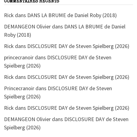
COMMENTAIRES RÉCENTS
Rick
dans
DANS LA BRUME de Daniel Roby (2018)
DEMANGEON Olivier
dans
DANS LA BRUME de Daniel
Roby (2018)
Rick
dans
DISCLOSURE DAY de Steven Spielberg (2026)
princecranoir
dans
DISCLOSURE DAY de Steven
Spielberg (2026)
Rick
dans
DISCLOSURE DAY de Steven Spielberg (2026)
Princecranoir
dans
DISCLOSURE DAY de Steven
Spielberg (2026)
Rick
dans
DISCLOSURE DAY de Steven Spielberg (2026)
DEMANGEON Olivier
dans
DISCLOSURE DAY de Steven
Spielberg (2026)