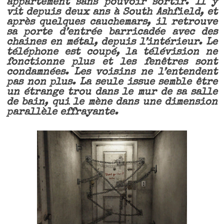
appartement sans pouvoir sortir. Il y
vit depuis deux ans à South Ashfield, et
après quelques cauchemars, il retrouve
sa porte d’entrée barricadée avec des
chaines en métal, depuis l’intérieur. Le
téléphone est coupé, la télévision ne
fonctionne plus et les fenêtres sont
condamnées. Les voisins ne l’entendent
pas non plus. La seule issue semble être
un étrange trou dans le mur de sa salle
de bain, qui le mène dans une dimension
parallèle effrayante.