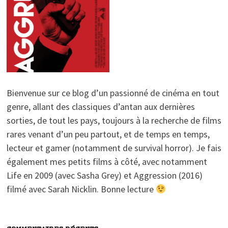
Bienvenue sur ce blog d’un passionné de cinéma en tout
genre, allant des classiques d’antan aux dernières
sorties, de tout les pays, toujours à la recherche de films
rares venant d’un peu partout, et de temps en temps,
lecteur et gamer (notamment de survival horror). Je fais
également mes petits films à côté, avec notamment
Life en 2009 (avec Sasha Grey) et Aggression (2016)
filmé avec Sarah Nicklin. Bonne lecture