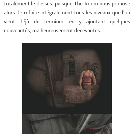
totalement le dessus, puisque The Room nous propose
alors de refaire intégralement tous les niveaux que l’on
vient déjà de terminer, en y ajoutant quelques
nouveautés, malheureusement décevantes.