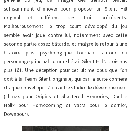
suffisamment d’innover pour proposer un Silent Hill
original et différent des trois précédents.
Malheureusement, le trop court développé du jeu
semble avoir joué contre lui, notamment avec cette
seconde partie assez bâtarde, et malgré le retour à une
histoire plus psychologique tournant autour du
personnage principal comme l’était Silent Hill 2 trois ans
plus tôt. Une déception pour cet ultime opus que l’on
doit à la Team Silent originale, qui par la suite confiera
chaque nouvel opus à un autre studio de développement
(Climax pour Origins et Shattered Memories, Double
Helix pour Homecoming et Vatra pour le dernier,
Downpour).