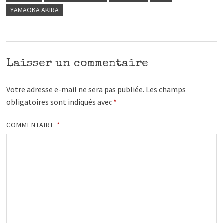
YAMAOKA AKIRA
Laisser un commentaire
Votre adresse e-mail ne sera pas publiée.
Les champs
obligatoires sont indiqués avec
*
COMMENTAIRE
*