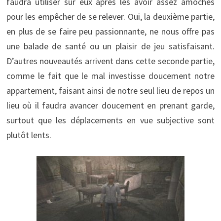
faudra utiliser sur eux après les avoir assez amochés
pour les empêcher de se relever. Oui, la deuxième partie,
en plus de se faire peu passionnante, ne nous offre pas
une balade de santé ou un plaisir de jeu satisfaisant.
D’autres nouveautés arrivent dans cette seconde partie,
comme le fait que le mal investisse doucement notre
appartement, faisant ainsi de notre seul lieu de repos un
lieu où il faudra avancer doucement en prenant garde,
surtout que les déplacements en vue subjective sont
plutôt lents.