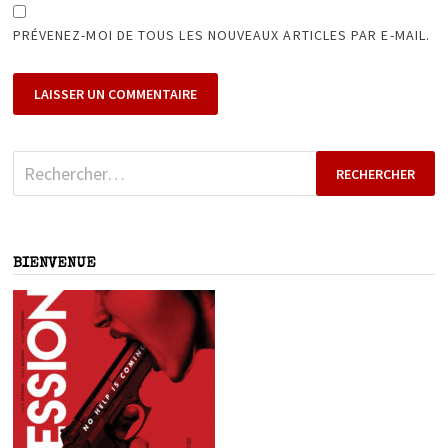
PRÉVENEZ-MOI DE TOUS LES NOUVEAUX ARTICLES PAR E-MAIL.
Rechercher :
BIENVENUE