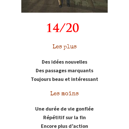
Les plus
Des idées nouvelles
Des passages marquants
Toujours beau et intéressant
Les moins
Une durée de vie gonflée
Répétitif sur la fin
Encore plus d’action