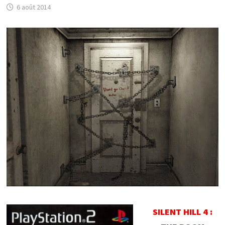
6 août 2014
SILENT HILL 4 :