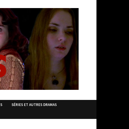
ES
SÉRIES ET AUTRES DRAMAS