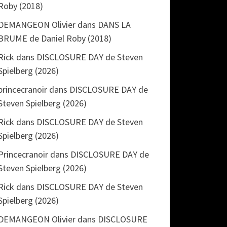
Roby (2018)
DEMANGEON Olivier
dans
DANS LA
BRUME de Daniel Roby (2018)
Rick
dans
DISCLOSURE DAY de Steven
Spielberg (2026)
princecranoir
dans
DISCLOSURE DAY de
Steven Spielberg (2026)
Rick
dans
DISCLOSURE DAY de Steven
Spielberg (2026)
Princecranoir
dans
DISCLOSURE DAY de
Steven Spielberg (2026)
Rick
dans
DISCLOSURE DAY de Steven
Spielberg (2026)
DEMANGEON Olivier
dans
DISCLOSURE