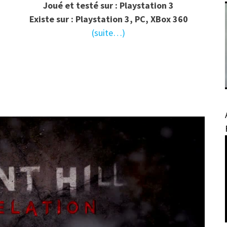
Joué et testé sur : Playstation 3
Existe sur : Playstation 3, PC, XBox 360
(suite…)