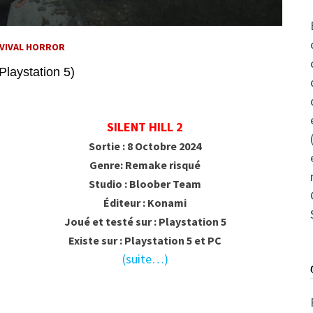
VIVAL HORROR
 Playstation 5)
SILENT HILL 2
Sortie : 8 Octobre 2024
Genre: Remake risqué
Studio : Bloober Team
Éditeur : Konami
Joué et testé sur : Playstation 5
Existe sur : Playstation 5 et PC
(suite…)