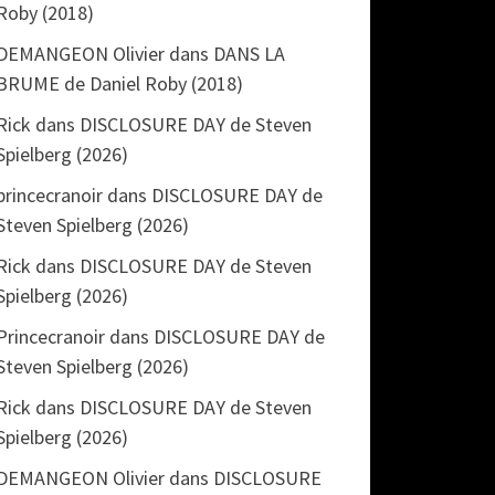
Roby (2018)
DEMANGEON Olivier
dans
DANS LA
BRUME de Daniel Roby (2018)
Rick
dans
DISCLOSURE DAY de Steven
Spielberg (2026)
princecranoir
dans
DISCLOSURE DAY de
Steven Spielberg (2026)
Rick
dans
DISCLOSURE DAY de Steven
Spielberg (2026)
Princecranoir
dans
DISCLOSURE DAY de
Steven Spielberg (2026)
Rick
dans
DISCLOSURE DAY de Steven
Spielberg (2026)
DEMANGEON Olivier
dans
DISCLOSURE