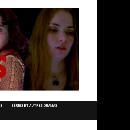
ES
SÉRIES ET AUTRES DRAMAS