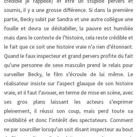
crédible je rappelle) et être un stupide pervers et
soumis, il y a une grosse différence. Si dans la première
partie, Becky subit par Sandra et une autre collègue une
fouille et devra se déshabiller, la pauvre est humiliée
mais dans le contexte de l’histoire, cela reste crédible et
le fait que ce soit une histoire vraie n’a rien d’étonnant.
Quand le faux inspecteur et grand pervers profite du fait
qu’une personne de sexe masculin prend le relais pour
surveiller Becky, le film s’écroule de lui même. Le
réalisateur insiste sur l’aspect glauque de son histoire
vraie, et il faut l’avouer, en terme de mise en scène, avec
ses gros plans laissant les acteurs s’exprimer
pleinement, il réussi son coup, mais perd toute sa
crédibilité et donc l’intérêt des spectateurs. Comment
ne par sourciller lorsqu’un soit disant inspecteur au bout