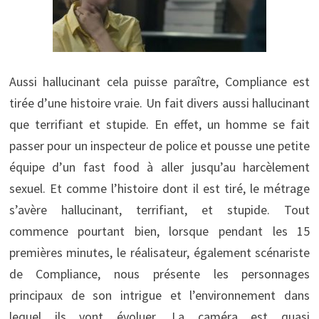
Aussi hallucinant cela puisse paraître, Compliance est
tirée d’une histoire vraie. Un fait divers aussi hallucinant
que terrifiant et stupide. En effet, un homme se fait
passer pour un inspecteur de police et pousse une petite
équipe d’un fast food à aller jusqu’au harcèlement
sexuel. Et comme l’histoire dont il est tiré, le métrage
s’avère hallucinant, terrifiant, et stupide. Tout
commence pourtant bien, lorsque pendant les 15
premières minutes, le réalisateur, également scénariste
de Compliance, nous présente les personnages
principaux de son intrigue et l’environnement dans
lequel ils vont évoluer. La caméra est quasi