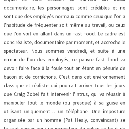
documentaire, les personnages sont crédibles et ne
sont que des employés normaux comme ceux que l’on a
l’habitude de fréquenter soit même au travail, ou ceux
que l’on voit en allant dans un fast food. Le cadre est
donc réaliste, documentaire par moment, et accroche le
spectateur. Nous sommes vendredi, et suite à une
erreur de l’un des employés, ce pauvre fast food va
devoir faire face à la foule tout en étant en pénurie de
bacon et de cornichons. C’est dans cet environnement
classique et réaliste qui pourrait arriver tous les jours
que Craig Zobel fait intervenir l’intrus, qui va réussir à
manipuler tout le monde (ou presque) à sa guise en
utilisant uniquement… un téléphone. Une imposture
organisée par un homme (Pat Healy, convaincant) se
faisant passer pour un inspecteur de police au bout du