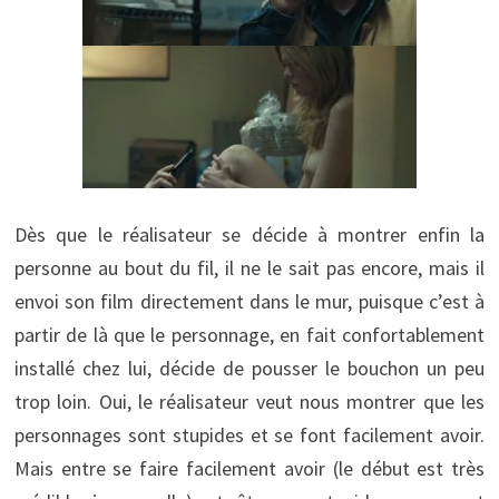
Dès que le réalisateur se décide à montrer enfin la
personne au bout du fil, il ne le sait pas encore, mais il
envoi son film directement dans le mur, puisque c’est à
partir de là que le personnage, en fait confortablement
installé chez lui, décide de pousser le bouchon un peu
trop loin. Oui, le réalisateur veut nous montrer que les
personnages sont stupides et se font facilement avoir.
Mais entre se faire facilement avoir (le début est très