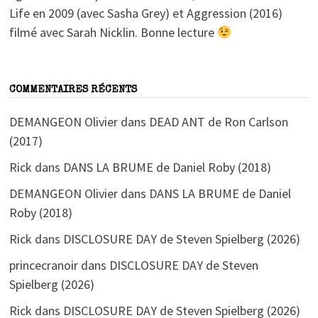
Life en 2009 (avec Sasha Grey) et Aggression (2016)
filmé avec Sarah Nicklin. Bonne lecture
COMMENTAIRES RÉCENTS
DEMANGEON Olivier
dans
DEAD ANT de Ron Carlson
(2017)
Rick
dans
DANS LA BRUME de Daniel Roby (2018)
DEMANGEON Olivier
dans
DANS LA BRUME de Daniel
Roby (2018)
Rick
dans
DISCLOSURE DAY de Steven Spielberg (2026)
princecranoir
dans
DISCLOSURE DAY de Steven
Spielberg (2026)
Rick
dans
DISCLOSURE DAY de Steven Spielberg (2026)