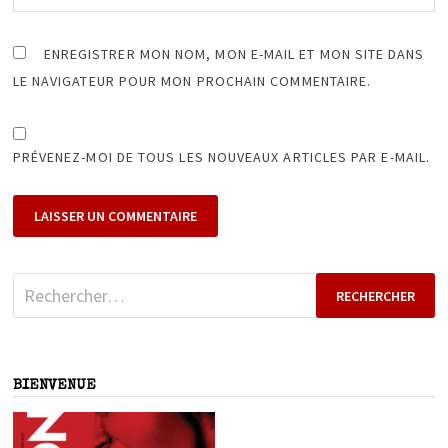
ENREGISTRER MON NOM, MON E-MAIL ET MON SITE DANS
LE NAVIGATEUR POUR MON PROCHAIN COMMENTAIRE.
PRÉVENEZ-MOI DE TOUS LES NOUVEAUX ARTICLES PAR E-MAIL.
Rechercher :
BIENVENUE