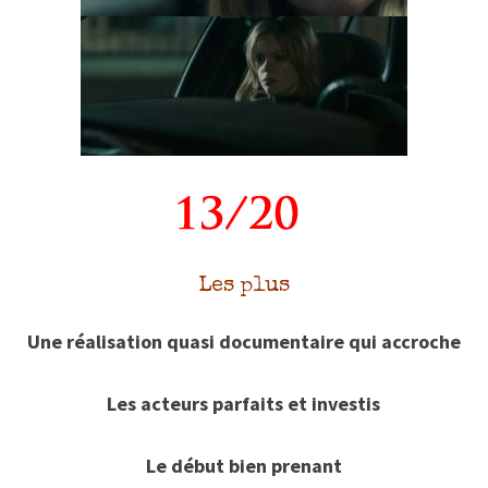
Les plus
Une réalisation quasi documentaire qui accroche
Les acteurs parfaits et investis
Le début bien prenant