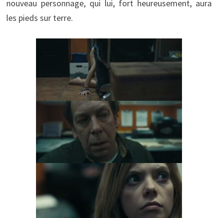
nouveau personnage, qui lui, fort heureusement, aura
les pieds sur terre.