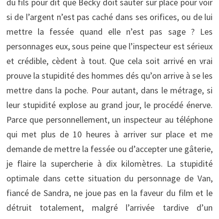
du fils pour dit que Becky doit sauter sur place pour voir
si de l’argent n’est pas caché dans ses orifices, ou de lui
mettre la fessée quand elle n’est pas sage ? Les
personnages eux, sous peine que l’inspecteur est sérieux
et crédible, cèdent à tout. Que cela soit arrivé en vrai
prouve la stupidité des hommes dés qu’on arrive à se les
mettre dans la poche. Pour autant, dans le métrage, si
leur stupidité explose au grand jour, le procédé énerve.
Parce que personnellement, un inspecteur au téléphone
qui met plus de 10 heures à arriver sur place et me
demande de mettre la fessée ou d’accepter une gâterie,
je flaire la supercherie à dix kilomètres. La stupidité
optimale dans cette situation du personnage de Van,
fiancé de Sandra, ne joue pas en la faveur du film et le
détruit totalement, malgré l’arrivée tardive d’un