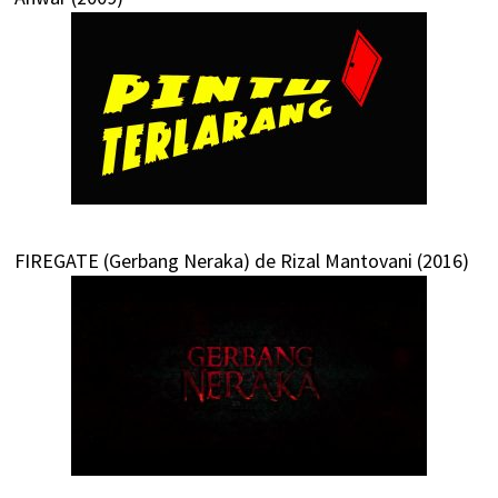
FIREGATE (Gerbang Neraka) de Rizal Mantovani (2016)