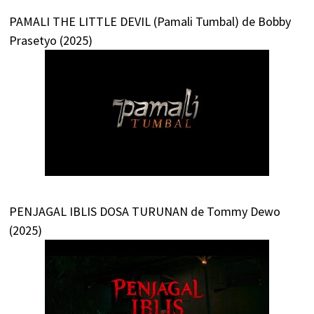
PAMALI THE LITTLE DEVIL (Pamali Tumbal) de Bobby
Prasetyo (2025)
PENJAGAL IBLIS DOSA TURUNAN de Tommy Dewo
(2025)