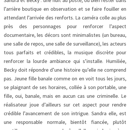
Sandra et Becky : une nuit au poste, ou bien rester dans
l’arrière boutique en observation et se faire fouiller en
attendant l’arrivée des renforts. La caméra colle au plus
près des personnages pour renforcer l’aspect
documentaire, les décors sont minimalistes (un bureau,
une salle de repos, une salle de surveillance), les acteurs
tous parfaits et crédibles, la musique discrète pour
renforcer la lourde ambiance qui s’installe. Humiliée,
Becky doit répondre d’une histoire qu’elle ne comprend
pas. Jeune fille banale comme on en voit tous les jours,
se plaignant de ses horaires, collée à son portable, une
fille, oui, banale, mais en aucun cas une criminelle. Le
réalisateur joue d’ailleurs sur cet aspect pour rendre
crédible l’avancement de son intrigue. Sandra elle, est
une responsable normale, bientôt fiancée, plutôt