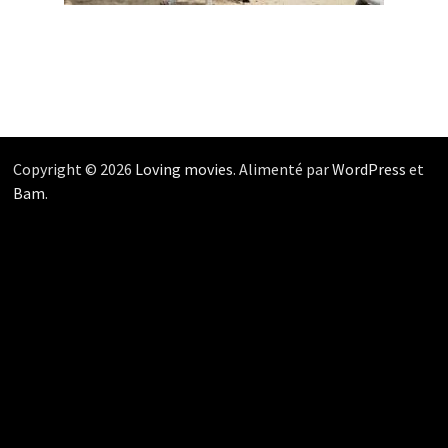
Copyright © 2026
Loving movies
. Alimenté par
WordPress
et
Bam
.