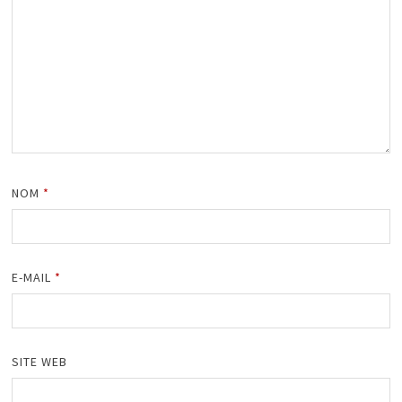
NOM
*
E-MAIL
*
SITE WEB