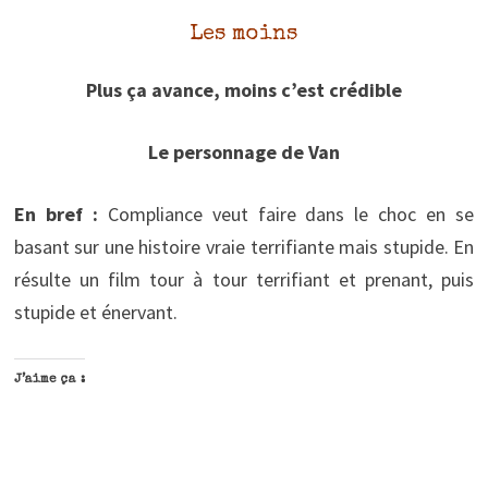
Les moins
Plus ça avance, moins c’est crédible
Le personnage de Van
En bref :
Compliance veut faire dans le choc en se
basant sur une histoire vraie terrifiante mais stupide. En
résulte un film tour à tour terrifiant et prenant, puis
stupide et énervant.
J’aime ça :