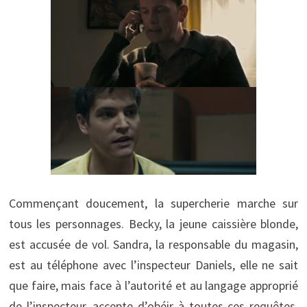
Commençant doucement, la supercherie marche sur
tous les personnages. Becky, la jeune caissière blonde,
est accusée de vol. Sandra, la responsable du magasin,
est au téléphone avec l’inspecteur Daniels, elle ne sait
que faire, mais face à l’autorité et au langage approprié
de l’inspecteur, accepte d’obéir à toutes ces requêtes.