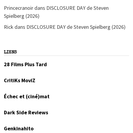
Princecranoir
dans
DISCLOSURE DAY de Steven
Spielberg (2026)
Rick
dans
DISCLOSURE DAY de Steven Spielberg (2026)
LIENS
28 Films Plus Tard
CritiKs MoviZ
Échec et (ciné)mat
Dark Side Reviews
Genkinahito