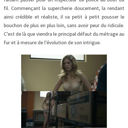
fil. Commençant la supercherie doucement, la rendant
ainsi crédible et réaliste, il va petit à petit pousser le
bouchon de plus en plus loin, sans avoir peur du ridicule.
C’est de là que viendra le principal défaut du métrage au
fur et à mesure de l’évolution de son intrigue.