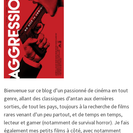
Bienvenue sur ce blog d’un passionné de cinéma en tout
genre, allant des classiques d’antan aux dernières
sorties, de tout les pays, toujours à la recherche de films
rares venant d’un peu partout, et de temps en temps,
lecteur et gamer (notamment de survival horror). Je fais
également mes petits films à côté, avec notamment