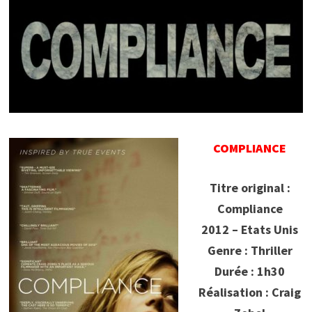
COMPLIANCE
Titre original :
Compliance
2012 – Etats Unis
Genre : Thriller
Durée : 1h30
Réalisation : Craig