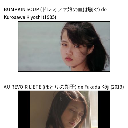
BUMPKIN SOUP (ドレミファ娘の血は騒ぐ) de
Kurosawa Kiyoshi (1985)
AU REVOIR L’ETE (ほとりの朔子) de Fukada Kôji (2013)