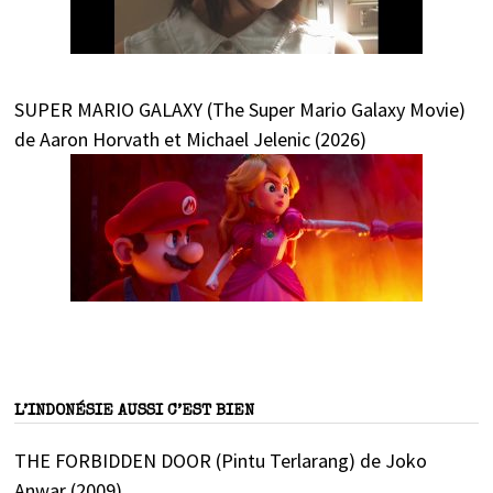
SUPER MARIO GALAXY (The Super Mario Galaxy Movie)
de Aaron Horvath et Michael Jelenic (2026)
L’INDONÉSIE AUSSI C’EST BIEN
THE FORBIDDEN DOOR (Pintu Terlarang) de Joko
Anwar (2009)