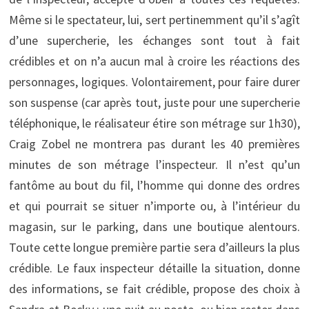
Même si le spectateur, lui, sert pertinemment qu’il s’agît
d’une supercherie, les échanges sont tout à fait
crédibles et on n’a aucun mal à croire les réactions des
personnages, logiques. Volontairement, pour faire durer
son suspense (car après tout, juste pour une supercherie
téléphonique, le réalisateur étire son métrage sur 1h30),
Craig Zobel ne montrera pas durant les 40 premières
minutes de son métrage l’inspecteur. Il n’est qu’un
fantôme au bout du fil, l’homme qui donne des ordres
et qui pourrait se situer n’importe ou, à l’intérieur du
magasin, sur le parking, dans une boutique alentours.
Toute cette longue première partie sera d’ailleurs la plus
crédible. Le faux inspecteur détaille la situation, donne
des informations, se fait crédible, propose des choix à