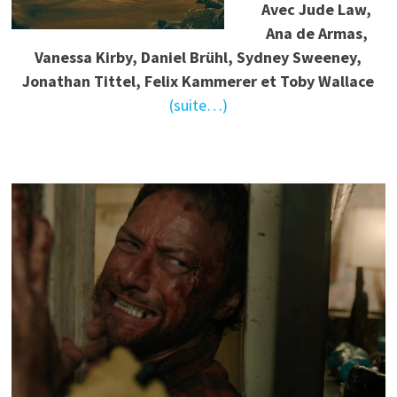
Avec Jude Law,
Ana de Armas,
Vanessa Kirby, Daniel Brühl, Sydney Sweeney,
Jonathan Tittel, Felix Kammerer et Toby Wallace
(suite…)