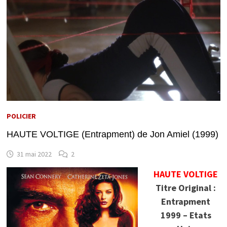
POLICIER
HAUTE VOLTIGE (Entrapment) de Jon Amiel (1999)
31 mai 2022
2
HAUTE VOLTIGE
Titre Original :
Entrapment
1999 – Etats