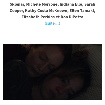
Sklenar, Michele Morrone, Indiana Elle, Sarah
Cooper, Kathy Costa McKeown, Ellen Tamaki,
Elizabeth Perkins et Don DiPetta
(suite…)