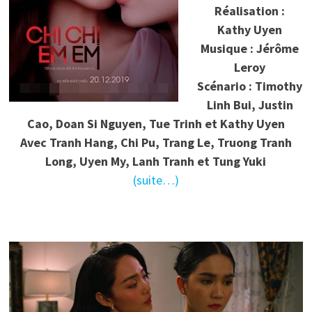
Réalisation :
Kathy Uyen
Musique : Jérôme
Leroy
Scénario : Timothy
Linh Bui, Justin
Cao, Doan Si Nguyen, Tue Trinh et Kathy Uyen
Avec Tranh Hang, Chi Pu, Trang Le, Truong Tranh
Long, Uyen My, Lanh Tranh et Tung Yuki
(suite…)