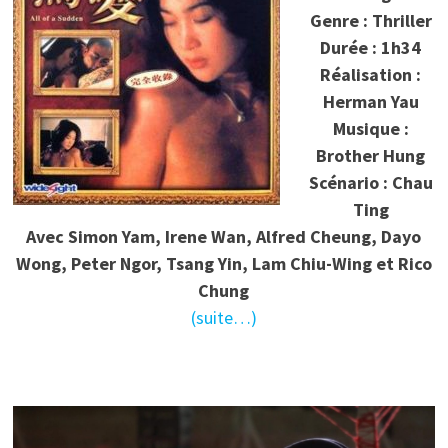
Genre : Thriller
Durée : 1h34
Réalisation :
Herman Yau
Musique :
Brother Hung
Scénario : Chau
Ting
Avec Simon Yam, Irene Wan, Alfred Cheung, Dayo
Wong, Peter Ngor, Tsang Yin, Lam Chiu-Wing et Rico
Chung
(suite…)