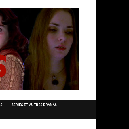
ES
SÉRIES ET AUTRES DRAMAS