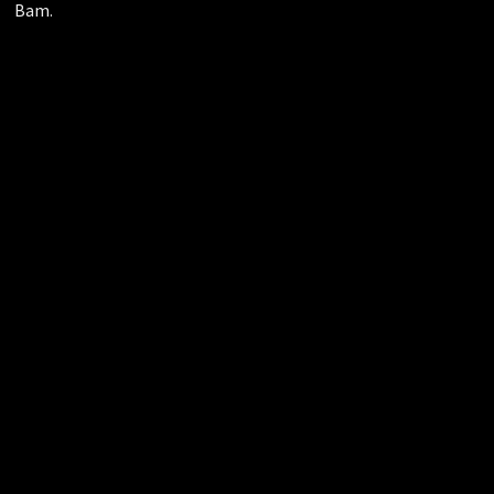
Bam
.