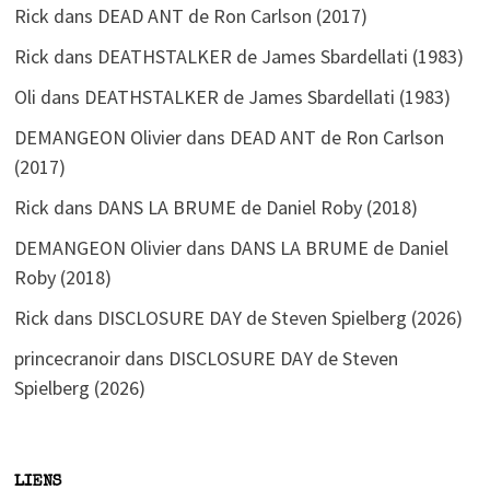
Rick
dans
DEAD ANT de Ron Carlson (2017)
Rick
dans
DEATHSTALKER de James Sbardellati (1983)
Oli
dans
DEATHSTALKER de James Sbardellati (1983)
DEMANGEON Olivier
dans
DEAD ANT de Ron Carlson
(2017)
Rick
dans
DANS LA BRUME de Daniel Roby (2018)
DEMANGEON Olivier
dans
DANS LA BRUME de Daniel
Roby (2018)
Rick
dans
DISCLOSURE DAY de Steven Spielberg (2026)
princecranoir
dans
DISCLOSURE DAY de Steven
Spielberg (2026)
LIENS