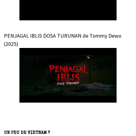
PENJAGAL IBLIS DOSA TURUNAN de Tommy Dewo
(2025)
UN PEU DE VIETNAM ?