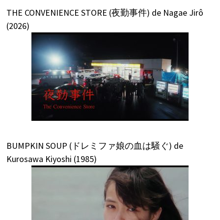
THE CONVENIENCE STORE (夜勤事件) de Nagae Jirô
(2026)
BUMPKIN SOUP (ドレミファ娘の血は騒ぐ) de
Kurosawa Kiyoshi (1985)