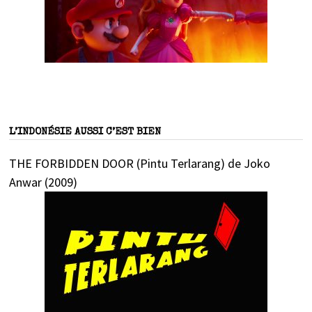
L’INDONÉSIE AUSSI C’EST BIEN
THE FORBIDDEN DOOR (Pintu Terlarang) de Joko
Anwar (2009)