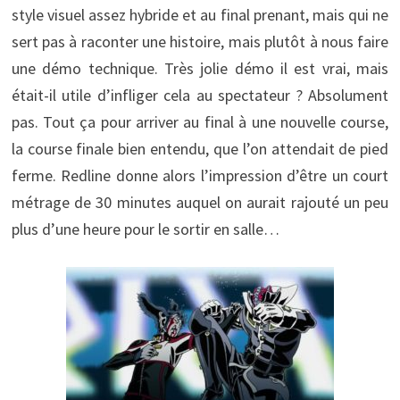
style visuel assez hybride et au final prenant, mais qui ne
sert pas à raconter une histoire, mais plutôt à nous faire
une démo technique. Très jolie démo il est vrai, mais
était-il utile d’infliger cela au spectateur ? Absolument
pas. Tout ça pour arriver au final à une nouvelle course,
la course finale bien entendu, que l’on attendait de pied
ferme. Redline donne alors l’impression d’être un court
métrage de 30 minutes auquel on aurait rajouté un peu
plus d’une heure pour le sortir en salle…