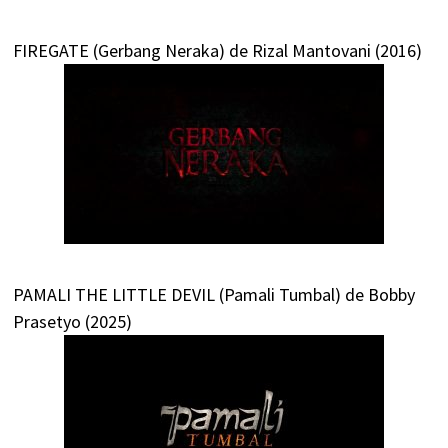
FIREGATE (Gerbang Neraka) de Rizal Mantovani (2016)
PAMALI THE LITTLE DEVIL (Pamali Tumbal) de Bobby
Prasetyo (2025)