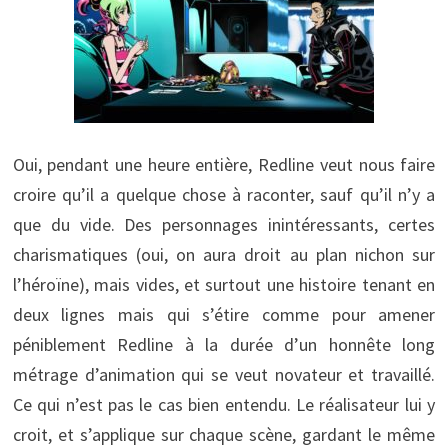
Oui, pendant une heure entière, Redline veut nous faire
croire qu’il a quelque chose à raconter, sauf qu’il n’y a
que du vide. Des personnages inintéressants, certes
charismatiques (oui, on aura droit au plan nichon sur
l’héroïne), mais vides, et surtout une histoire tenant en
deux lignes mais qui s’étire comme pour amener
péniblement Redline à la durée d’un honnête long
métrage d’animation qui se veut novateur et travaillé.
Ce qui n’est pas le cas bien entendu. Le réalisateur lui y
croit, et s’applique sur chaque scène, gardant le même