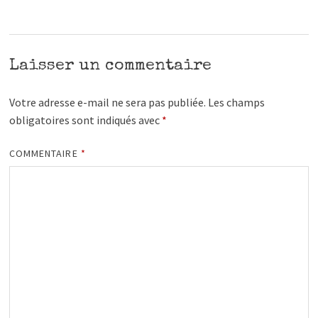
Laisser un commentaire
Votre adresse e-mail ne sera pas publiée.
Les champs
obligatoires sont indiqués avec
*
COMMENTAIRE
*