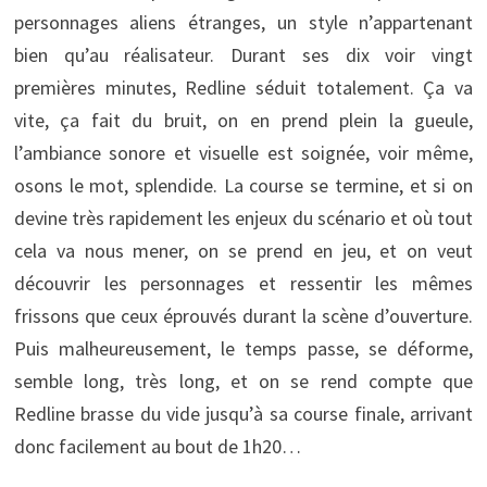
personnages aliens étranges, un style n’appartenant
bien qu’au réalisateur. Durant ses dix voir vingt
premières minutes, Redline séduit totalement. Ça va
vite, ça fait du bruit, on en prend plein la gueule,
l’ambiance sonore et visuelle est soignée, voir même,
osons le mot, splendide. La course se termine, et si on
devine très rapidement les enjeux du scénario et où tout
cela va nous mener, on se prend en jeu, et on veut
découvrir les personnages et ressentir les mêmes
frissons que ceux éprouvés durant la scène d’ouverture.
Puis malheureusement, le temps passe, se déforme,
semble long, très long, et on se rend compte que
Redline brasse du vide jusqu’à sa course finale, arrivant
donc facilement au bout de 1h20…