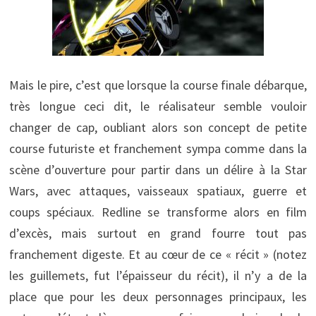
Mais le pire, c’est que lorsque la course finale débarque,
très longue ceci dit, le réalisateur semble vouloir
changer de cap, oubliant alors son concept de petite
course futuriste et franchement sympa comme dans la
scène d’ouverture pour partir dans un délire à la Star
Wars, avec attaques, vaisseaux spatiaux, guerre et
coups spéciaux. Redline se transforme alors en film
d’excès, mais surtout en grand fourre tout pas
franchement digeste. Et au cœur de ce « récit » (notez
les guillemets, fut l’épaisseur du récit), il n’y a de la
place que pour les deux personnages principaux, les