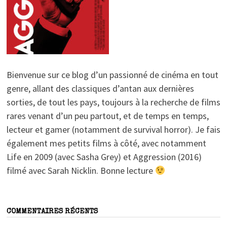
Bienvenue sur ce blog d’un passionné de cinéma en tout
genre, allant des classiques d’antan aux dernières
sorties, de tout les pays, toujours à la recherche de films
rares venant d’un peu partout, et de temps en temps,
lecteur et gamer (notamment de survival horror). Je fais
également mes petits films à côté, avec notamment
Life en 2009 (avec Sasha Grey) et Aggression (2016)
filmé avec Sarah Nicklin. Bonne lecture
COMMENTAIRES RÉCENTS