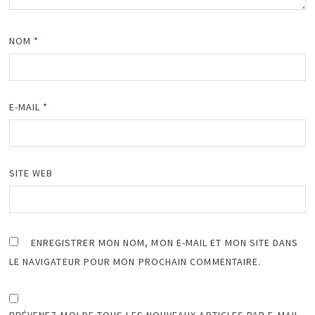
NOM
*
E-MAIL
*
SITE WEB
ENREGISTRER MON NOM, MON E-MAIL ET MON SITE DANS
LE NAVIGATEUR POUR MON PROCHAIN COMMENTAIRE.