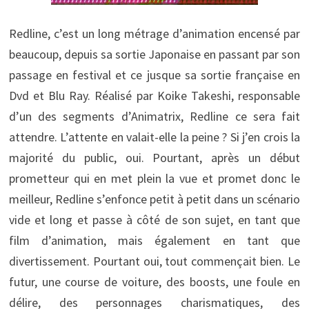
Redline, c’est un long métrage d’animation encensé par
beaucoup, depuis sa sortie Japonaise en passant par son
passage en festival et ce jusque sa sortie française en
Dvd et Blu Ray. Réalisé par Koike Takeshi, responsable
d’un des segments d’Animatrix, Redline ce sera fait
attendre. L’attente en valait-elle la peine ? Si j’en crois la
majorité du public, oui. Pourtant, après un début
prometteur qui en met plein la vue et promet donc le
meilleur, Redline s’enfonce petit à petit dans un scénario
vide et long et passe à côté de son sujet, en tant que
film d’animation, mais également en tant que
divertissement. Pourtant oui, tout commençait bien. Le
futur, une course de voiture, des boosts, une foule en
délire, des personnages charismatiques, des