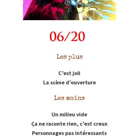
Les plus
C’est joli
La scène d’ouverture
Les moins
Un milieu vide
Ça ne raconte rien, c’est creux
Personnages pas intéressants