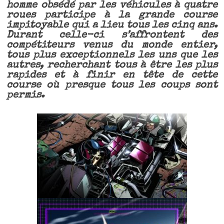
homme obsédé par les véhicules à quatre
roues participe à la grande course
impitoyable qui a lieu tous les cinq ans.
Durant celle-ci s’affrontent des
compétiteurs venus du monde entier,
tous plus exceptionnels les uns que les
autres, recherchant tous à être les plus
rapides et à finir en tête de cette
course où presque tous les coups sont
permis.