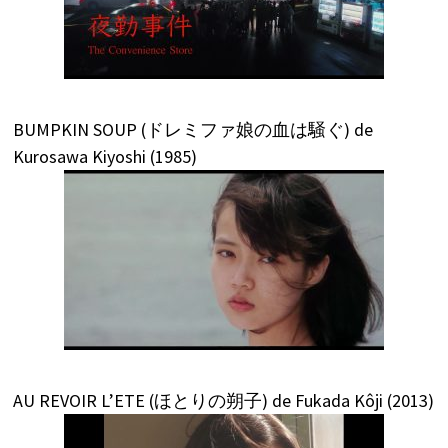
BUMPKIN SOUP (ドレミファ娘の血は騒ぐ) de
Kurosawa Kiyoshi (1985)
AU REVOIR L’ETE (ほとりの朔子) de Fukada Kôji (2013)