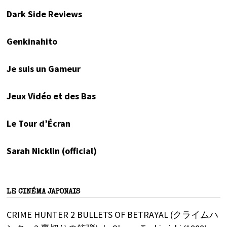
Dark Side Reviews
Genkinahito
Je suis un Gameur
Jeux Vidéo et des Bas
Le Tour d’Écran
Sarah Nicklin (official)
LE CINÉMA JAPONAIS
CRIME HUNTER 2 BULLETS OF BETRAYAL (クライムハ