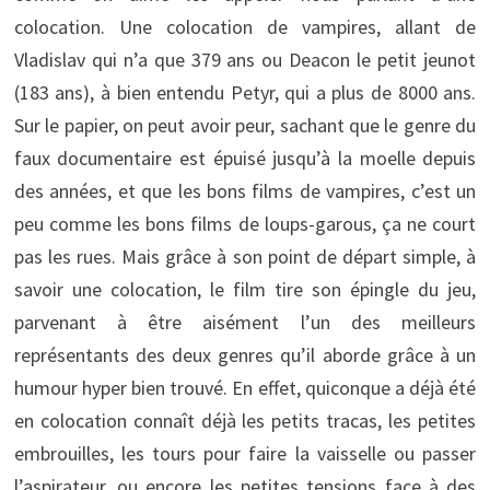
colocation. Une colocation de vampires, allant de
Vladislav qui n’a que 379 ans ou Deacon le petit jeunot
(183 ans), à bien entendu Petyr, qui a plus de 8000 ans.
Sur le papier, on peut avoir peur, sachant que le genre du
faux documentaire est épuisé jusqu’à la moelle depuis
des années, et que les bons films de vampires, c’est un
peu comme les bons films de loups-garous, ça ne court
pas les rues. Mais grâce à son point de départ simple, à
savoir une colocation, le film tire son épingle du jeu,
parvenant à être aisément l’un des meilleurs
représentants des deux genres qu’il aborde grâce à un
humour hyper bien trouvé. En effet, quiconque a déjà été
en colocation connaît déjà les petits tracas, les petites
embrouilles, les tours pour faire la vaisselle ou passer
l’aspirateur, ou encore les petites tensions face à des