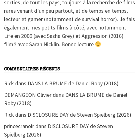
sorties, de tout les pays, toujours à la recherche de films
rares venant d’un peu partout, et de temps en temps,
lecteur et gamer (notamment de survival horror). Je fais
également mes petits films à côté, avec notamment
Life en 2009 (avec Sasha Grey) et Aggression (2016)
filmé avec Sarah Nicklin. Bonne lecture
COMMENTAIRES RÉCENTS
Rick
dans
DANS LA BRUME de Daniel Roby (2018)
DEMANGEON Olivier
dans
DANS LA BRUME de Daniel
Roby (2018)
Rick
dans
DISCLOSURE DAY de Steven Spielberg (2026)
princecranoir
dans
DISCLOSURE DAY de Steven
Spielberg (2026)