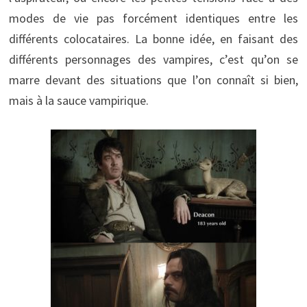
modes de vie pas forcément identiques entre les
différents colocataires. La bonne idée, en faisant des
différents personnages des vampires, c’est qu’on se
marre devant des situations que l’on connaît si bien,
mais à la sauce vampirique.