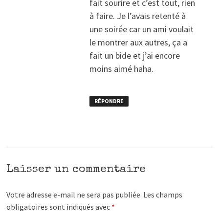
fait sourire et c’est tout, rien
à faire. Je l’avais retenté à
une soirée car un ami voulait
le montrer aux autres, ça a
fait un bide et j’ai encore
moins aimé haha.
RÉPONDRE
Laisser un commentaire
Votre adresse e-mail ne sera pas publiée.
Les champs
obligatoires sont indiqués avec
*