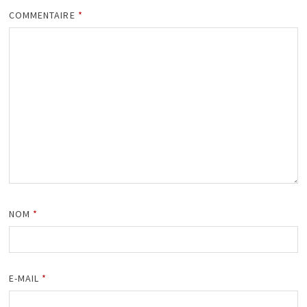
COMMENTAIRE
*
NOM
*
E-MAIL
*