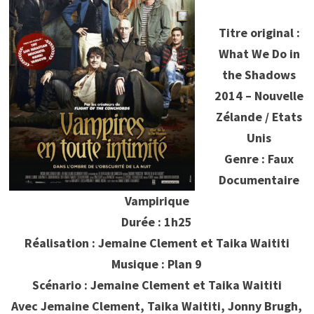
Titre original :
What We Do in
the Shadows
2014 – Nouvelle
Zélande / Etats
Unis
Genre : Faux
Documentaire
Vampirique
Durée : 1h25
Réalisation : Jemaine Clement et Taika Waititi
Musique : Plan 9
Scénario : Jemaine Clement et Taika Waititi
Avec Jemaine Clement, Taika Waititi, Jonny Brugh,