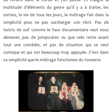
multitude d’éléments du genre qu’il y a à traiter, les
sorties, la vie de tous les jours, le métrage fait dans la
simplicité pour ne pas surcharger son récit. Pas de
twists de ouf comme le faux documentaire veut nous
abreuver, pas de jumpscares vu que cela reste avant
tout une comédie, et pas de situation qui se veut
comique et qui est beaucoup trop appuyée. C’est dans
sa simplicité que le métrage fonctionne du tonnerre.