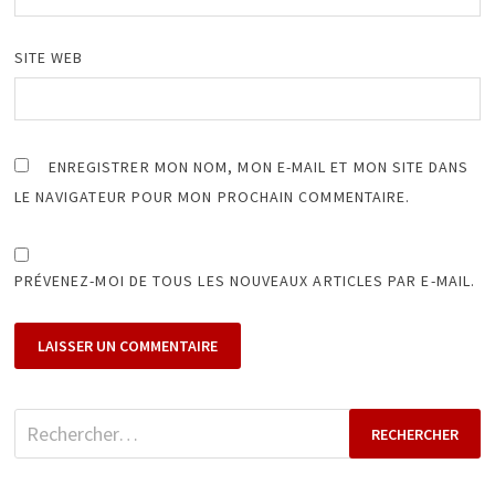
SITE WEB
ENREGISTRER MON NOM, MON E-MAIL ET MON SITE DANS
LE NAVIGATEUR POUR MON PROCHAIN COMMENTAIRE.
PRÉVENEZ-MOI DE TOUS LES NOUVEAUX ARTICLES PAR E-MAIL.
Rechercher :