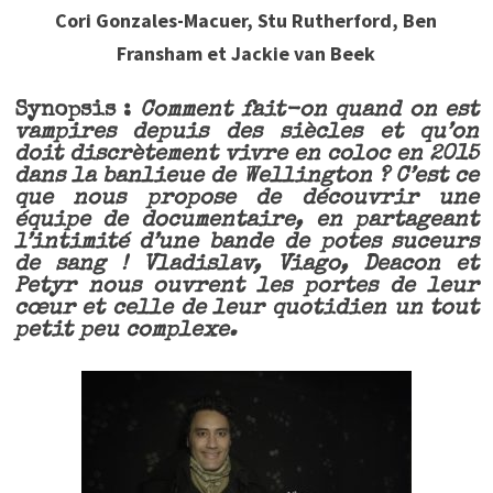
Cori Gonzales-Macuer, Stu Rutherford, Ben
Fransham et Jackie van Beek
Synopsis :
Comment fait-on quand on est
vampires depuis des siècles et qu’on
doit discrètement vivre en coloc en 2015
dans la banlieue de Wellington ? C’est ce
que nous propose de découvrir une
équipe de documentaire, en partageant
l’intimité d’une bande de potes suceurs
de sang ! Vladislav, Viago, Deacon et
Petyr nous ouvrent les portes de leur
cœur et celle de leur quotidien un tout
petit peu complexe.