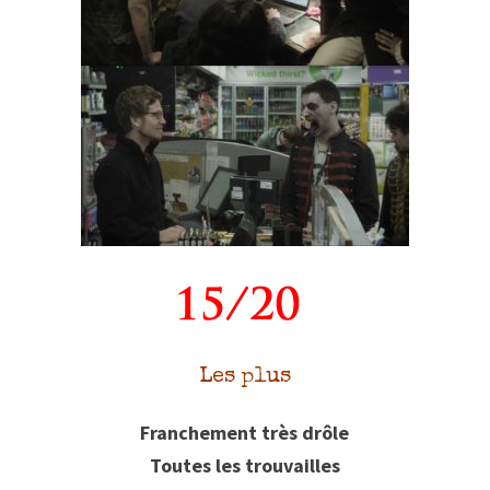
Les plus
Franchement très drôle
Toutes les trouvailles