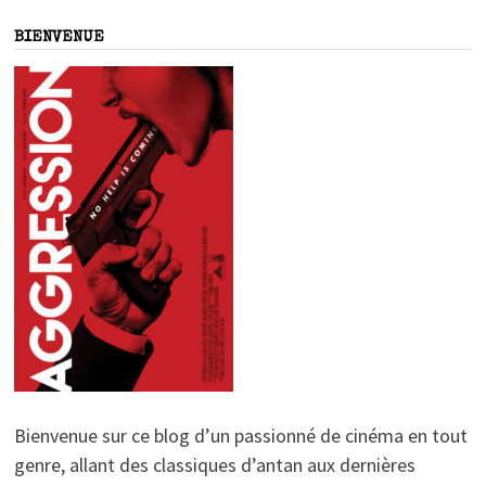
BIENVENUE
Bienvenue sur ce blog d’un passionné de cinéma en tout
genre, allant des classiques d’antan aux dernières