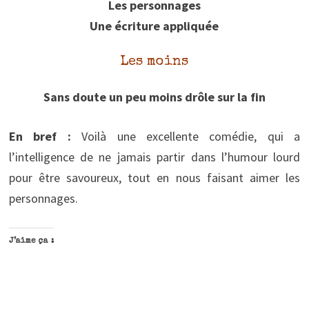
Les personnages
Une écriture appliquée
Les moins
Sans doute un peu moins drôle sur la fin
En bref :
Voilà une excellente comédie, qui a
l’intelligence de ne jamais partir dans l’humour lourd
pour être savoureux, tout en nous faisant aimer les
personnages.
J’aime ça :