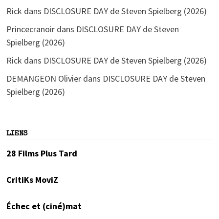
Rick
dans
DISCLOSURE DAY de Steven Spielberg (2026)
Princecranoir
dans
DISCLOSURE DAY de Steven
Spielberg (2026)
Rick
dans
DISCLOSURE DAY de Steven Spielberg (2026)
DEMANGEON Olivier
dans
DISCLOSURE DAY de Steven
Spielberg (2026)
LIENS
28 Films Plus Tard
CritiKs MoviZ
Échec et (ciné)mat