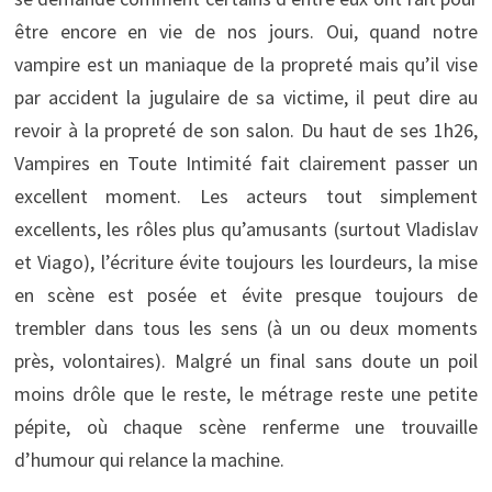
être encore en vie de nos jours. Oui, quand notre
vampire est un maniaque de la propreté mais qu’il vise
par accident la jugulaire de sa victime, il peut dire au
revoir à la propreté de son salon. Du haut de ses 1h26,
Vampires en Toute Intimité fait clairement passer un
excellent moment. Les acteurs tout simplement
excellents, les rôles plus qu’amusants (surtout Vladislav
et Viago), l’écriture évite toujours les lourdeurs, la mise
en scène est posée et évite presque toujours de
trembler dans tous les sens (à un ou deux moments
près, volontaires). Malgré un final sans doute un poil
moins drôle que le reste, le métrage reste une petite
pépite, où chaque scène renferme une trouvaille
d’humour qui relance la machine.