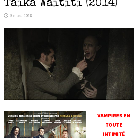
Taika Waititi (2014)
9 mars 2018
VAMPIRES EN
TOUTE
INTIMITÉ