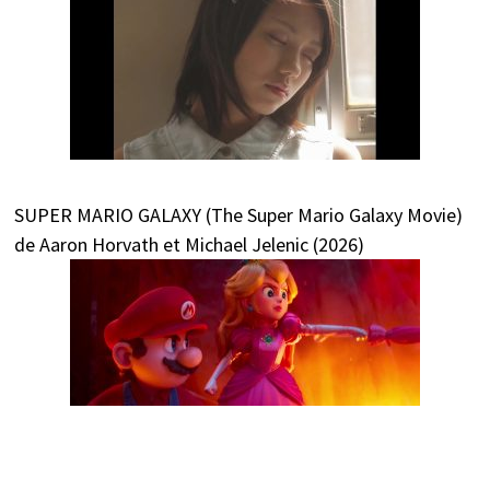
SUPER MARIO GALAXY (The Super Mario Galaxy Movie)
de Aaron Horvath et Michael Jelenic (2026)