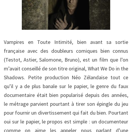
Vampires en Toute Intimité, bien avant sa sortie
française avec des doubleurs comiques bien connus
(Testot, Astier, Salomone, Bruno), est un film que l’on
m’avait conseillé de son titre original, What We Do in the
Shadows. Petite production Néo Zélandaise tout ce
qu’il y a de plus banale sur le papier, le genre du faux
documentaire était bien popularisé depuis des années,
le métrage parvient pourtant à tirer son épingle du jeu
pour fournir un divertissement qui fait du bien. Pourtant
oui sur le papier, le propos est simple : un documenteur
comme on aime les appeler nous parlant d’une