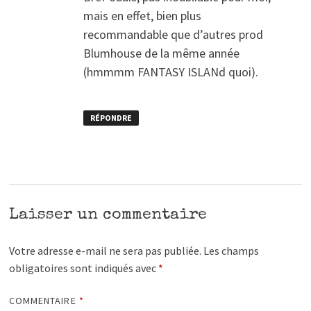
mais en effet, bien plus
recommandable que d’autres prod
Blumhouse de la même année
(hmmmm FANTASY ISLANd quoi).
RÉPONDRE
Laisser un commentaire
Votre adresse e-mail ne sera pas publiée.
Les champs
obligatoires sont indiqués avec
*
COMMENTAIRE
*