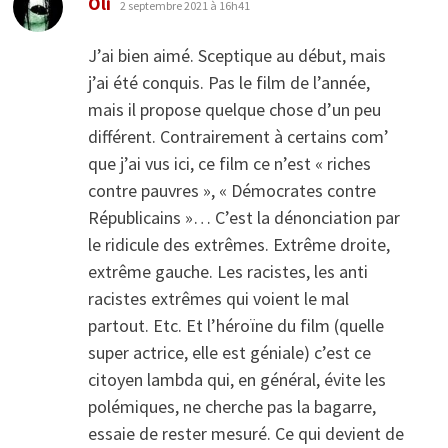
Oli
2 septembre 2021 à 16h41
J’ai bien aimé. Sceptique au début, mais
j’ai été conquis. Pas le film de l’année,
mais il propose quelque chose d’un peu
différent. Contrairement à certains com’
que j’ai vus ici, ce film ce n’est « riches
contre pauvres », « Démocrates contre
Républicains »… C’est la dénonciation par
le ridicule des extrêmes. Extrême droite,
extrême gauche. Les racistes, les anti
racistes extrêmes qui voient le mal
partout. Etc. Et l’héroïne du film (quelle
super actrice, elle est géniale) c’est ce
citoyen lambda qui, en général, évite les
polémiques, ne cherche pas la bagarre,
essaie de rester mesuré. Ce qui devient de