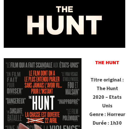
THE HUNT
Titre original :
The Hunt
2020 – Etats
Unis
Genre : Horreur
Durée : 1h30