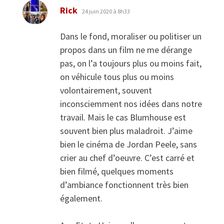
dit :
Rick
24 juin 2020 à 8h33
Dans le fond, moraliser ou politiser un
propos dans un film ne me dérange
pas, on l’a toujours plus ou moins fait,
on véhicule tous plus ou moins
volontairement, souvent
inconsciemment nos idées dans notre
travail. Mais le cas Blumhouse est
souvent bien plus maladroit. J’aime
bien le cinéma de Jordan Peele, sans
crier au chef d’oeuvre. C’est carré et
bien filmé, quelques moments
d’ambiance fonctionnent très bien
également.