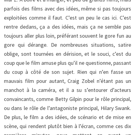
parfois des films avec des idées, même si pas toujours
exploitées comme il faut. C’est un peu le cas ici. C’est
rentre dedans, ça a des idées, mais ça ne semble pas
toujours aller plus loin, préférant souvent le gore fun au
gore qui dérange. De nombreuses situations, satire
oblige, sont tournées en dérision, et le souci, c’est du
coup que le film amuse plus qu’il ne questionne, passant
du coup à côté de son sujet. Rien qui n’en fasse un
mauvais film pour autant, Craig Zobel n’étant pas un
manchot à la caméra, et il a su s’entourer d’acteurs
convaincants, comme Betty Gilpin pour le rôle principal,
ou dans le rôle de l’antagoniste principal, Hilary Swank.
De plus, le film a des idées, de scénario et de mise en
scène, qui rendent plutôt bien à l’écran, comme ces dix