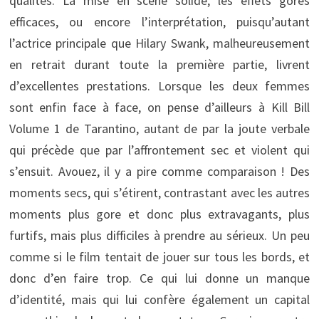
qualités. La mise en scène solide, les effets gores
efficaces, ou encore l’interprétation, puisqu’autant
l’actrice principale que Hilary Swank, malheureusement
en retrait durant toute la première partie, livrent
d’excellentes prestations. Lorsque les deux femmes
sont enfin face à face, on pense d’ailleurs à Kill Bill
Volume 1 de Tarantino, autant de par la joute verbale
qui précède que par l’affrontement sec et violent qui
s’ensuit. Avouez, il y a pire comme comparaison ! Des
moments secs, qui s’étirent, contrastant avec les autres
moments plus gore et donc plus extravagants, plus
furtifs, mais plus difficiles à prendre au sérieux. Un peu
comme si le film tentait de jouer sur tous les bords, et
donc d’en faire trop. Ce qui lui donne un manque
d’identité, mais qui lui confère également un capital