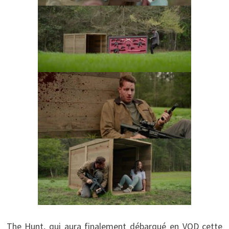
The Hunt, qui aura finalement débarqué en VOD cette