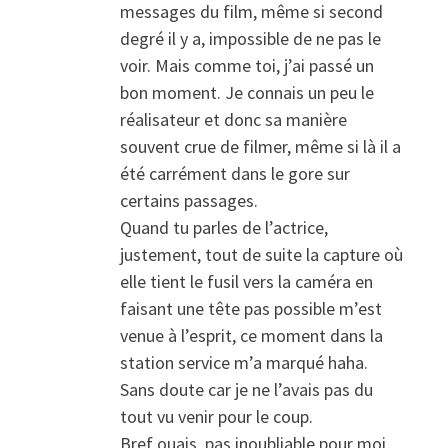
messages du film, même si second
degré il y a, impossible de ne pas le
voir. Mais comme toi, j’ai passé un
bon moment. Je connais un peu le
réalisateur et donc sa manière
souvent crue de filmer, même si là il a
été carrément dans le gore sur
certains passages.
Quand tu parles de l’actrice,
justement, tout de suite la capture où
elle tient le fusil vers la caméra en
faisant une tête pas possible m’est
venue à l’esprit, ce moment dans la
station service m’a marqué haha.
Sans doute car je ne l’avais pas du
tout vu venir pour le coup.
Bref ouais, pas inoubliable pour moi,