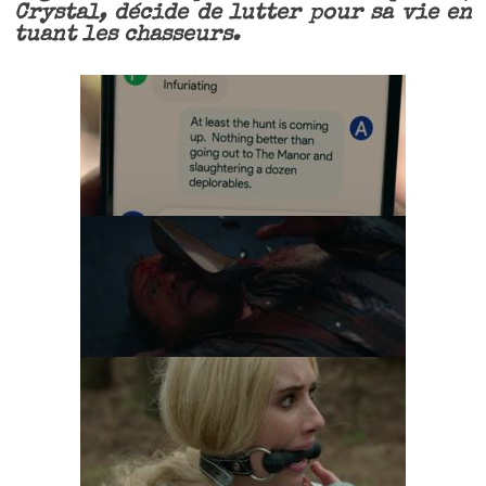
Crystal, décide de lutter pour sa vie en
tuant les chasseurs.