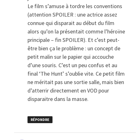
Le film s’amuse à tordre les conventions
(attention SPOILER : une actrice assez
connue qui disparait au début du film
alors qu’on la présentait comme l’héroïne
principale – fin SPOILER). Et c’est peut-
être bien ça le problème : un concept de
petit malin sur le papier qui accouche
d’une souris. C’est un peu confus et au
final ‘The Hunt’ s’oublie vite. Ce petit film
ne méritait pas une sortie salle, mais bien
d’atterrir directement en VOD pour
disparaitre dans la masse.
RÉPONDRE