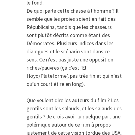
le fond.
De quoi parle cette chasse à l’homme ? Il
semble que les proies soient en fait des
Républicains, tandis que les chasseurs
sont plutôt décrits comme étant des
Démocrates. Plusieurs indices dans les
dialogues et le scénario vont dans ce
sens. Ce n’est pas juste une opposition
riches/pauvres (ça c’est ‘El
Hoyo/Plateforme’, pas très fin et qui n’est
qu’un court étiré en long).
Que veulent dire les auteurs du film ? Les
gentils sont les salauds, et les salauds des
gentils ? Je crois avoir lu quelque part une
polémique autour de ce film à propos
justement de cette vision tordue des USA.