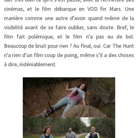
cinémas, et le film débarque en VOD fin Mars. Une
manière comme une autre d’avoir quand même de la
visibilité avant de se faire oublier, sans doute. Bref, le
film fait polémique, et le film n’a pas eu de bol.
Beaucoup de bruit pour rien ? Au final, oui. Car The Hunt
n’a rien d’un film coup de poing, même s’il a des choses
à dire, indéniablement.