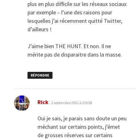
plus en plus difficile sur les réseaux sociaux
par exemple – l’une des raisons pour
lesquelles j’ai récemment quitté Twitter,
d’ailleurs !
J’aime bien THE HUNT. Et non. Il ne
mérite pas de disparaitre dans la masse.
RÉPONDRE
dit :
Rick
2 septembre 2021 à 21h58
Oui je sais, je parais sans doute un peu
méchant sur certains points, j’émet
de grosses réserves sur certains