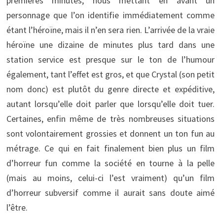
premières minutes, nous mettant en avant un
personnage que l’on identifie immédiatement comme
étant l’héroïne, mais il n’en sera rien. L’arrivée de la vraie
héroïne une dizaine de minutes plus tard dans une
station service est presque sur le ton de l’humour
également, tant l’effet est gros, et que Crystal (son petit
nom donc) est plutôt du genre directe et expéditive,
autant lorsqu’elle doit parler que lorsqu’elle doit tuer.
Certaines, enfin même de très nombreuses situations
sont volontairement grossies et donnent un ton fun au
métrage. Ce qui en fait finalement bien plus un film
d’horreur fun comme la société en tourne à la pelle
(mais au moins, celui-ci l’est vraiment) qu’un film
d’horreur subversif comme il aurait sans doute aimé
l’être.