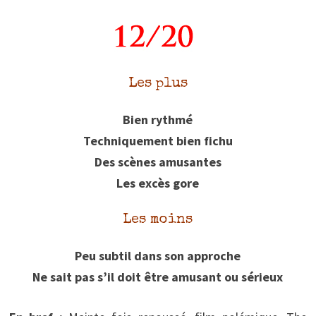
Les plus
Bien rythmé
Techniquement bien fichu
Des scènes amusantes
Les excès gore
Les moins
Peu subtil dans son approche
Ne sait pas s’il doit être amusant ou sérieux