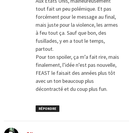
Aux Etats Unis, malheureusement
tout fait un peu polémique. Et pas
forcément pour le message au final,
mais juste pour la violence, les armes
à feu tout ça. Sauf que bon, des
fusillades, y en a tout le temps,
partout.
Pour ton spoiler, ça m’a fait rire, mais
finalement, l’idée n’est pas nouvelle,
FEAST le faisait des années plus tôt
avec un ton beaucoup plus
décontracté et du coup plus fun.
RÉPONDRE
dit :