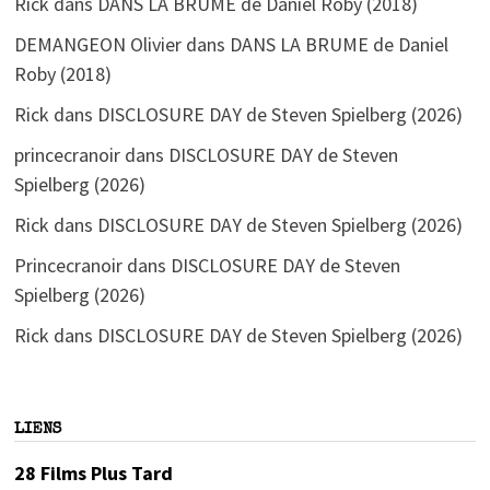
Rick
dans
DANS LA BRUME de Daniel Roby (2018)
DEMANGEON Olivier
dans
DANS LA BRUME de Daniel
Roby (2018)
Rick
dans
DISCLOSURE DAY de Steven Spielberg (2026)
princecranoir
dans
DISCLOSURE DAY de Steven
Spielberg (2026)
Rick
dans
DISCLOSURE DAY de Steven Spielberg (2026)
Princecranoir
dans
DISCLOSURE DAY de Steven
Spielberg (2026)
Rick
dans
DISCLOSURE DAY de Steven Spielberg (2026)
LIENS
28 Films Plus Tard