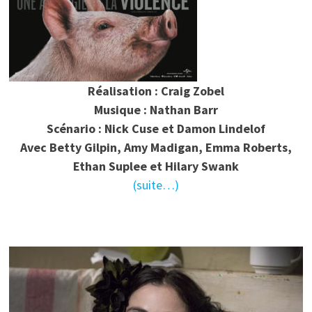
Réalisation : Craig Zobel
Musique : Nathan Barr
Scénario : Nick Cuse et Damon Lindelof
Avec Betty Gilpin, Amy Madigan, Emma Roberts,
Ethan Suplee et Hilary Swank
(suite…)