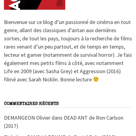
Bienvenue sur ce blog d’un passionné de cinéma en tout
genre, allant des classiques d’antan aux dernières
sorties, de tout les pays, toujours à la recherche de films
rares venant d’un peu partout, et de temps en temps,
lecteur et gamer (notamment de survival horror). Je fais
également mes petits films à côté, avec notamment
Life en 2009 (avec Sasha Grey) et Aggression (2016)
filmé avec Sarah Nicklin. Bonne lecture
COMMENTAIRES RÉCENTS
DEMANGEON Olivier
dans
DEAD ANT de Ron Carlson
(2017)