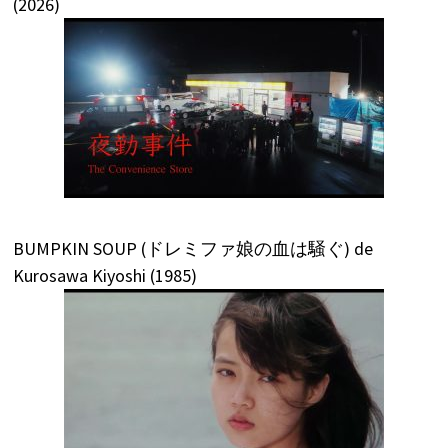
(2026)
BUMPKIN SOUP (ドレミファ娘の血は騒ぐ) de
Kurosawa Kiyoshi (1985)