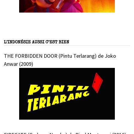
L’INDONÉSIE AUSSI C’EST BIEN
THE FORBIDDEN DOOR (Pintu Terlarang) de Joko
Anwar (2009)