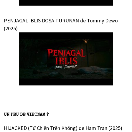
PENJAGAL IBLIS DOSA TURUNAN de Tommy Dewo
(2025)
UN PEU DE VIETNAM ?
HIJACKED (Tử Chiến Trên Không) de Ham Tran (2025)