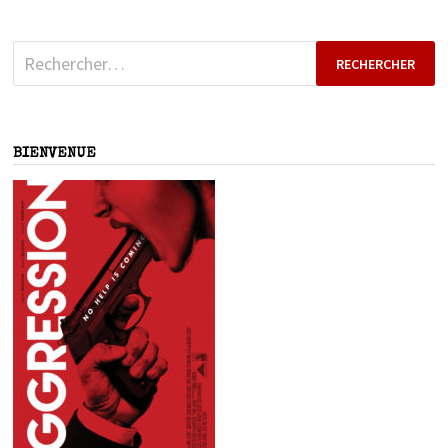
Rechercher :
BIENVENUE