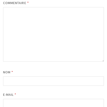
COMMENTAIRE
*
NOM
*
E-MAIL
*