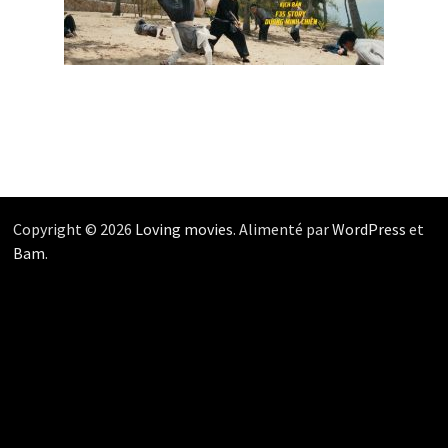
Copyright © 2026
Loving movies
. Alimenté par
WordPress
et
Bam
.