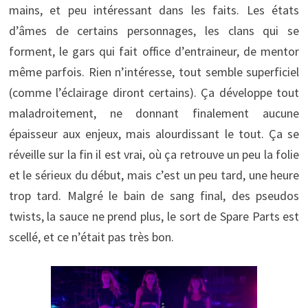
mains, et peu intéressant dans les faits. Les états
d’âmes de certains personnages, les clans qui se
forment, le gars qui fait office d’entraineur, de mentor
même parfois. Rien n’intéresse, tout semble superficiel
(comme l’éclairage diront certains). Ça développe tout
maladroitement, ne donnant finalement aucune
épaisseur aux enjeux, mais alourdissant le tout. Ça se
réveille sur la fin il est vrai, où ça retrouve un peu la folie
et le sérieux du début, mais c’est un peu tard, une heure
trop tard. Malgré le bain de sang final, des pseudos
twists, la sauce ne prend plus, le sort de Spare Parts est
scellé, et ce n’était pas très bon.