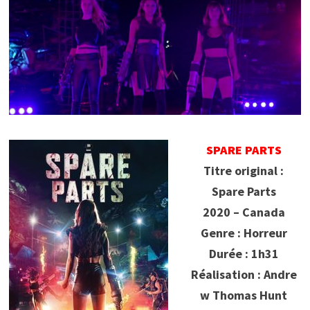
SPARE PARTS
Titre original :
Spare Parts
2020 – Canada
Genre : Horreur
Durée : 1h31
Réalisation : Andre
w Thomas Hunt