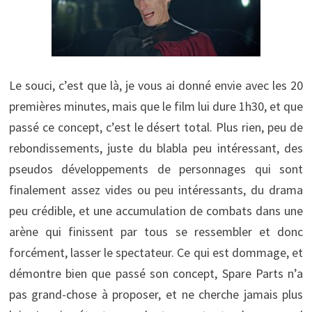
Le souci, c’est que là, je vous ai donné envie avec les 20
premières minutes, mais que le film lui dure 1h30, et que
passé ce concept, c’est le désert total. Plus rien, peu de
rebondissements, juste du blabla peu intéressant, des
pseudos développements de personnages qui sont
finalement assez vides ou peu intéressants, du drama
peu crédible, et une accumulation de combats dans une
arène qui finissent par tous se ressembler et donc
forcément, lasser le spectateur. Ce qui est dommage, et
démontre bien que passé son concept, Spare Parts n’a
pas grand-chose à proposer, et ne cherche jamais plus