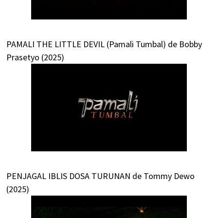
PAMALI THE LITTLE DEVIL (Pamali Tumbal) de Bobby
Prasetyo (2025)
PENJAGAL IBLIS DOSA TURUNAN de Tommy Dewo
(2025)