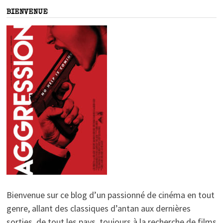
BIENVENUE
Bienvenue sur ce blog d’un passionné de cinéma en tout
genre, allant des classiques d’antan aux dernières
sorties, de tout les pays, toujours à la recherche de films