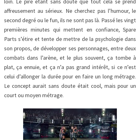
loin. Le pire étant sans doute que tout cela se prend
affreusement au sérieux. Ne cherchez pas l’humour, le
second degré ou le fun, ils ne sont pas là. Passé les vingt
premières minutes qui mettent en confiance, Spare
Parts s’étire et tente de mettre de la psychologie dans
son propos, de développer ses personnages, entre deux
combats dans l’arène, et le plus souvent, ça tombe à
plat, ça ennuie, et ça n’a pas grand intérêt, si ce n’est
celui d’allonger la durée pour en faire un long métrage.
Le concept aurait sans doute était cool, mais pour un
court ou moyen métrage.