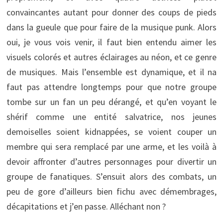
convaincantes autant pour donner des coups de pieds
dans la gueule que pour faire de la musique punk. Alors
oui, je vous vois venir, il faut bien entendu aimer les
visuels colorés et autres éclairages au néon, et ce genre
de musiques. Mais l’ensemble est dynamique, et il na
faut pas attendre longtemps pour que notre groupe
tombe sur un fan un peu dérangé, et qu’en voyant le
shérif comme une entité salvatrice, nos jeunes
demoiselles soient kidnappées, se voient couper un
membre qui sera remplacé par une arme, et les voilà à
devoir affronter d’autres personnages pour divertir un
groupe de fanatiques. S’ensuit alors des combats, un
peu de gore d’ailleurs bien fichu avec démembrages,
décapitations et j’en passe. Alléchant non ?