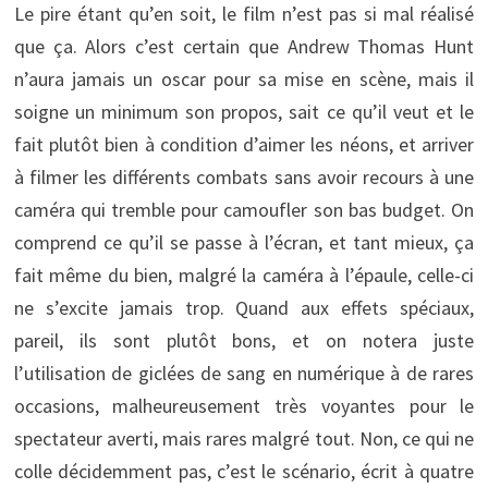
Le pire étant qu’en soit, le film n’est pas si mal réalisé
que ça. Alors c’est certain que Andrew Thomas Hunt
n’aura jamais un oscar pour sa mise en scène, mais il
soigne un minimum son propos, sait ce qu’il veut et le
fait plutôt bien à condition d’aimer les néons, et arriver
à filmer les différents combats sans avoir recours à une
caméra qui tremble pour camoufler son bas budget. On
comprend ce qu’il se passe à l’écran, et tant mieux, ça
fait même du bien, malgré la caméra à l’épaule, celle-ci
ne s’excite jamais trop. Quand aux effets spéciaux,
pareil, ils sont plutôt bons, et on notera juste
l’utilisation de giclées de sang en numérique à de rares
occasions, malheureusement très voyantes pour le
spectateur averti, mais rares malgré tout. Non, ce qui ne
colle décidemment pas, c’est le scénario, écrit à quatre