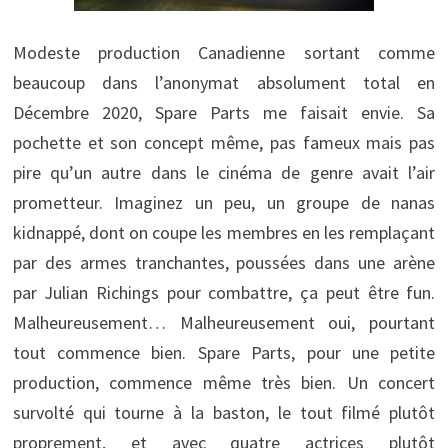
Modeste production Canadienne sortant comme
beaucoup dans l’anonymat absolument total en
Décembre 2020, Spare Parts me faisait envie. Sa
pochette et son concept même, pas fameux mais pas
pire qu’un autre dans le cinéma de genre avait l’air
prometteur. Imaginez un peu, un groupe de nanas
kidnappé, dont on coupe les membres en les remplaçant
par des armes tranchantes, poussées dans une arène
par Julian Richings pour combattre, ça peut être fun.
Malheureusement… Malheureusement oui, pourtant
tout commence bien. Spare Parts, pour une petite
production, commence même très bien. Un concert
survolté qui tourne à la baston, le tout filmé plutôt
proprement, et avec quatre actrices plutôt