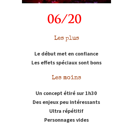
Les plus
Le début met en confiance
Les effets spéciaux sont bons
Les moins
Un concept étiré sur 1h30
Des enjeux peu intéressants
Ultra répétitif
Personnages vides