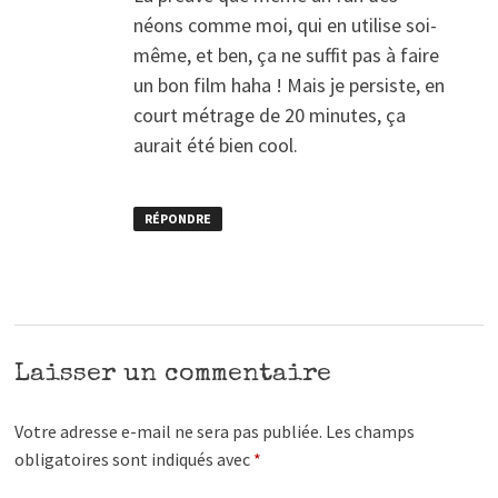
néons comme moi, qui en utilise soi-
même, et ben, ça ne suffit pas à faire
un bon film haha ! Mais je persiste, en
court métrage de 20 minutes, ça
aurait été bien cool.
RÉPONDRE
Laisser un commentaire
Votre adresse e-mail ne sera pas publiée.
Les champs
obligatoires sont indiqués avec
*