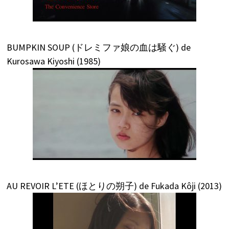
BUMPKIN SOUP (ドレミファ娘の血は騒ぐ) de
Kurosawa Kiyoshi (1985)
AU REVOIR L’ETE (ほとりの朔子) de Fukada Kôji (2013)