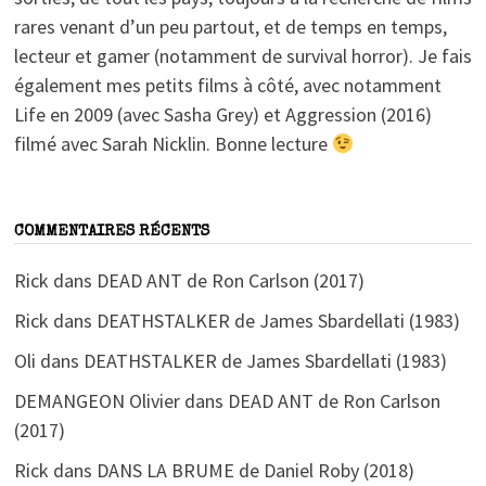
rares venant d’un peu partout, et de temps en temps,
lecteur et gamer (notamment de survival horror). Je fais
également mes petits films à côté, avec notamment
Life en 2009 (avec Sasha Grey) et Aggression (2016)
filmé avec Sarah Nicklin. Bonne lecture
COMMENTAIRES RÉCENTS
Rick
dans
DEAD ANT de Ron Carlson (2017)
Rick
dans
DEATHSTALKER de James Sbardellati (1983)
Oli
dans
DEATHSTALKER de James Sbardellati (1983)
DEMANGEON Olivier
dans
DEAD ANT de Ron Carlson
(2017)
Rick
dans
DANS LA BRUME de Daniel Roby (2018)