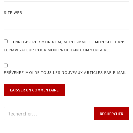
SITE WEB
ENREGISTRER MON NOM, MON E-MAIL ET MON SITE DANS
LE NAVIGATEUR POUR MON PROCHAIN COMMENTAIRE.
PRÉVENEZ-MOI DE TOUS LES NOUVEAUX ARTICLES PAR E-MAIL.
Rechercher :