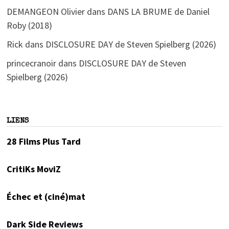
DEMANGEON Olivier
dans
DANS LA BRUME de Daniel
Roby (2018)
Rick
dans
DISCLOSURE DAY de Steven Spielberg (2026)
princecranoir
dans
DISCLOSURE DAY de Steven
Spielberg (2026)
LIENS
28 Films Plus Tard
CritiKs MoviZ
Échec et (ciné)mat
Dark Side Reviews