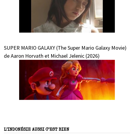
SUPER MARIO GALAXY (The Super Mario Galaxy Movie)
de Aaron Horvath et Michael Jelenic (2026)
L’INDONÉSIE AUSSI C’EST BIEN