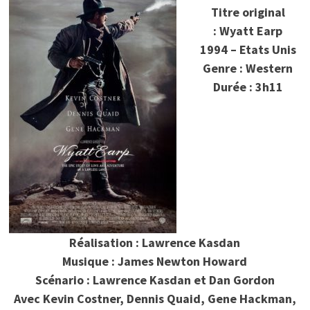
Titre original
: Wyatt Earp
1994 – Etats Unis
Genre : Western
Durée : 3h11
Réalisation : Lawrence Kasdan
Musique : James Newton Howard
Scénario : Lawrence Kasdan et Dan Gordon
Avec Kevin Costner, Dennis Quaid, Gene Hackman,