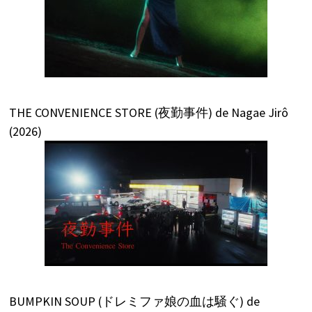
THE CONVENIENCE STORE (夜勤事件) de Nagae Jirô
(2026)
BUMPKIN SOUP (ドレミファ娘の血は騒ぐ) de