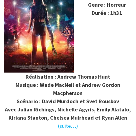
Genre : Horreur
Durée : 1h31
Réalisation : Andrew Thomas Hunt
Musique : Wade MacNeil et Andrew Gordon
Macpherson
Scénario : David Murdoch et Svet Rouskov
Avec Julian Richings, Michelle Agyris, Emily Alatalo,
Kiriana Stanton, Chelsea Muirhead et Ryan Allen
(suite…)