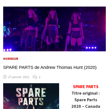
HORREUR
SPARE PARTS de Andrew Thomas Hunt (2020)
27 janvier 2021
2
SPARE PARTS
Titre original :
Spare Parts
2020 – Canada