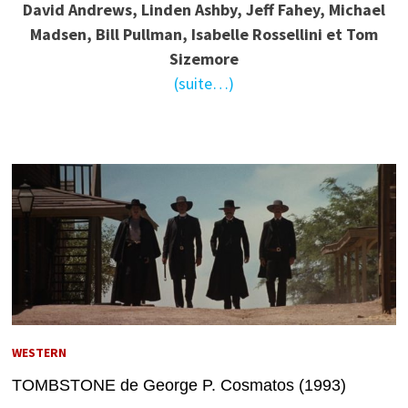
David Andrews, Linden Ashby, Jeff Fahey, Michael
Madsen, Bill Pullman, Isabelle Rossellini et Tom
Sizemore
(suite…)
WESTERN
TOMBSTONE de George P. Cosmatos (1993)