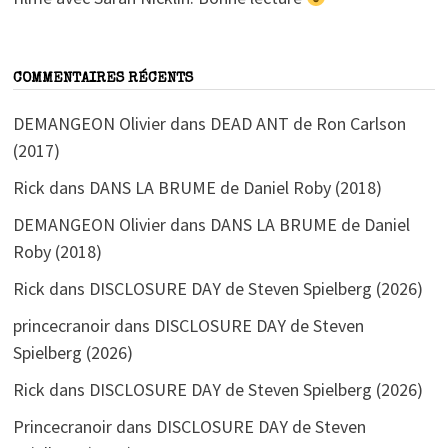
COMMENTAIRES RÉCENTS
DEMANGEON Olivier
dans
DEAD ANT de Ron Carlson
(2017)
Rick
dans
DANS LA BRUME de Daniel Roby (2018)
DEMANGEON Olivier
dans
DANS LA BRUME de Daniel
Roby (2018)
Rick
dans
DISCLOSURE DAY de Steven Spielberg (2026)
princecranoir
dans
DISCLOSURE DAY de Steven
Spielberg (2026)
Rick
dans
DISCLOSURE DAY de Steven Spielberg (2026)
Princecranoir
dans
DISCLOSURE DAY de Steven