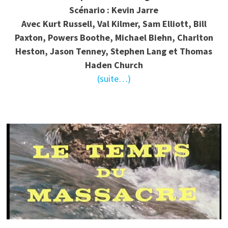
Scénario : Kevin Jarre
Avec Kurt Russell, Val Kilmer, Sam Elliott, Bill
Paxton, Powers Boothe, Michael Biehn, Charlton
Heston, Jason Tenney, Stephen Lang et Thomas
Haden Church
(suite…)