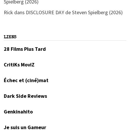
Spielberg (2026)
Rick
dans
DISCLOSURE DAY de Steven Spielberg (2026)
LIENS
28 Films Plus Tard
CritiKs MoviZ
Échec et (ciné)mat
Dark Side Reviews
Genkinahito
Je suis un Gameur