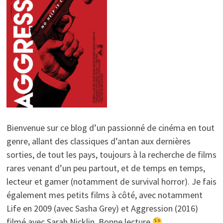
Bienvenue sur ce blog d’un passionné de cinéma en tout
genre, allant des classiques d’antan aux dernières
sorties, de tout les pays, toujours à la recherche de films
rares venant d’un peu partout, et de temps en temps,
lecteur et gamer (notamment de survival horror). Je fais
également mes petits films à côté, avec notamment
Life en 2009 (avec Sasha Grey) et Aggression (2016)
filmé avec Sarah Nicklin. Bonne lecture