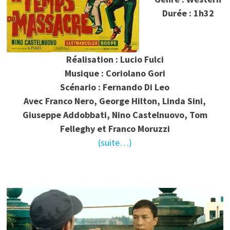
Durée : 1h32
Réalisation : Lucio Fulci
Musique : Coriolano Gori
Scénario : Fernando Di Leo
Avec Franco Nero, George Hilton, Linda Sini,
Giuseppe Addobbati, Nino Castelnuovo, Tom
Felleghy et Franco Moruzzi
(suite…)