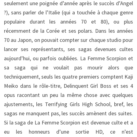
seulement une poignée d’année après le succès d’Angel
?), sans parler de l’Italie (qui a touchée à chaque genre
populaire durant les années 70 et 80), ou plus
récemment de la Corée et ses polars. Dans les années
70 au Japon, on pouvait compter sur chaque studio pour
lancer ses représentants, ses sagas devenues cultes
aujourd’hui, ou parfois oubliées. La Femme Scorpion et
sa saga qui ne voulait pas mourir alors que
techniquement, seuls les quatre premiers comptent Kaji
Meiko dans le rôle-titre, Delinquent Girl Boss et ses 4
opus racontant un peu la même chose avec quelques
ajustements, les Terrifying Girls High School, bref, les
sagas ne manquent pas, les succès amènent des suites.
Si la saga de La Femme Scorpion est devenue culte et a
eu les honneurs d’une sortie HD, ce n’est