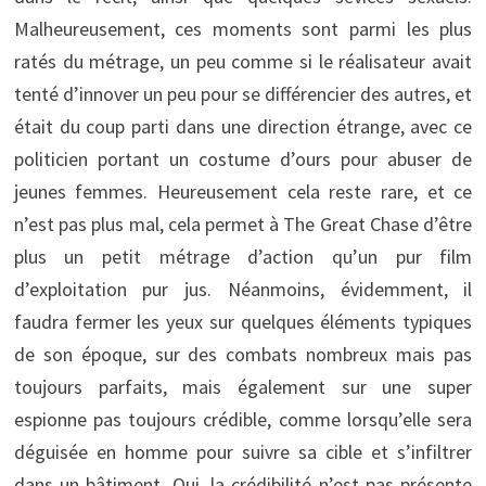
Malheureusement, ces moments sont parmi les plus
ratés du métrage, un peu comme si le réalisateur avait
tenté d’innover un peu pour se différencier des autres, et
était du coup parti dans une direction étrange, avec ce
politicien portant un costume d’ours pour abuser de
jeunes femmes. Heureusement cela reste rare, et ce
n’est pas plus mal, cela permet à The Great Chase d’être
plus un petit métrage d’action qu’un pur film
d’exploitation pur jus. Néanmoins, évidemment, il
faudra fermer les yeux sur quelques éléments typiques
de son époque, sur des combats nombreux mais pas
toujours parfaits, mais également sur une super
espionne pas toujours crédible, comme lorsqu’elle sera
déguisée en homme pour suivre sa cible et s’infiltrer
dans un bâtiment. Oui, la crédibilité n’est pas présente