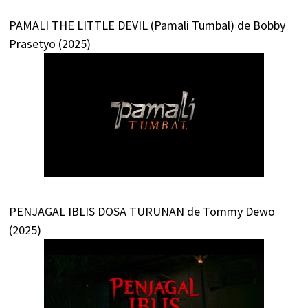
PAMALI THE LITTLE DEVIL (Pamali Tumbal) de Bobby
Prasetyo (2025)
PENJAGAL IBLIS DOSA TURUNAN de Tommy Dewo
(2025)