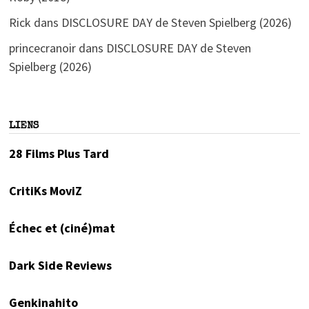
Rick
dans
DISCLOSURE DAY de Steven Spielberg (2026)
princecranoir
dans
DISCLOSURE DAY de Steven
Spielberg (2026)
LIENS
28 Films Plus Tard
CritiKs MoviZ
Échec et (ciné)mat
Dark Side Reviews
Genkinahito