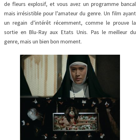
de fleurs explosif, et vous avez un programme bancal
mais irrésistible pour l’amateur du genre. Un film ayant
un regain d’intérêt récemment, comme le prouve la
sortie en Blu-Ray aux Etats Unis. Pas le meilleur du
genre, mais un bien bon moment.