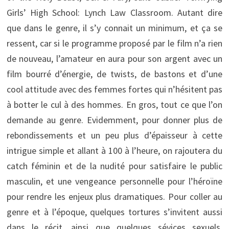
Girls’ High School: Lynch Law Classroom. Autant dire
que dans le genre, il s’y connait un minimum, et ça se
ressent, car si le programme proposé par le film n’a rien
de nouveau, l’amateur en aura pour son argent avec un
film bourré d’énergie, de twists, de bastons et d’une
cool attitude avec des femmes fortes qui n’hésitent pas
à botter le cul à des hommes. En gros, tout ce que l’on
demande au genre. Evidemment, pour donner plus de
rebondissements et un peu plus d’épaisseur à cette
intrigue simple et allant à 100 à l’heure, on rajoutera du
catch féminin et de la nudité pour satisfaire le public
masculin, et une vengeance personnelle pour l’héroïne
pour rendre les enjeux plus dramatiques. Pour coller au
genre et à l’époque, quelques tortures s’invitent aussi
dans le récit, ainsi que quelques sévices sexuels.