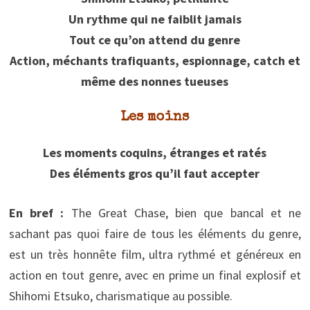
Un rythme qui ne faiblit jamais
Tout ce qu’on attend du genre
Action, méchants trafiquants, espionnage, catch et
même des nonnes tueuses
Les moins
Les moments coquins, étranges et ratés
Des éléments gros qu’il faut accepter
En bref :
The Great Chase, bien que bancal et ne
sachant pas quoi faire de tous les éléments du genre,
est un très honnête film, ultra rythmé et généreux en
action en tout genre, avec en prime un final explosif et
Shihomi Etsuko, charismatique au possible.