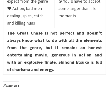
expect from the genre
⊗ You’ll have to accept
♥ Action, bad men
some larger than life
dealing, spies, catch
moments
and killing nuns
The Great Chase is not perfect and doesn’t
always know what to do with all the elements
from the genre, but it remains an honest
entertaining movie, generous in action and
with an explosive finale. Shihomi Etsuko is full
of charisma and energy.
J’aime ça :