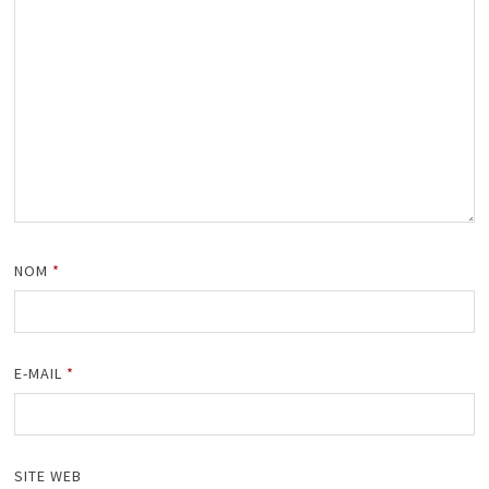
NOM
*
E-MAIL
*
SITE WEB