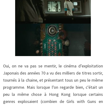
Oui, on ne va pas se mentir, le cinéma d’exploitation
Japonais des années 70 a vu des milliers de titres sortir,
tournés à la chaine, et présentant tous un peu le même
programme. Mais lorsque l’on regarde bien, c’était un
peu la même chose à Hong Kong lorsque certains
genres explosaient (combien de Girls with Guns en