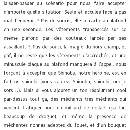
laisser-passer au scénario pour nous faire accepter
n’importe quelle situation. Seule et acculée face à pas
mal d’ennemis ? Pas de soucis, elle se cache au plafond
en une seconde. Les vêtements transpercés sur ce
même plafond par des couteaux lancés par ses
assaillants ? Pas de souci, la magie du hors champ, et
paf, il ne reste que les vêtements d’accrochés, et une
minuscule plaque au plafond manquera à l’appel, nous
forçant à accepter que Shinobu, notre héroïne, est en
fait un shinobi (vous captez, Shinobu, shinobi, oui je
sors…). Mais si vous ajourez un ton résolument cool
par-dessus tout ça, des méchants très méchants qui
veulent trafiquer pour un milliard de dollars (ça fait
beaucoup de drogue), et même la présence de
méchantes nonnes adeptes du fouet, et d’un bouquet