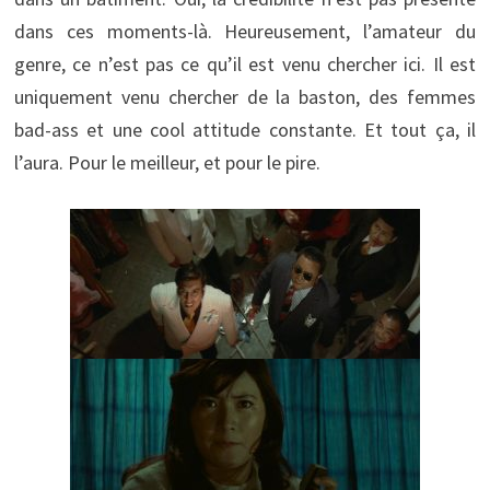
dans ces moments-là. Heureusement, l’amateur du
genre, ce n’est pas ce qu’il est venu chercher ici. Il est
uniquement venu chercher de la baston, des femmes
bad-ass et une cool attitude constante. Et tout ça, il
l’aura. Pour le meilleur, et pour le pire.