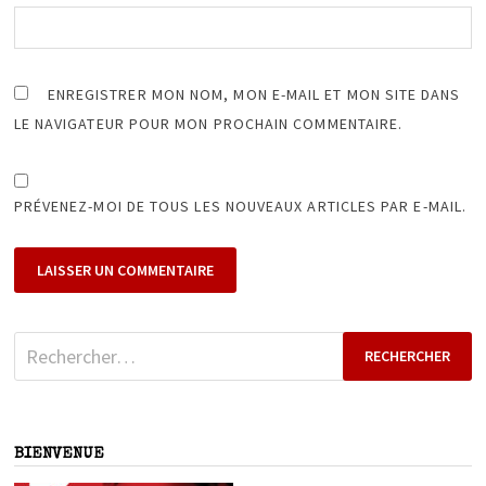
ENREGISTRER MON NOM, MON E-MAIL ET MON SITE DANS
LE NAVIGATEUR POUR MON PROCHAIN COMMENTAIRE.
PRÉVENEZ-MOI DE TOUS LES NOUVEAUX ARTICLES PAR E-MAIL.
Rechercher :
BIENVENUE