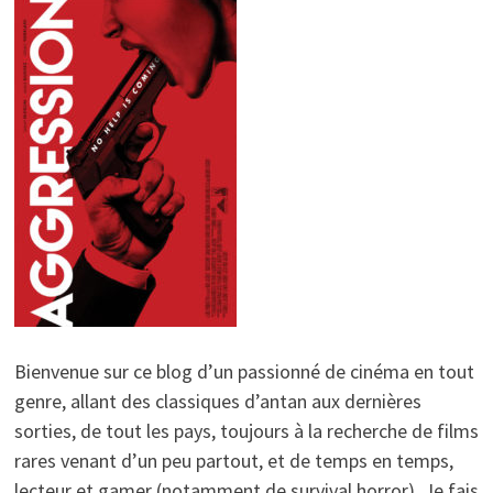
Bienvenue sur ce blog d’un passionné de cinéma en tout
genre, allant des classiques d’antan aux dernières
sorties, de tout les pays, toujours à la recherche de films
rares venant d’un peu partout, et de temps en temps,
lecteur et gamer (notamment de survival horror). Je fais