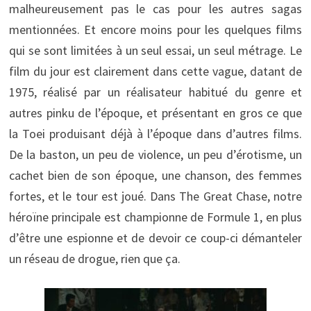
malheureusement pas le cas pour les autres sagas
mentionnées. Et encore moins pour les quelques films
qui se sont limitées à un seul essai, un seul métrage. Le
film du jour est clairement dans cette vague, datant de
1975, réalisé par un réalisateur habitué du genre et
autres pinku de l’époque, et présentant en gros ce que
la Toei produisant déjà à l’époque dans d’autres films.
De la baston, un peu de violence, un peu d’érotisme, un
cachet bien de son époque, une chanson, des femmes
fortes, et le tour est joué. Dans The Great Chase, notre
héroïne principale est championne de Formule 1, en plus
d’être une espionne et de devoir ce coup-ci démanteler
un réseau de drogue, rien que ça.