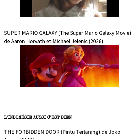
SUPER MARIO GALAXY (The Super Mario Galaxy Movie)
de Aaron Horvath et Michael Jelenic (2026)
L’INDONÉSIE AUSSI C’EST BIEN
THE FORBIDDEN DOOR (Pintu Terlarang) de Joko