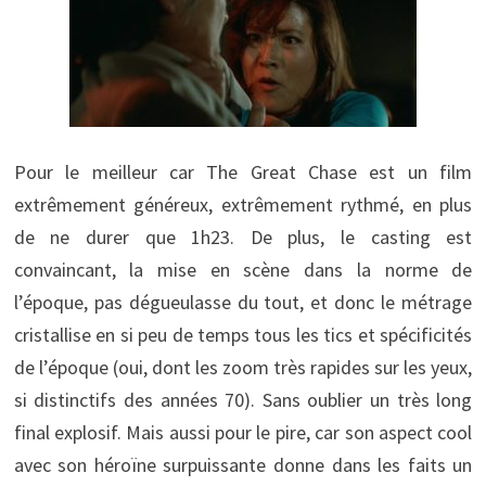
Pour le meilleur car The Great Chase est un film
extrêmement généreux, extrêmement rythmé, en plus
de ne durer que 1h23. De plus, le casting est
convaincant, la mise en scène dans la norme de
l’époque, pas dégueulasse du tout, et donc le métrage
cristallise en si peu de temps tous les tics et spécificités
de l’époque (oui, dont les zoom très rapides sur les yeux,
si distinctifs des années 70). Sans oublier un très long
final explosif. Mais aussi pour le pire, car son aspect cool
avec son héroïne surpuissante donne dans les faits un