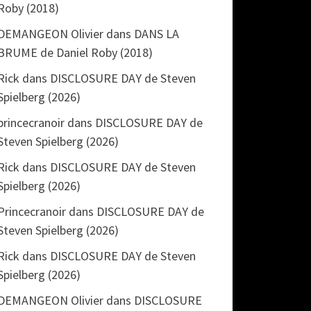
Roby (2018)
DEMANGEON Olivier
dans
DANS LA
BRUME de Daniel Roby (2018)
Rick
dans
DISCLOSURE DAY de Steven
Spielberg (2026)
princecranoir
dans
DISCLOSURE DAY de
Steven Spielberg (2026)
Rick
dans
DISCLOSURE DAY de Steven
Spielberg (2026)
Princecranoir
dans
DISCLOSURE DAY de
Steven Spielberg (2026)
Rick
dans
DISCLOSURE DAY de Steven
Spielberg (2026)
DEMANGEON Olivier
dans
DISCLOSURE