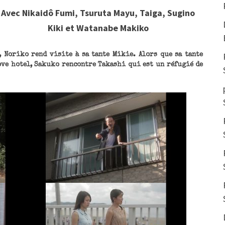
Avec Nikaidô Fumi, Tsuruta Mayu, Taiga, Sugino
Kiki et Watanabe Makiko
, Noriko rend visite à sa tante Mikie. Alors que sa tante
ove hotel, Sakuko rencontre Takashi qui est un réfugié de