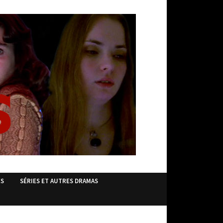
ES
SÉRIES ET AUTRES DRAMAS