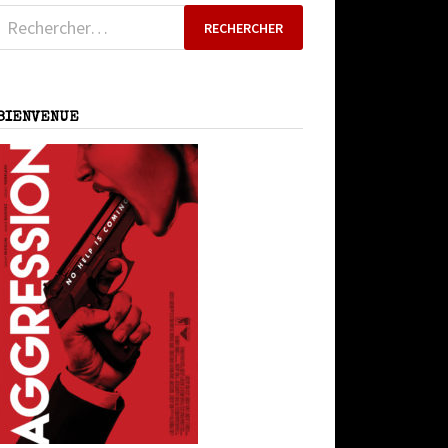
Rechercher :
BIENVENUE