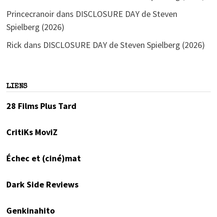
Princecranoir
dans
DISCLOSURE DAY de Steven
Spielberg (2026)
Rick
dans
DISCLOSURE DAY de Steven Spielberg (2026)
LIENS
28 Films Plus Tard
CritiKs MoviZ
Échec et (ciné)mat
Dark Side Reviews
Genkinahito