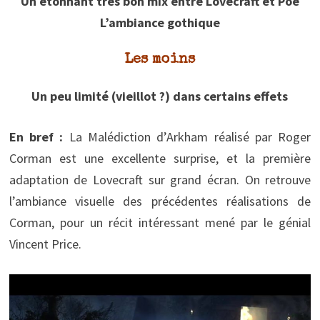
Un étonnant très bon mix entre Lovecraft et Poe
L’ambiance gothique
Les moins
Un peu limité (vieillot ?) dans certains effets
En bref :
La Malédiction d’Arkham réalisé par Roger
Corman est une excellente surprise, et la première
adaptation de Lovecraft sur grand écran. On retrouve
l’ambiance visuelle des précédentes réalisations de
Corman, pour un récit intéressant mené par le génial
Vincent Price.