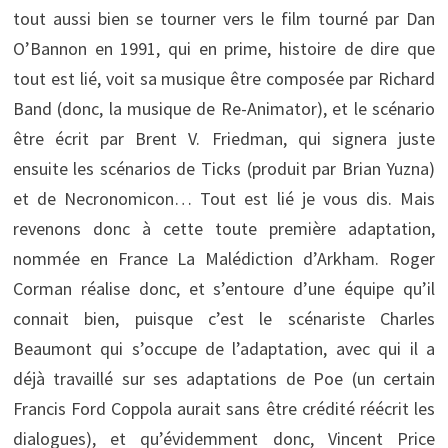
tout aussi bien se tourner vers le film tourné par Dan
O’Bannon en 1991, qui en prime, histoire de dire que
tout est lié, voit sa musique être composée par Richard
Band (donc, la musique de Re-Animator), et le scénario
être écrit par Brent V. Friedman, qui signera juste
ensuite les scénarios de Ticks (produit par Brian Yuzna)
et de Necronomicon… Tout est lié je vous dis. Mais
revenons donc à cette toute première adaptation,
nommée en France La Malédiction d’Arkham. Roger
Corman réalise donc, et s’entoure d’une équipe qu’il
connait bien, puisque c’est le scénariste Charles
Beaumont qui s’occupe de l’adaptation, avec qui il a
déjà travaillé sur ses adaptations de Poe (un certain
Francis Ford Coppola aurait sans être crédité réécrit les
dialogues), et qu’évidemment donc, Vincent Price