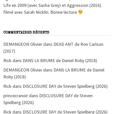
Life en 2009 (avec Sasha Grey) et Aggression (2016)
filmé avec Sarah Nicklin. Bonne lecture
COMMENTAIRES RÉCENTS
DEMANGEON Olivier
dans
DEAD ANT de Ron Carlson
(2017)
Rick
dans
DANS LA BRUME de Daniel Roby (2018)
DEMANGEON Olivier
dans
DANS LA BRUME de Daniel
Roby (2018)
Rick
dans
DISCLOSURE DAY de Steven Spielberg (2026)
princecranoir
dans
DISCLOSURE DAY de Steven
Spielberg (2026)
Rick
dans
DISCLOSURE DAY de Steven Spielberg (2026)