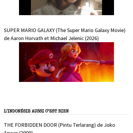
SUPER MARIO GALAXY (The Super Mario Galaxy Movie)
de Aaron Horvath et Michael Jelenic (2026)
L’INDONÉSIE AUSSI C’EST BIEN
THE FORBIDDEN DOOR (Pintu Terlarang) de Joko
Anwar (2009)