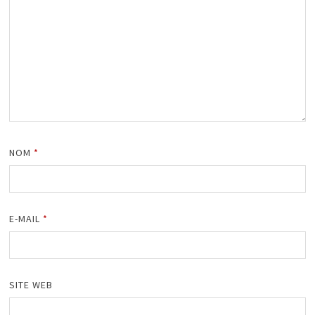
NOM
*
E-MAIL
*
SITE WEB