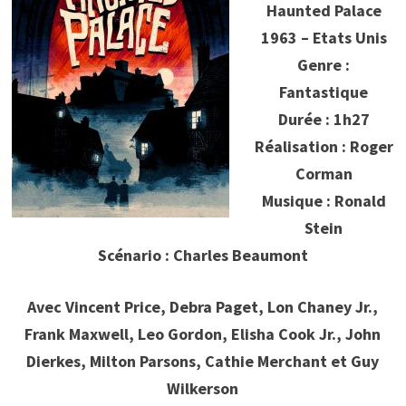
Haunted Palace
1963 – Etats Unis
Genre :
Fantastique
Durée : 1h27
Réalisation : Roger
Corman
Musique : Ronald
Stein
Scénario : Charles Beaumont
Avec Vincent Price, Debra Paget, Lon Chaney Jr.,
Frank Maxwell, Leo Gordon, Elisha Cook Jr., John
Dierkes, Milton Parsons, Cathie Merchant et Guy
Wilkerson