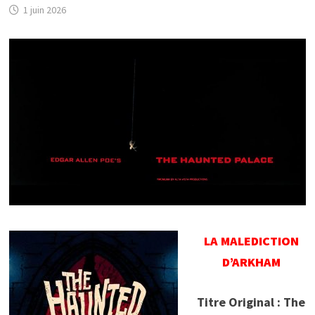
1 juin 2026
LA MALEDICTION
D’ARKHAM
Titre Original : The