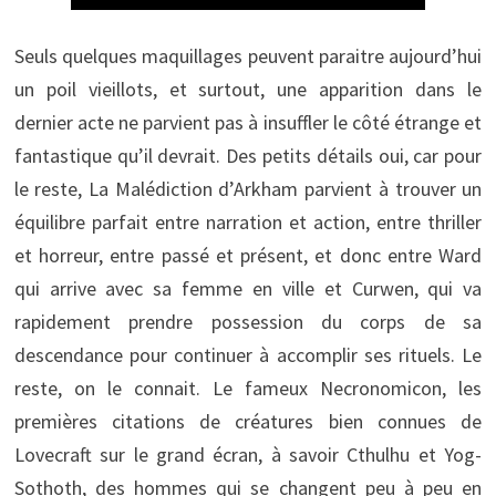
Seuls quelques maquillages peuvent paraitre aujourd’hui
un poil vieillots, et surtout, une apparition dans le
dernier acte ne parvient pas à insuffler le côté étrange et
fantastique qu’il devrait. Des petits détails oui, car pour
le reste, La Malédiction d’Arkham parvient à trouver un
équilibre parfait entre narration et action, entre thriller
et horreur, entre passé et présent, et donc entre Ward
qui arrive avec sa femme en ville et Curwen, qui va
rapidement prendre possession du corps de sa
descendance pour continuer à accomplir ses rituels. Le
reste, on le connait. Le fameux Necronomicon, les
premières citations de créatures bien connues de
Lovecraft sur le grand écran, à savoir Cthulhu et Yog-
Sothoth, des hommes qui se changent peu à peu en