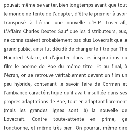
pouvait même se vanter, bien longtemps avant que tout
le monde ne tente de l’adapter, d’être le premier à avoir
transposé à l’écran une nouvelle d’H.P. Lovecraft,
L’Affaire Charles Dexter. Sauf que les distributeurs, eux,
ne connaissaient probablement pas plus Lovecraft que le
grand public, ainsi fut décidé de changer le titre par The
Haunted Palace, et d’ajouter dans les inspirations du
film le poème de Poe du même titre. Et au final, à
l’écran, on se retrouve véritablement devant un film un
peu hybride, contenant le savoir faire de Corman et
l’ambiance caractéristique qu’il avait insufflée dans ses
propres adaptations de Poe, tout en adaptant librement
(mais les grandes lignes sont là) la nouvelle de
Lovecraft. Contre toute-attente en prime, ça
fonctionne, et même très bien. On pourrait même dire