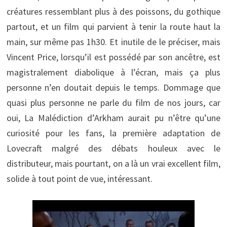
créatures ressemblant plus à des poissons, du gothique
partout, et un film qui parvient à tenir la route haut la
main, sur même pas 1h30. Et inutile de le préciser, mais
Vincent Price, lorsqu’il est possédé par son ancêtre, est
magistralement diabolique à l’écran, mais ça plus
personne n’en doutait depuis le temps. Dommage que
quasi plus personne ne parle du film de nos jours, car
oui, La Malédiction d’Arkham aurait pu n’être qu’une
curiosité pour les fans, la première adaptation de
Lovecraft malgré des débats houleux avec le
distributeur, mais pourtant, on a là un vrai excellent film,
solide à tout point de vue, intéressant.