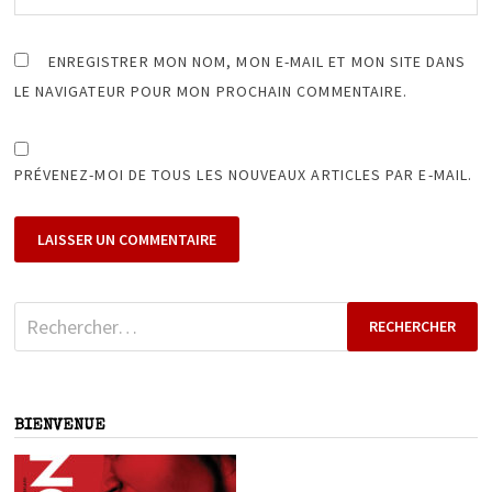
ENREGISTRER MON NOM, MON E-MAIL ET MON SITE DANS
LE NAVIGATEUR POUR MON PROCHAIN COMMENTAIRE.
PRÉVENEZ-MOI DE TOUS LES NOUVEAUX ARTICLES PAR E-MAIL.
Rechercher :
BIENVENUE