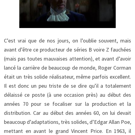
C’est vrai que de nos jours, on l’oublie souvent, mais
avant d’être ce producteur de séries B voire Z fauchées
(mais pas toutes mauvaises attention), et avant d’avoir
lancé la carrière de beaucoup de monde, Roger Corman
était un très solide réalisateur, même parfois excellent.
Il est donc un peu triste de se dire qu’il a totalement
délaissé ce poste (à une occasion près) au début des
années 70 pour se focaliser sur la production et la
distribution. Car au début des années 60, on lui devait
beaucoup d’adaptations, très solides, d’Edgar Allan Poe,
mettant en avant le grand Vincent Price. En 1963, il