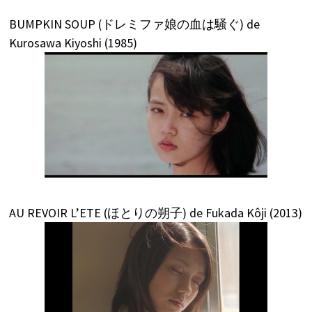
BUMPKIN SOUP (ドレミファ娘の血は騒ぐ) de
Kurosawa Kiyoshi (1985)
AU REVOIR L’ETE (ほとりの朔子) de Fukada Kôji (2013)