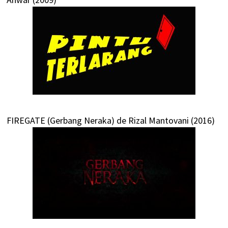
FIREGATE (Gerbang Neraka) de Rizal Mantovani (2016)