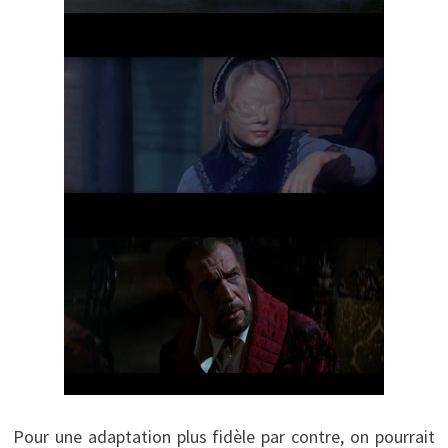
Pour une adaptation plus fidèle par contre, on pourrait