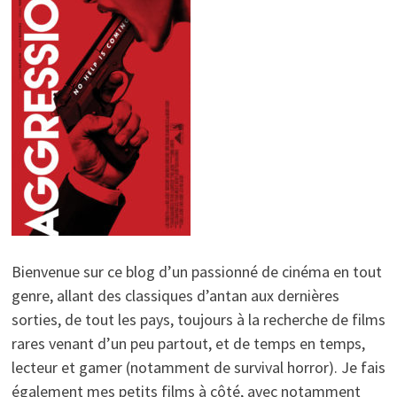
Bienvenue sur ce blog d’un passionné de cinéma en tout
genre, allant des classiques d’antan aux dernières
sorties, de tout les pays, toujours à la recherche de films
rares venant d’un peu partout, et de temps en temps,
lecteur et gamer (notamment de survival horror). Je fais
également mes petits films à côté, avec notamment