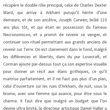
récupère le double rôle principal, celui de Charles Dexter
Ward, qui arrive à Arkham puisqu’il hérite d’une
demeure, et de son ancêtre, Joseph Curwen, brûlé 110
ans plus tôt, et qui était en possession du fameux
Necronomicon, et a promit de revenir se venger, et
continuer son rituel permettant aux grands anciens de
revenir sur Terre. On est clairement dans le fond, malgré
les différences et libertés, dans du pur Lovecraft, et
Corman ajoute par-dessus tout ça son expertise visuelle
pour donner un récit aux élans gothiques, ce qu’il
maitrise parfaitement, et il ne faut pas plus d’un plan,
celui d’ouverture sur les rues d’Arkham, de nuit, sous la
brume, avec une femme qui avance, pour être sous le
charme. Il faut dire que malgré un budget que l’on
devine ultra limité, le directeur artistique Daniel Haller a