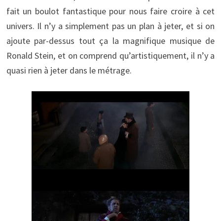
fait un boulot fantastique pour nous faire croire à cet
univers. Il n’y a simplement pas un plan à jeter, et si on
ajoute par-dessus tout ça la magnifique musique de
Ronald Stein, et on comprend qu’artistiquement, il n’y a
quasi rien à jeter dans le métrage.