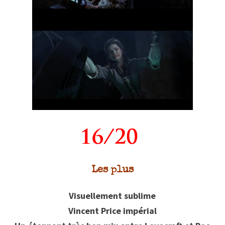
Les plus
Visuellement sublime
Vincent Price impérial