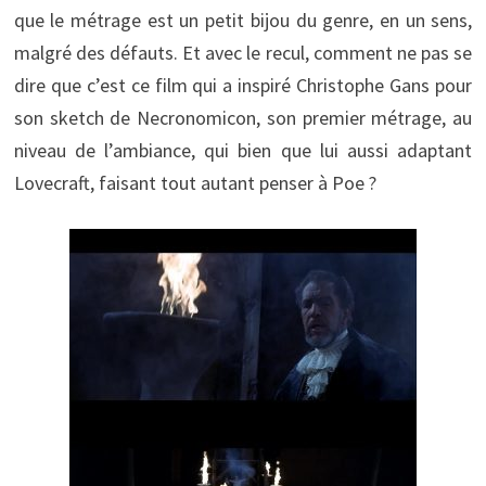
que le métrage est un petit bijou du genre, en un sens,
malgré des défauts. Et avec le recul, comment ne pas se
dire que c’est ce film qui a inspiré Christophe Gans pour
son sketch de Necronomicon, son premier métrage, au
niveau de l’ambiance, qui bien que lui aussi adaptant
Lovecraft, faisant tout autant penser à Poe ?