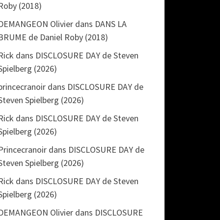
Roby (2018)
DEMANGEON Olivier
dans
DANS LA
BRUME de Daniel Roby (2018)
Rick
dans
DISCLOSURE DAY de Steven
Spielberg (2026)
princecranoir
dans
DISCLOSURE DAY de
Steven Spielberg (2026)
Rick
dans
DISCLOSURE DAY de Steven
Spielberg (2026)
Princecranoir
dans
DISCLOSURE DAY de
Steven Spielberg (2026)
Rick
dans
DISCLOSURE DAY de Steven
Spielberg (2026)
DEMANGEON Olivier
dans
DISCLOSURE