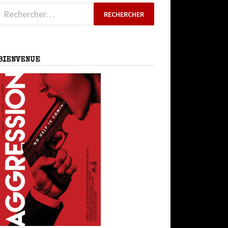
Rechercher :
BIENVENUE