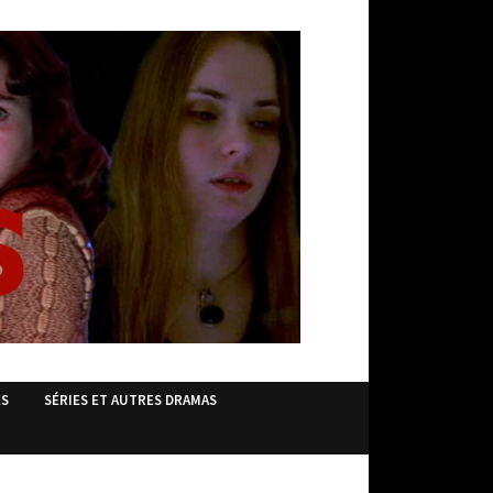
ES
SÉRIES ET AUTRES DRAMAS