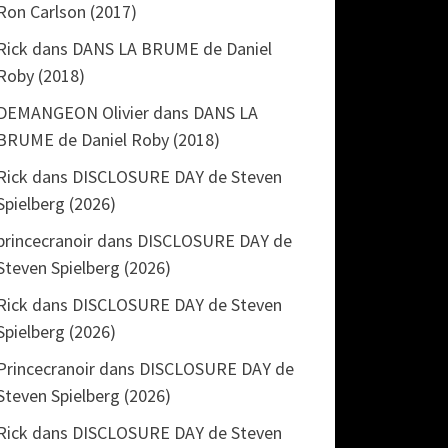
Ron Carlson (2017)
Rick
dans
DANS LA BRUME de Daniel
Roby (2018)
DEMANGEON Olivier
dans
DANS LA
BRUME de Daniel Roby (2018)
Rick
dans
DISCLOSURE DAY de Steven
Spielberg (2026)
princecranoir
dans
DISCLOSURE DAY de
Steven Spielberg (2026)
Rick
dans
DISCLOSURE DAY de Steven
Spielberg (2026)
Princecranoir
dans
DISCLOSURE DAY de
Steven Spielberg (2026)
Rick
dans
DISCLOSURE DAY de Steven