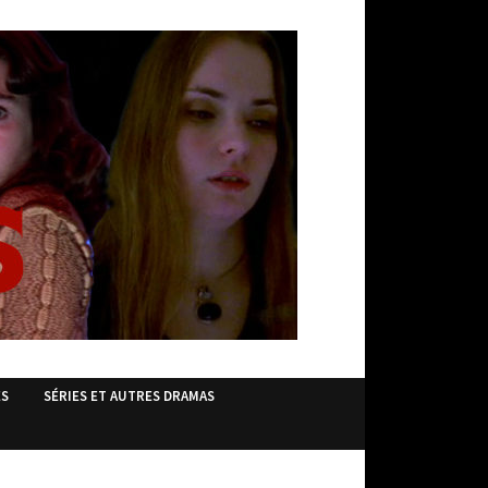
ES
SÉRIES ET AUTRES DRAMAS