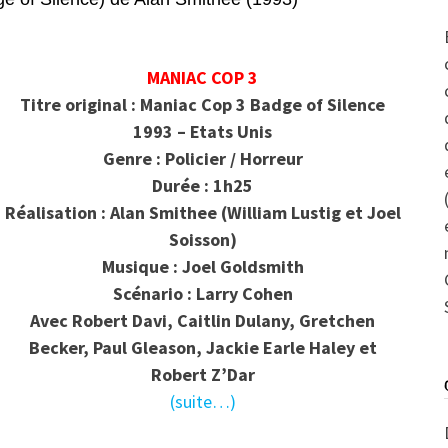
MANIAC COP 3
Titre original : Maniac Cop 3 Badge of Silence
1993 – Etats Unis
Genre : Policier / Horreur
Durée : 1h25
Réalisation : Alan Smithee (William Lustig et Joel
Soisson)
Musique : Joel Goldsmith
Scénario : Larry Cohen
Avec Robert Davi, Caitlin Dulany, Gretchen
Becker, Paul Gleason, Jackie Earle Haley et
Robert Z’Dar
(suite…)