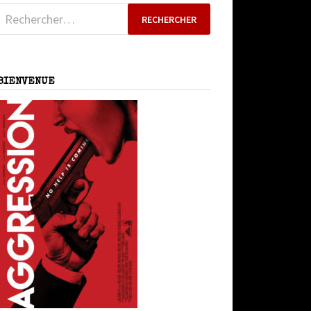
Rechercher :
BIENVENUE