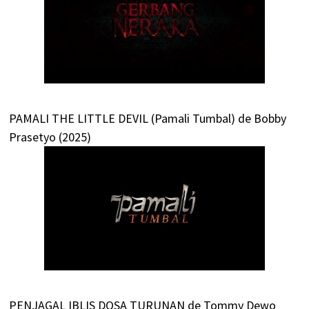
PAMALI THE LITTLE DEVIL (Pamali Tumbal) de Bobby
Prasetyo (2025)
PENJAGAL IBLIS DOSA TURUNAN de Tommy Dewo