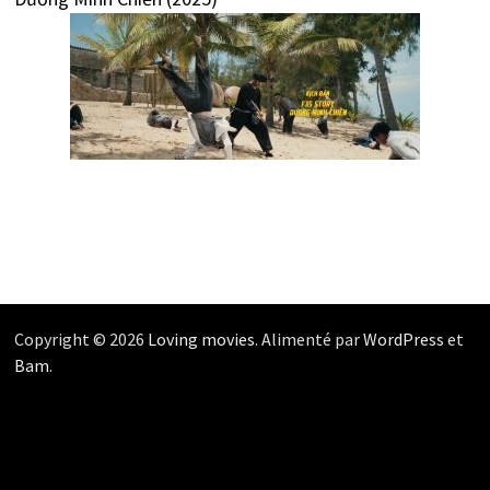
Copyright © 2026
Loving movies
. Alimenté par
WordPress
et
Bam
.