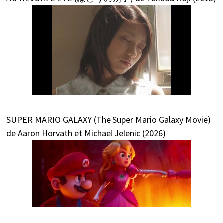
SUPER MARIO GALAXY (The Super Mario Galaxy Movie)
de Aaron Horvath et Michael Jelenic (2026)