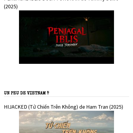
(2025)
UN PEU DE VIETNAM ?
HIJACKED (Tử Chiến Trên Không) de Ham Tran (2025)