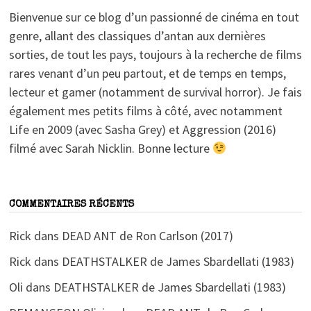
Bienvenue sur ce blog d’un passionné de cinéma en tout
genre, allant des classiques d’antan aux dernières
sorties, de tout les pays, toujours à la recherche de films
rares venant d’un peu partout, et de temps en temps,
lecteur et gamer (notamment de survival horror). Je fais
également mes petits films à côté, avec notamment
Life en 2009 (avec Sasha Grey) et Aggression (2016)
filmé avec Sarah Nicklin. Bonne lecture
COMMENTAIRES RÉCENTS
Rick
dans
DEAD ANT de Ron Carlson (2017)
Rick
dans
DEATHSTALKER de James Sbardellati (1983)
Oli
dans
DEATHSTALKER de James Sbardellati (1983)