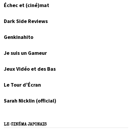
Échec et (ciné)mat
Dark Side Reviews
Genkinahito
Je suis un Gameur
Jeux Vidéo et des Bas
Le Tour d’Écran
Sarah Nicklin (official)
LE CINÉMA JAPONAIS