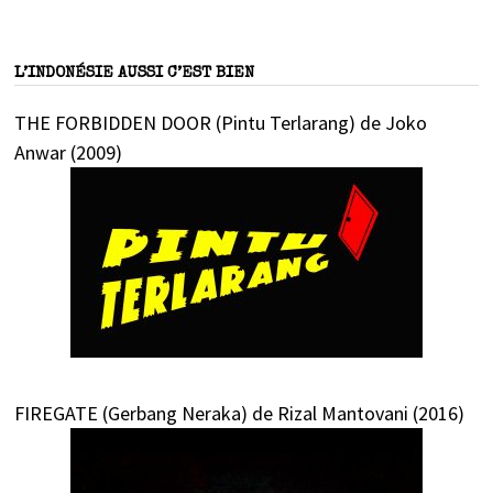
L’INDONÉSIE AUSSI C’EST BIEN
THE FORBIDDEN DOOR (Pintu Terlarang) de Joko
Anwar (2009)
FIREGATE (Gerbang Neraka) de Rizal Mantovani (2016)