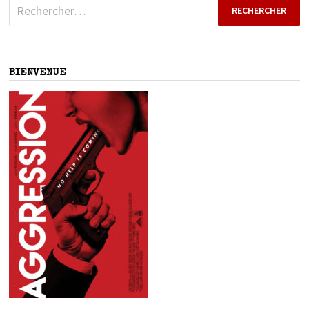
Rechercher :
BIENVENUE