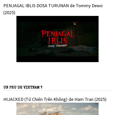
PENJAGAL IBLIS DOSA TURUNAN de Tommy Dewo
(2025)
UN PEU DE VIETNAM ?
HIJACKED (Tử Chiến Trên Không) de Ham Tran (2025)