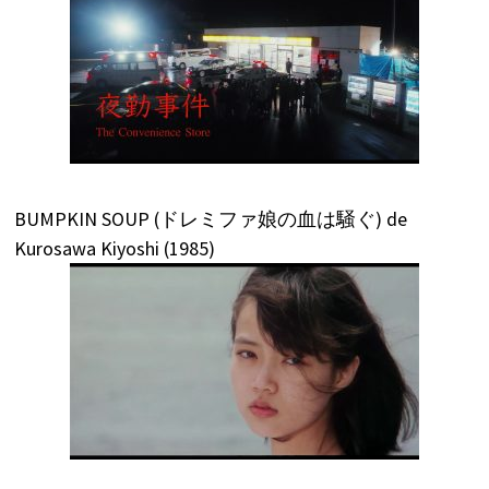
BUMPKIN SOUP (ドレミファ娘の血は騒ぐ) de
Kurosawa Kiyoshi (1985)