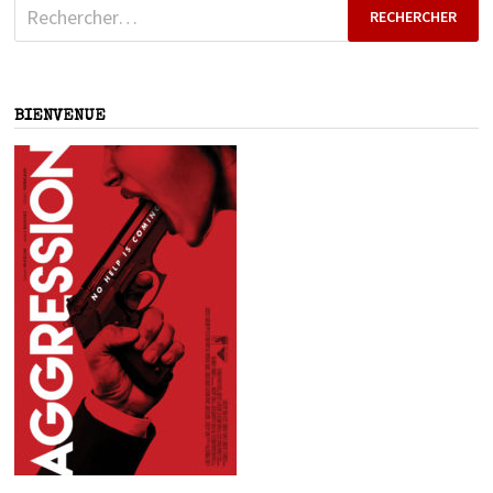
Rechercher :
BIENVENUE