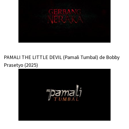
PAMALI THE LITTLE DEVIL (Pamali Tumbal) de Bobby
Prasetyo (2025)