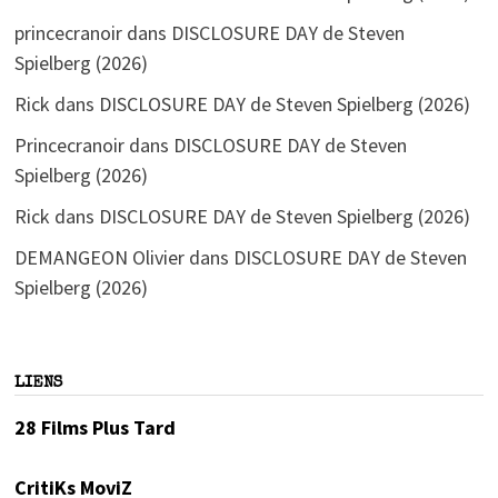
princecranoir
dans
DISCLOSURE DAY de Steven
Spielberg (2026)
Rick
dans
DISCLOSURE DAY de Steven Spielberg (2026)
Princecranoir
dans
DISCLOSURE DAY de Steven
Spielberg (2026)
Rick
dans
DISCLOSURE DAY de Steven Spielberg (2026)
DEMANGEON Olivier
dans
DISCLOSURE DAY de Steven
Spielberg (2026)
LIENS
28 Films Plus Tard
CritiKs MoviZ