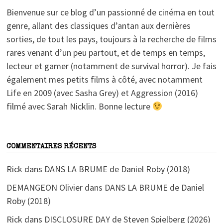
Bienvenue sur ce blog d’un passionné de cinéma en tout
genre, allant des classiques d’antan aux dernières
sorties, de tout les pays, toujours à la recherche de films
rares venant d’un peu partout, et de temps en temps,
lecteur et gamer (notamment de survival horror). Je fais
également mes petits films à côté, avec notamment
Life en 2009 (avec Sasha Grey) et Aggression (2016)
filmé avec Sarah Nicklin. Bonne lecture
COMMENTAIRES RÉCENTS
Rick
dans
DANS LA BRUME de Daniel Roby (2018)
DEMANGEON Olivier
dans
DANS LA BRUME de Daniel
Roby (2018)
Rick
dans
DISCLOSURE DAY de Steven Spielberg (2026)