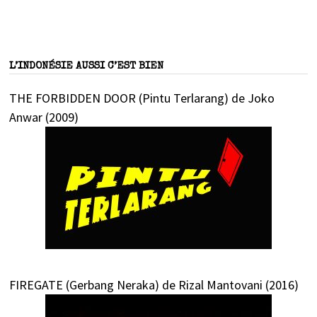
L’INDONÉSIE AUSSI C’EST BIEN
THE FORBIDDEN DOOR (Pintu Terlarang) de Joko
Anwar (2009)
FIREGATE (Gerbang Neraka) de Rizal Mantovani (2016)