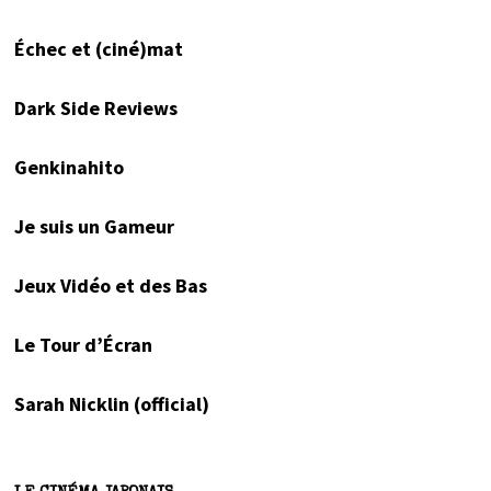
Échec et (ciné)mat
Dark Side Reviews
Genkinahito
Je suis un Gameur
Jeux Vidéo et des Bas
Le Tour d’Écran
Sarah Nicklin (official)