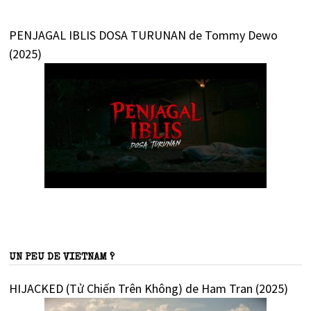
PENJAGAL IBLIS DOSA TURUNAN de Tommy Dewo
(2025)
UN PEU DE VIETNAM ?
HIJACKED (Tử Chiến Trên Không) de Ham Tran (2025)