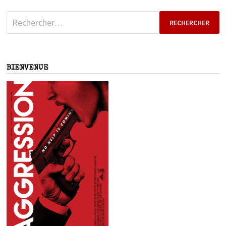
Rechercher :
BIENVENUE