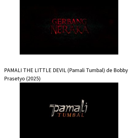
PAMALI THE LITTLE DEVIL (Pamali Tumbal) de Bobby
Prasetyo (2025)