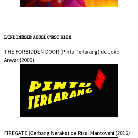
L’INDONÉSIE AUSSI C’EST BIEN
THE FORBIDDEN DOOR (Pintu Terlarang) de Joko
Anwar (2009)
FIREGATE (Gerbang Neraka) de Rizal Mantovani (2016)