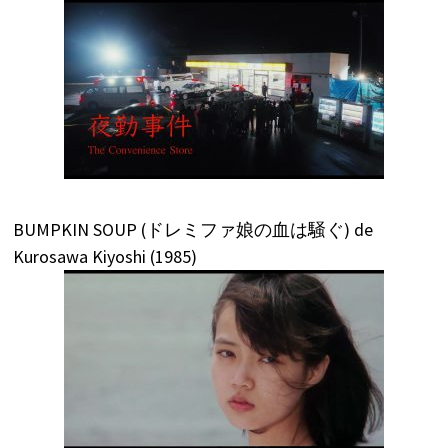
BUMPKIN SOUP (ドレミファ娘の血は騒ぐ) de
Kurosawa Kiyoshi (1985)