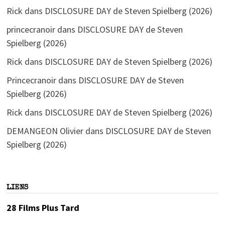
Rick
dans
DISCLOSURE DAY de Steven Spielberg (2026)
princecranoir
dans
DISCLOSURE DAY de Steven
Spielberg (2026)
Rick
dans
DISCLOSURE DAY de Steven Spielberg (2026)
Princecranoir
dans
DISCLOSURE DAY de Steven
Spielberg (2026)
Rick
dans
DISCLOSURE DAY de Steven Spielberg (2026)
DEMANGEON Olivier
dans
DISCLOSURE DAY de Steven
Spielberg (2026)
LIENS
28 Films Plus Tard