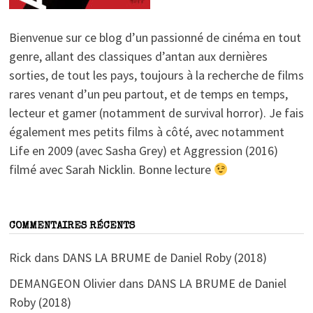
Bienvenue sur ce blog d’un passionné de cinéma en tout
genre, allant des classiques d’antan aux dernières
sorties, de tout les pays, toujours à la recherche de films
rares venant d’un peu partout, et de temps en temps,
lecteur et gamer (notamment de survival horror). Je fais
également mes petits films à côté, avec notamment
Life en 2009 (avec Sasha Grey) et Aggression (2016)
filmé avec Sarah Nicklin. Bonne lecture
COMMENTAIRES RÉCENTS
Rick
dans
DANS LA BRUME de Daniel Roby (2018)
DEMANGEON Olivier
dans
DANS LA BRUME de Daniel
Roby (2018)