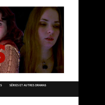
ES
SÉRIES ET AUTRES DRAMAS