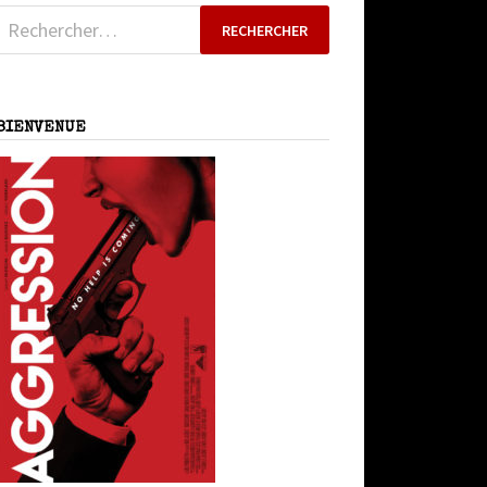
Rechercher :
BIENVENUE