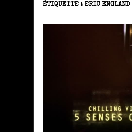
ÉTIQUETTE :
ERIC ENGLAND