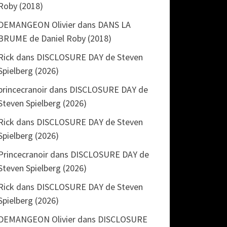
Roby (2018)
DEMANGEON Olivier
dans
DANS LA
BRUME de Daniel Roby (2018)
Rick
dans
DISCLOSURE DAY de Steven
Spielberg (2026)
princecranoir
dans
DISCLOSURE DAY de
Steven Spielberg (2026)
Rick
dans
DISCLOSURE DAY de Steven
Spielberg (2026)
Princecranoir
dans
DISCLOSURE DAY de
Steven Spielberg (2026)
Rick
dans
DISCLOSURE DAY de Steven
Spielberg (2026)
DEMANGEON Olivier
dans
DISCLOSURE