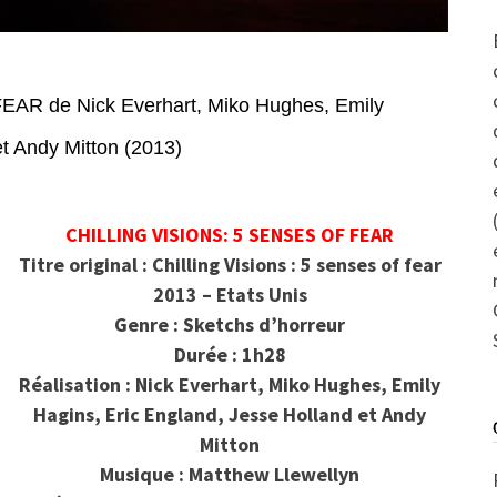
R de Nick Everhart, Miko Hughes, Emily
et Andy Mitton (2013)
CHILLING VISIONS: 5 SENSES OF FEAR
Titre original : Chilling Visions : 5 senses of fear
2013 – Etats Unis
Genre : Sketchs d’horreur
Durée : 1h28
Réalisation : Nick Everhart, Miko Hughes, Emily
Hagins, Eric England, Jesse Holland et Andy
Mitton
Musique : Matthew Llewellyn