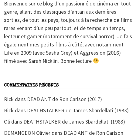
Bienvenue sur ce blog d’un passionné de cinéma en tout
genre, allant des classiques d’antan aux dernières
sorties, de tout les pays, toujours à la recherche de films
rares venant d’un peu partout, et de temps en temps,
lecteur et gamer (notamment de survival horror). Je fais
également mes petits films à côté, avec notamment
Life en 2009 (avec Sasha Grey) et Aggression (2016)
filmé avec Sarah Nicklin. Bonne lecture
COMMENTAIRES RÉCENTS
Rick
dans
DEAD ANT de Ron Carlson (2017)
Rick
dans
DEATHSTALKER de James Sbardellati (1983)
Oli
dans
DEATHSTALKER de James Sbardellati (1983)
DEMANGEON Olivier
dans
DEAD ANT de Ron Carlson