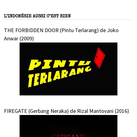
L’INDONÉSIE AUSSI C’EST BIEN
THE FORBIDDEN DOOR (Pintu Terlarang) de Joko
Anwar (2009)
FIREGATE (Gerbang Neraka) de Rizal Mantovani (2016)