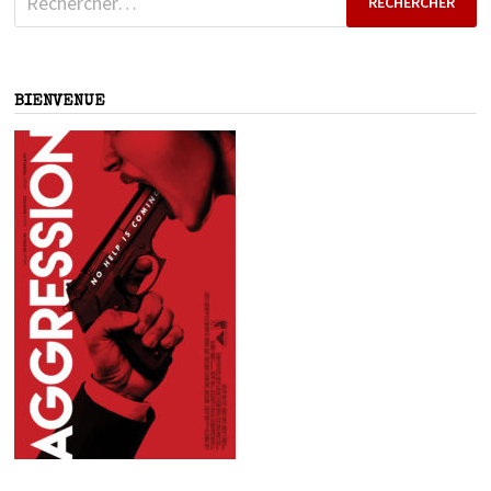
BIENVENUE