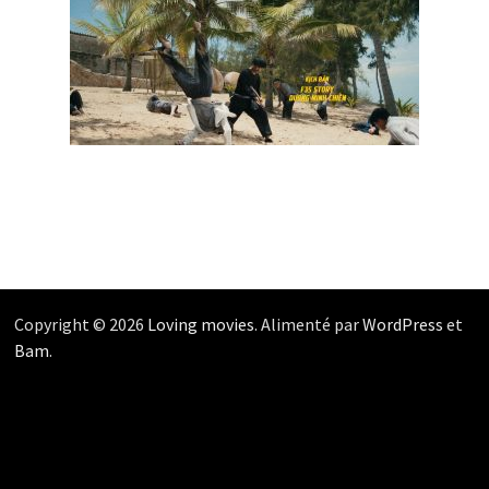
Copyright © 2026
Loving movies
. Alimenté par
WordPress
et
Bam
.