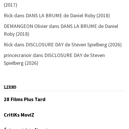
(2017)
Rick
dans
DANS LA BRUME de Daniel Roby (2018)
DEMANGEON Olivier
dans
DANS LA BRUME de Daniel
Roby (2018)
Rick
dans
DISCLOSURE DAY de Steven Spielberg (2026)
princecranoir
dans
DISCLOSURE DAY de Steven
Spielberg (2026)
LIENS
28 Films Plus Tard
CritiKs MoviZ