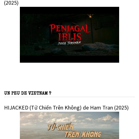
(2025)
UN PEU DE VIETNAM ?
HIJACKED (Tử Chiến Trên Không) de Ham Tran (2025)