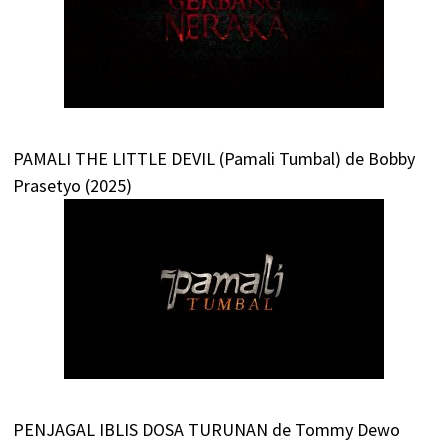
PAMALI THE LITTLE DEVIL (Pamali Tumbal) de Bobby
Prasetyo (2025)
PENJAGAL IBLIS DOSA TURUNAN de Tommy Dewo