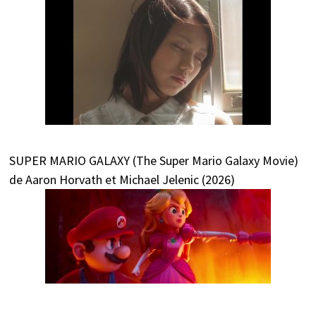
SUPER MARIO GALAXY (The Super Mario Galaxy Movie)
de Aaron Horvath et Michael Jelenic (2026)