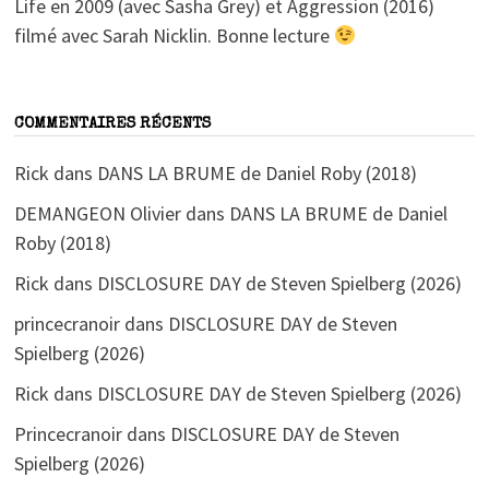
Life en 2009 (avec Sasha Grey) et Aggression (2016)
filmé avec Sarah Nicklin. Bonne lecture
COMMENTAIRES RÉCENTS
Rick
dans
DANS LA BRUME de Daniel Roby (2018)
DEMANGEON Olivier
dans
DANS LA BRUME de Daniel
Roby (2018)
Rick
dans
DISCLOSURE DAY de Steven Spielberg (2026)
princecranoir
dans
DISCLOSURE DAY de Steven
Spielberg (2026)
Rick
dans
DISCLOSURE DAY de Steven Spielberg (2026)
Princecranoir
dans
DISCLOSURE DAY de Steven
Spielberg (2026)