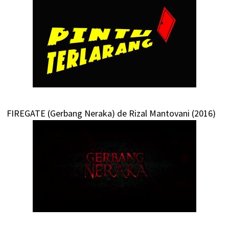
FIREGATE (Gerbang Neraka) de Rizal Mantovani (2016)