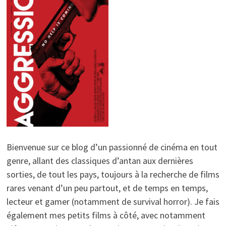
Bienvenue sur ce blog d’un passionné de cinéma en tout
genre, allant des classiques d’antan aux dernières
sorties, de tout les pays, toujours à la recherche de films
rares venant d’un peu partout, et de temps en temps,
lecteur et gamer (notamment de survival horror). Je fais
également mes petits films à côté, avec notamment