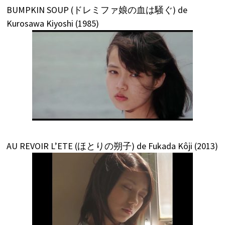
BUMPKIN SOUP (ドレミファ娘の血は騒ぐ) de
Kurosawa Kiyoshi (1985)
AU REVOIR L’ETE (ほとりの朔子) de Fukada Kôji (2013)