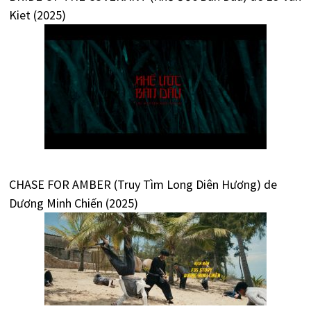
Kiet (2025)
CHASE FOR AMBER (Truy Tìm Long Diên Hương) de
Dương Minh Chiến (2025)