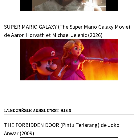
SUPER MARIO GALAXY (The Super Mario Galaxy Movie)
de Aaron Horvath et Michael Jelenic (2026)
L’INDONÉSIE AUSSI C’EST BIEN
THE FORBIDDEN DOOR (Pintu Terlarang) de Joko
Anwar (2009)