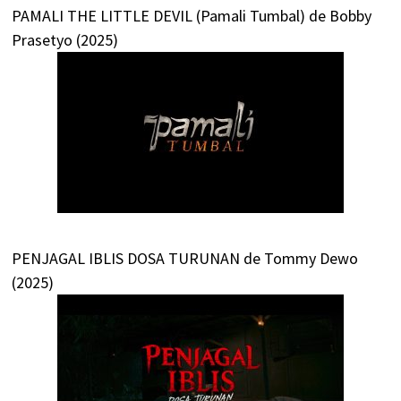
PAMALI THE LITTLE DEVIL (Pamali Tumbal) de Bobby
Prasetyo (2025)
PENJAGAL IBLIS DOSA TURUNAN de Tommy Dewo
(2025)