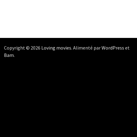
Copyright © 2026
Loving movies
. Alimenté par
WordPress
et
Bam
.