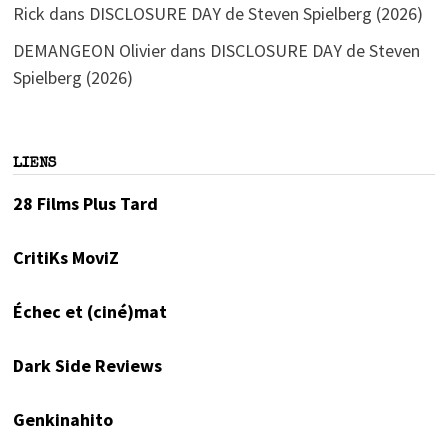
Rick
dans
DISCLOSURE DAY de Steven Spielberg (2026)
DEMANGEON Olivier
dans
DISCLOSURE DAY de Steven
Spielberg (2026)
LIENS
28 Films Plus Tard
CritiKs MoviZ
Échec et (ciné)mat
Dark Side Reviews
Genkinahito