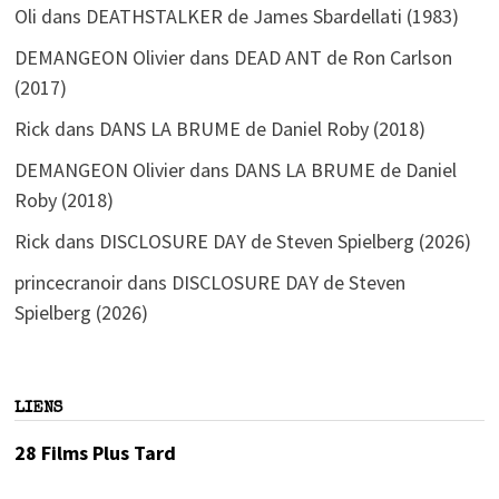
Oli
dans
DEATHSTALKER de James Sbardellati (1983)
DEMANGEON Olivier
dans
DEAD ANT de Ron Carlson
(2017)
Rick
dans
DANS LA BRUME de Daniel Roby (2018)
DEMANGEON Olivier
dans
DANS LA BRUME de Daniel
Roby (2018)
Rick
dans
DISCLOSURE DAY de Steven Spielberg (2026)
princecranoir
dans
DISCLOSURE DAY de Steven
Spielberg (2026)
LIENS
28 Films Plus Tard