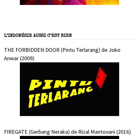
L’INDONÉSIE AUSSI C’EST BIEN
THE FORBIDDEN DOOR (Pintu Terlarang) de Joko
Anwar (2009)
FIREGATE (Gerbang Neraka) de Rizal Mantovani (2016)