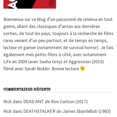
Bienvenue sur ce blog d’un passionné de cinéma en tout
genre, allant des classiques d’antan aux dernières
sorties, de tout les pays, toujours à la recherche de films
rares venant d’un peu partout, et de temps en temps,
lecteur et gamer (notamment de survival horror). Je fais
également mes petits films à côté, avec notamment
Life en 2009 (avec Sasha Grey) et Aggression (2016)
filmé avec Sarah Nicklin. Bonne lecture
COMMENTAIRES RÉCENTS
Rick
dans
DEAD ANT de Ron Carlson (2017)
Rick
dans
DEATHSTALKER de James Sbardellati (1983)