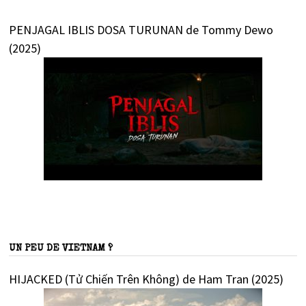
PENJAGAL IBLIS DOSA TURUNAN de Tommy Dewo
(2025)
UN PEU DE VIETNAM ?
HIJACKED (Tử Chiến Trên Không) de Ham Tran (2025)