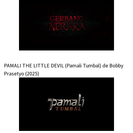
PAMALI THE LITTLE DEVIL (Pamali Tumbal) de Bobby
Prasetyo (2025)