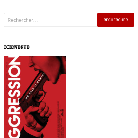
Rechercher :
BIENVENUE