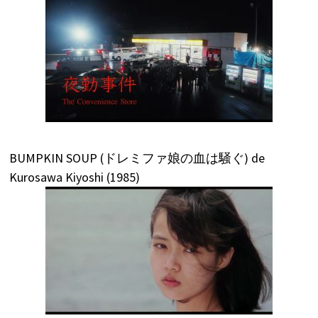
BUMPKIN SOUP (ドレミファ娘の血は騒ぐ) de
Kurosawa Kiyoshi (1985)