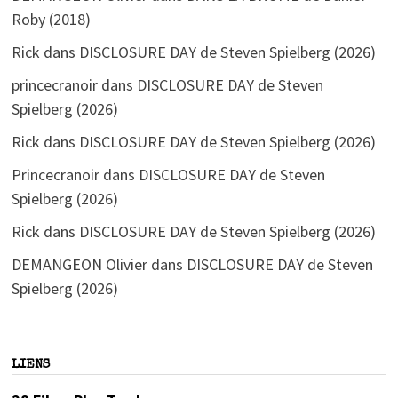
Roby (2018)
Rick
dans
DISCLOSURE DAY de Steven Spielberg (2026)
princecranoir
dans
DISCLOSURE DAY de Steven
Spielberg (2026)
Rick
dans
DISCLOSURE DAY de Steven Spielberg (2026)
Princecranoir
dans
DISCLOSURE DAY de Steven
Spielberg (2026)
Rick
dans
DISCLOSURE DAY de Steven Spielberg (2026)
DEMANGEON Olivier
dans
DISCLOSURE DAY de Steven
Spielberg (2026)
LIENS