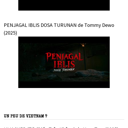
PENJAGAL IBLIS DOSA TURUNAN de Tommy Dewo
(2025)
UN PEU DE VIETNAM ?