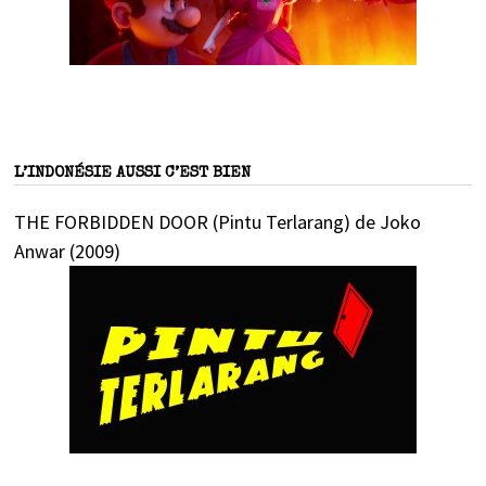
L’INDONÉSIE AUSSI C’EST BIEN
THE FORBIDDEN DOOR (Pintu Terlarang) de Joko
Anwar (2009)