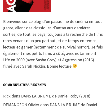
Bienvenue sur ce blog d’un passionné de cinéma en tout
genre, allant des classiques d’antan aux dernières
sorties, de tout les pays, toujours à la recherche de films
rares venant d’un peu partout, et de temps en temps,
lecteur et gamer (notamment de survival horror). Je fais
également mes petits films à côté, avec notamment
Life en 2009 (avec Sasha Grey) et Aggression (2016)
filmé avec Sarah Nicklin. Bonne lecture
COMMENTAIRES RÉCENTS
Rick
dans
DANS LA BRUME de Daniel Roby (2018)
DEMANGEON Olivier
dans
DANS LA BRUME de Daniel