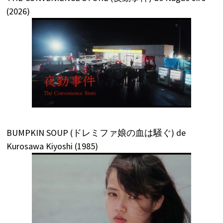
(2026)
BUMPKIN SOUP (ドレミファ娘の血は騒ぐ) de
Kurosawa Kiyoshi (1985)