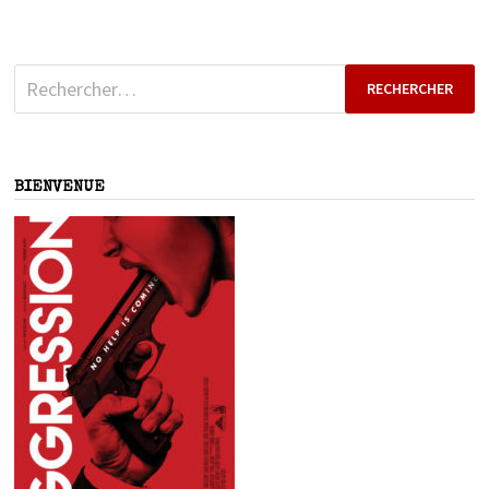
Rechercher :
BIENVENUE