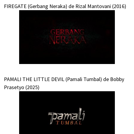
FIREGATE (Gerbang Neraka) de Rizal Mantovani (2016)
PAMALI THE LITTLE DEVIL (Pamali Tumbal) de Bobby
Prasetyo (2025)