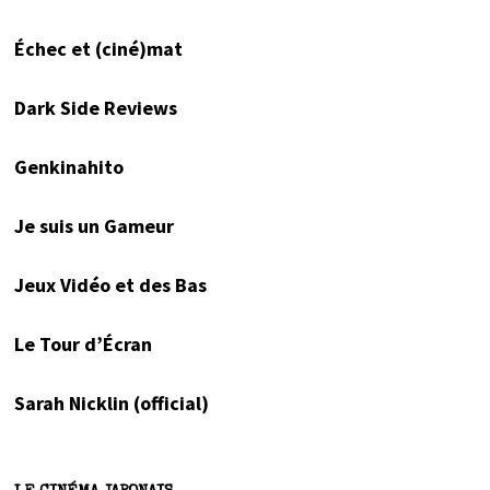
Échec et (ciné)mat
Dark Side Reviews
Genkinahito
Je suis un Gameur
Jeux Vidéo et des Bas
Le Tour d’Écran
Sarah Nicklin (official)