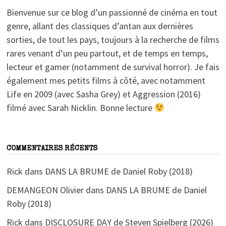
Bienvenue sur ce blog d’un passionné de cinéma en tout
genre, allant des classiques d’antan aux dernières
sorties, de tout les pays, toujours à la recherche de films
rares venant d’un peu partout, et de temps en temps,
lecteur et gamer (notamment de survival horror). Je fais
également mes petits films à côté, avec notamment
Life en 2009 (avec Sasha Grey) et Aggression (2016)
filmé avec Sarah Nicklin. Bonne lecture
COMMENTAIRES RÉCENTS
Rick
dans
DANS LA BRUME de Daniel Roby (2018)
DEMANGEON Olivier
dans
DANS LA BRUME de Daniel
Roby (2018)
Rick
dans
DISCLOSURE DAY de Steven Spielberg (2026)