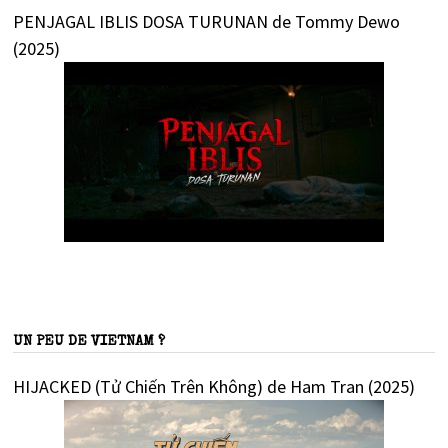
PENJAGAL IBLIS DOSA TURUNAN de Tommy Dewo
(2025)
UN PEU DE VIETNAM ?
HIJACKED (Tử Chiến Trên Không) de Ham Tran (2025)