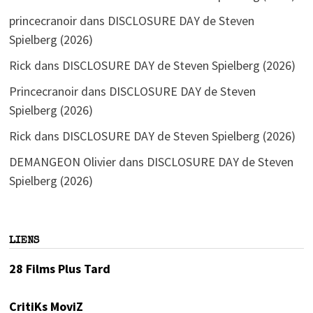
princecranoir
dans
DISCLOSURE DAY de Steven
Spielberg (2026)
Rick
dans
DISCLOSURE DAY de Steven Spielberg (2026)
Princecranoir
dans
DISCLOSURE DAY de Steven
Spielberg (2026)
Rick
dans
DISCLOSURE DAY de Steven Spielberg (2026)
DEMANGEON Olivier
dans
DISCLOSURE DAY de Steven
Spielberg (2026)
LIENS
28 Films Plus Tard
CritiKs MoviZ