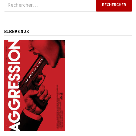
Rechercher :
BIENVENUE