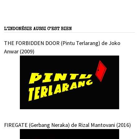
L’INDONÉSIE AUSSI C’EST BIEN
THE FORBIDDEN DOOR (Pintu Terlarang) de Joko
Anwar (2009)
FIREGATE (Gerbang Neraka) de Rizal Mantovani (2016)