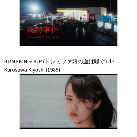
BUMPKIN SOUP (ドレミファ娘の血は騒ぐ) de
Kurosawa Kiyoshi (1985)