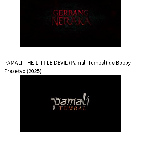
PAMALI THE LITTLE DEVIL (Pamali Tumbal) de Bobby
Prasetyo (2025)