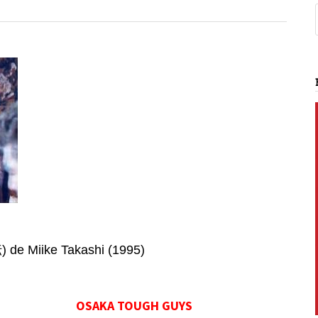
Miike Takashi (1995)
OSAKA TOUGH GUYS