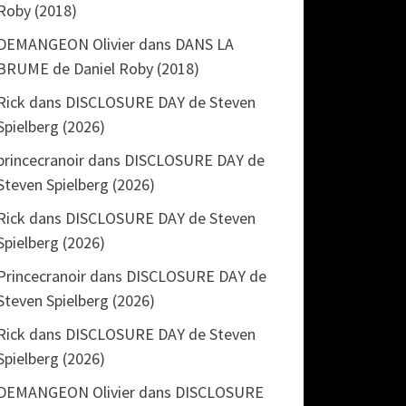
Roby (2018)
DEMANGEON Olivier
dans
DANS LA
BRUME de Daniel Roby (2018)
Rick
dans
DISCLOSURE DAY de Steven
Spielberg (2026)
princecranoir
dans
DISCLOSURE DAY de
Steven Spielberg (2026)
Rick
dans
DISCLOSURE DAY de Steven
Spielberg (2026)
Princecranoir
dans
DISCLOSURE DAY de
Steven Spielberg (2026)
Rick
dans
DISCLOSURE DAY de Steven
Spielberg (2026)
DEMANGEON Olivier
dans
DISCLOSURE