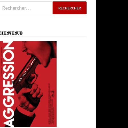
Rechercher :
BIENVENUE