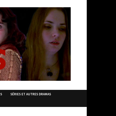
ES
SÉRIES ET AUTRES DRAMAS