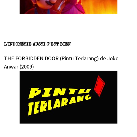
L’INDONÉSIE AUSSI C’EST BIEN
THE FORBIDDEN DOOR (Pintu Terlarang) de Joko
Anwar (2009)