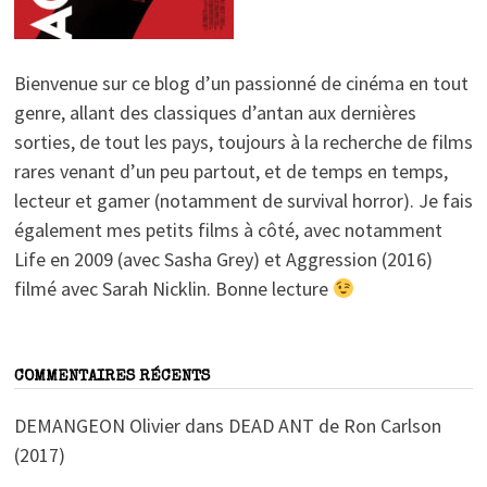
Bienvenue sur ce blog d’un passionné de cinéma en tout
genre, allant des classiques d’antan aux dernières
sorties, de tout les pays, toujours à la recherche de films
rares venant d’un peu partout, et de temps en temps,
lecteur et gamer (notamment de survival horror). Je fais
également mes petits films à côté, avec notamment
Life en 2009 (avec Sasha Grey) et Aggression (2016)
filmé avec Sarah Nicklin. Bonne lecture
COMMENTAIRES RÉCENTS
DEMANGEON Olivier
dans
DEAD ANT de Ron Carlson
(2017)