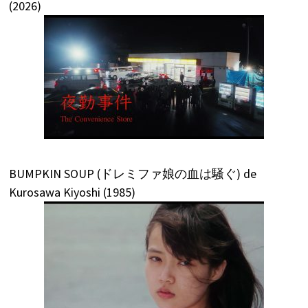
(2026)
BUMPKIN SOUP (ドレミファ娘の血は騒ぐ) de
Kurosawa Kiyoshi (1985)