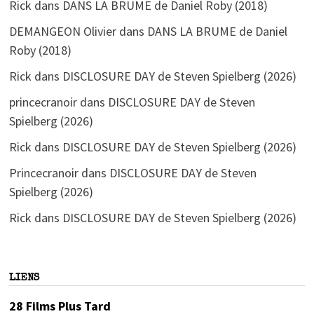
Rick
dans
DANS LA BRUME de Daniel Roby (2018)
DEMANGEON Olivier
dans
DANS LA BRUME de Daniel
Roby (2018)
Rick
dans
DISCLOSURE DAY de Steven Spielberg (2026)
princecranoir
dans
DISCLOSURE DAY de Steven
Spielberg (2026)
Rick
dans
DISCLOSURE DAY de Steven Spielberg (2026)
Princecranoir
dans
DISCLOSURE DAY de Steven
Spielberg (2026)
Rick
dans
DISCLOSURE DAY de Steven Spielberg (2026)
LIENS
28 Films Plus Tard