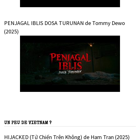
PENJAGAL IBLIS DOSA TURUNAN de Tommy Dewo
(2025)
UN PEU DE VIETNAM ?
HIJACKED (Tử Chiến Trên Không) de Ham Tran (2025)