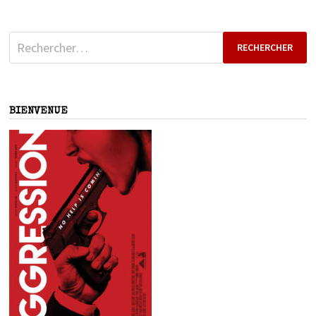
Rechercher :
BIENVENUE