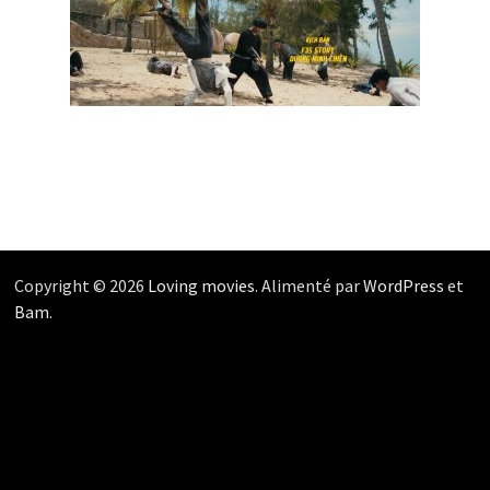
Copyright © 2026
Loving movies
. Alimenté par
WordPress
et
Bam
.