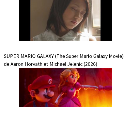
SUPER MARIO GALAXY (The Super Mario Galaxy Movie)
de Aaron Horvath et Michael Jelenic (2026)