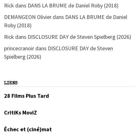
Rick
dans
DANS LA BRUME de Daniel Roby (2018)
DEMANGEON Olivier
dans
DANS LA BRUME de Daniel
Roby (2018)
Rick
dans
DISCLOSURE DAY de Steven Spielberg (2026)
princecranoir
dans
DISCLOSURE DAY de Steven
Spielberg (2026)
LIENS
28 Films Plus Tard
CritiKs MoviZ
Échec et (ciné)mat