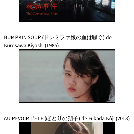
BUMPKIN SOUP (ドレミファ娘の血は騒ぐ) de
Kurosawa Kiyoshi (1985)
AU REVOIR L’ETE (ほとりの朔子) de Fukada Kôji (2013)