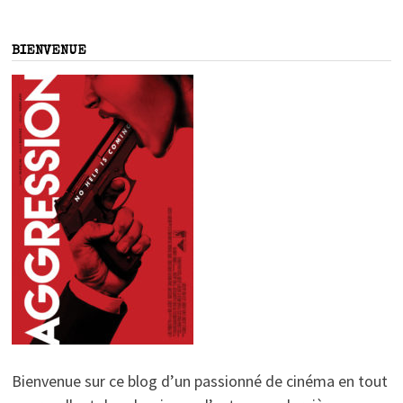
BIENVENUE
Bienvenue sur ce blog d’un passionné de cinéma en tout