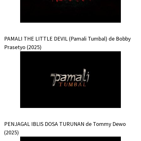
PAMALI THE LITTLE DEVIL (Pamali Tumbal) de Bobby
Prasetyo (2025)
PENJAGAL IBLIS DOSA TURUNAN de Tommy Dewo
(2025)