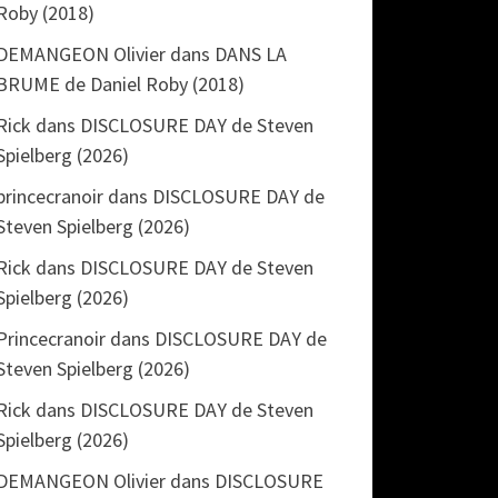
Roby (2018)
DEMANGEON Olivier
dans
DANS LA
BRUME de Daniel Roby (2018)
Rick
dans
DISCLOSURE DAY de Steven
Spielberg (2026)
princecranoir
dans
DISCLOSURE DAY de
Steven Spielberg (2026)
Rick
dans
DISCLOSURE DAY de Steven
Spielberg (2026)
Princecranoir
dans
DISCLOSURE DAY de
Steven Spielberg (2026)
Rick
dans
DISCLOSURE DAY de Steven
Spielberg (2026)
DEMANGEON Olivier
dans
DISCLOSURE