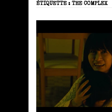
ÉTIQUETTE :
THE COMPLEX