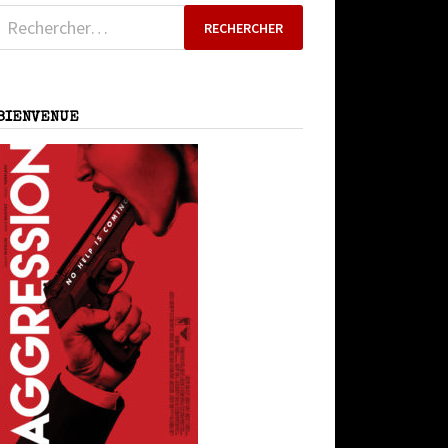
Rechercher :
BIENVENUE