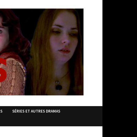
ES
SÉRIES ET AUTRES DRAMAS